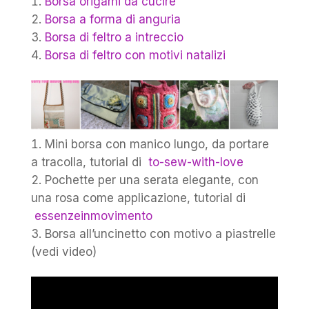
Borsa origami da cucire
Borsa a forma di anguria
Borsa di feltro a intreccio
Borsa di feltro con motivi natalizi
Mini borsa con manico lungo, da portare
a tracolla, tutorial di
to-sew-with-love
Pochette per una serata elegante, con
una rosa come applicazione, tutorial di
essenzeinmovimento
Borsa all’uncinetto con motivo a piastrelle
(vedi video)