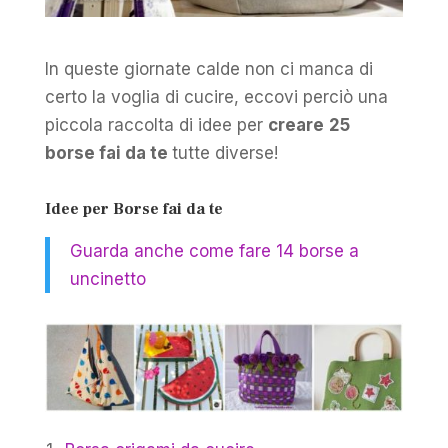
In queste giornate calde non ci manca di
certo la voglia di cucire, eccovi perciò una
piccola raccolta di idee per
creare
25
borse fai da te
tutte diverse!
Idee per Borse fai da te
Guarda anche come fare 14 borse a
uncinetto