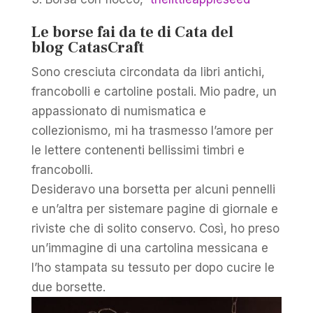
Le borse fai da te di Cata del
blog CatasCraft
Sono cresciuta circondata da libri antichi,
francobolli e cartoline postali. Mio padre, un
appassionato di numismatica e
collezionismo, mi ha trasmesso l’amore per
le lettere contenenti bellissimi timbri e
francobolli.
Desideravo una borsetta per alcuni pennelli
e un’altra per sistemare pagine di giornale e
riviste che di solito conservo. Così, ho preso
un’immagine di una cartolina messicana e
l’ho stampata su tessuto per dopo cucire le
due borsette.