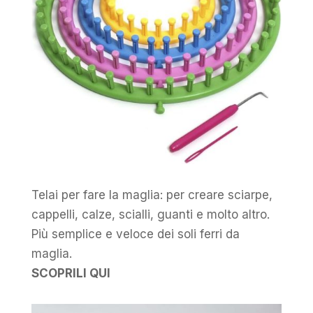
Telai per fare la maglia: per creare sciarpe,
cappelli, calze, scialli, guanti e molto altro.
Più semplice e veloce dei soli ferri da
maglia.
SCOPRILI QUI