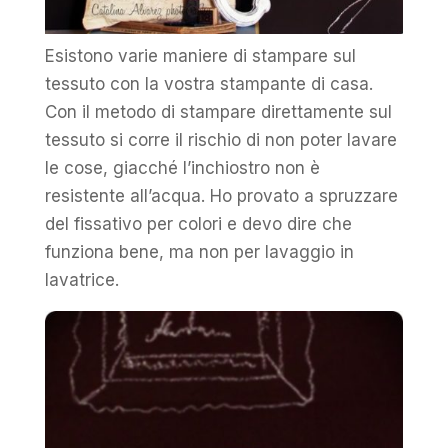
Esistono varie maniere di stampare sul
tessuto con la vostra stampante di casa.
Con il metodo di stampare direttamente sul
tessuto si corre il rischio di non poter lavare
le cose, giacché l’inchiostro non è
resistente all’acqua. Ho provato a spruzzare
del fissativo per colori e devo dire che
funziona bene, ma non per lavaggio in
lavatrice.