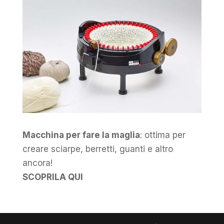
Macchina per fare la maglia
: ottima per
creare sciarpe, berretti, guanti e altro
ancora!
SCOPRILA QUI