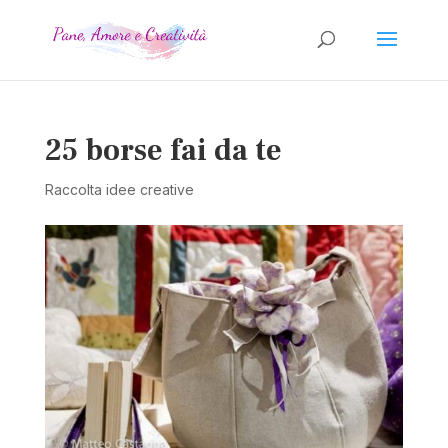
25 borse fai da te
Raccolta idee creative