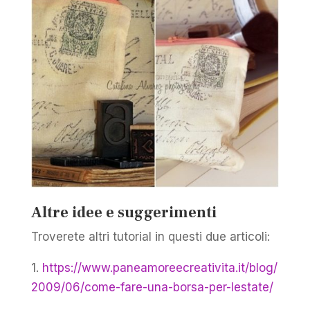
Altre idee e suggerimenti
Troverete altri tutorial in questi due articoli:
1.
https://www.paneamoreecreativita.it/blog/
2009/06/come-fare-una-borsa-per-lestate/