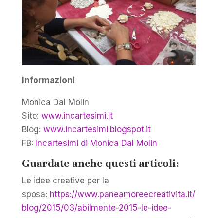
Informazioni
Monica Dal Molin
Sito:
www.incartesimi.it
Blog:
www.incartesimi.blogspot.it
FB:
Incartesimi di Monica Dal Molin
Guardate anche questi articoli:
Le idee creative per la
sposa:
https://www.paneamoreecreativita.it/
blog/2015/03/abilmente-2015-le-idee-