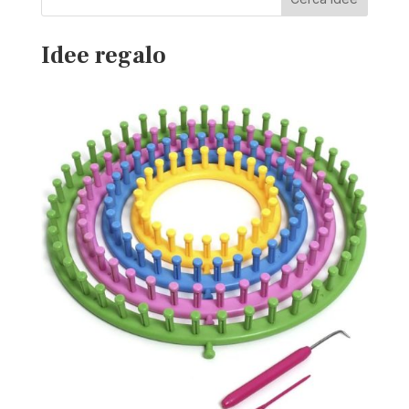
Idee regalo