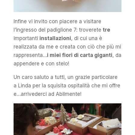
Infine vi invito con piacere a visitare
l’ingresso del padiglione 7: troverete
tre
importanti
installazioni
, di cui una è
realizzata da me e creata con ciò che più mi
rappresenta…
i miei fiori di carta giganti
, da
appendere e con stelo!
​Un caro saluto a tutti, un grazie particolare
a Linda per la squisita ospitalità che mi offre
e…arrivederci ad Abilmente​!​