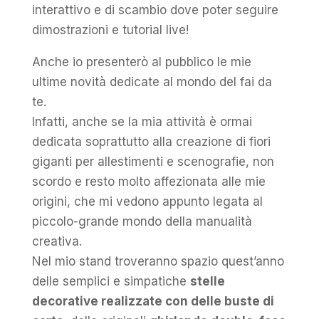
interattivo e di scambio dove poter seguire
dimostrazioni e tutorial live!
Anche io presenterò al pubblico le mie
ultime novità dedicate al mondo del fai da
te.
Infatti, anche se la mia attività è ormai
dedicata soprattutto alla creazione di fiori
giganti per allestimenti e scenografie, non
scordo e resto molto affezionata alle mie
origini, che mi vedono appunto legata al
piccolo-grande mondo della manualità
creativa.
Nel mio stand troveranno spazio quest’anno
delle semplici e simpatiche
stelle
decorative realizzate con delle buste di