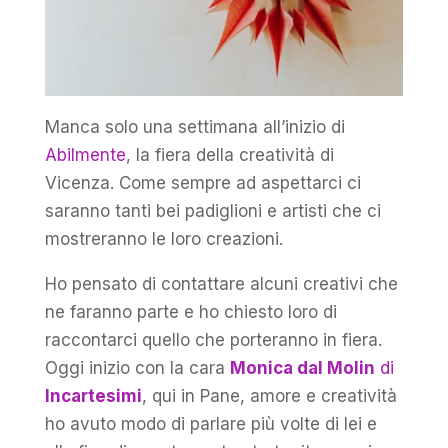
Manca solo una settimana all’inizio di
Abilmente
, la fiera della creatività di
Vicenza. Come sempre ad aspettarci ci
saranno tanti bei padiglioni e artisti che ci
mostreranno le loro creazioni.
Ho pensato di contattare alcuni creativi che
ne faranno parte e ho chiesto loro di
raccontarci quello che porteranno in fiera.
Oggi inizio con la cara
Monica dal Molin
di
Incartesimi
, qui in Pane, amore e creatività
ho avuto modo di parlare più volte di lei e