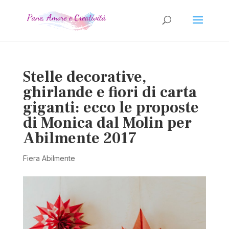
Stelle decorative,
ghirlande e fiori di carta
giganti: ecco le proposte
di Monica dal Molin per
Abilmente 2017
Fiera Abilmente