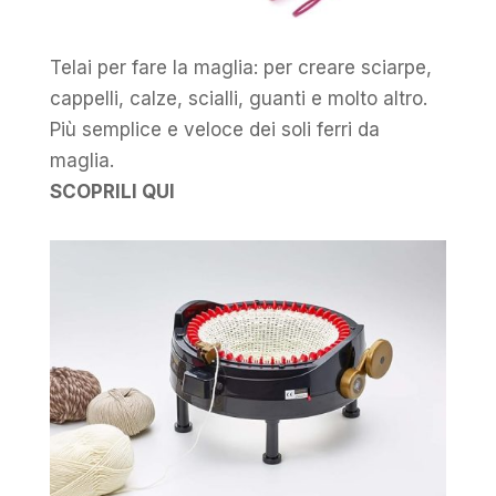
Telai per fare la maglia: per creare sciarpe,
cappelli, calze, scialli, guanti e molto altro.
Più semplice e veloce dei soli ferri da
maglia.
SCOPRILI QUI