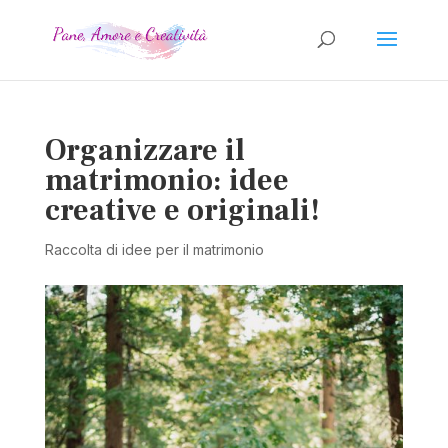
Organizzare il
matrimonio: idee
creative e originali!
Raccolta di idee per il matrimonio