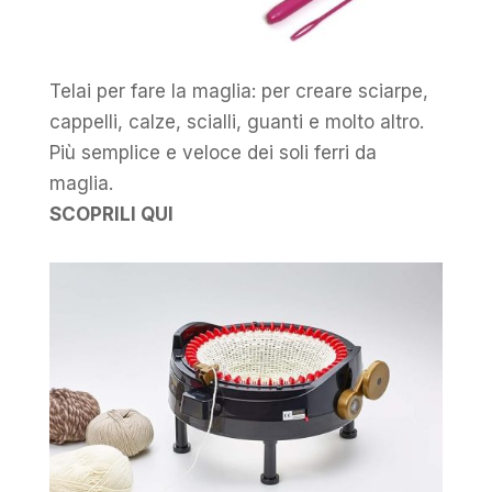
Telai per fare la maglia: per creare sciarpe,
cappelli, calze, scialli, guanti e molto altro.
Più semplice e veloce dei soli ferri da
maglia.
SCOPRILI QUI