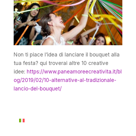
Non ti piace l’idea di lanciare il bouquet alla
tua festa? qui troverai altre 10 creative
idee:
https://www.paneamoreecreativita.it/bl
og/2019/02/10-alternative-al-tradizionale-
lancio-del-bouquet/