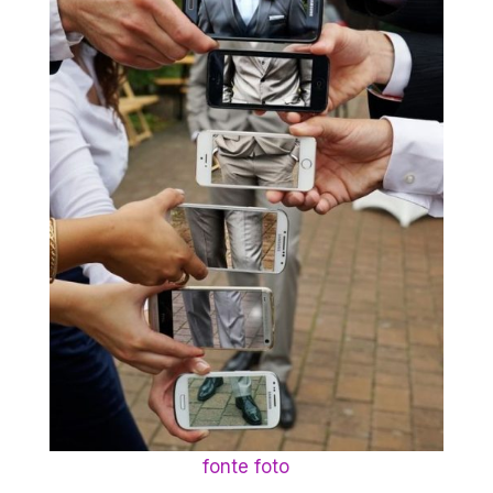
fonte foto