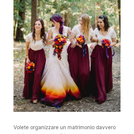
Volete organizzare un matrimonio davvero