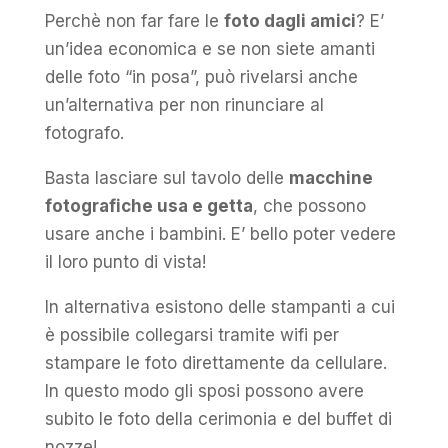
Perchè non far fare le
foto dagli amici
? E’
un’idea economica e se non siete amanti
delle foto “in posa”, può rivelarsi anche
un’alternativa per non rinunciare al
fotografo.
Basta lasciare sul tavolo delle
macchine
fotografiche usa e getta
, che possono
usare anche i bambini. E’ bello poter vedere
il loro punto di vista!
In alternativa esistono delle stampanti a cui
è possibile collegarsi tramite wifi per
stampare le foto direttamente da cellulare.
In questo modo gli sposi possono avere
subito le foto della cerimonia e del buffet di
nozze!