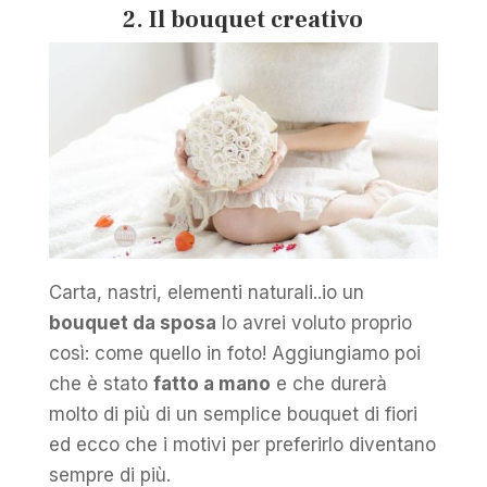
2. Il bouquet creativo
Carta, nastri, elementi naturali..io un
bouquet da sposa
lo avrei voluto proprio
così: come quello in foto! Aggiungiamo poi
che è stato
fatto a mano
e che durerà
molto di più di un semplice bouquet di fiori
ed ecco che i motivi per preferirlo diventano
sempre di più.