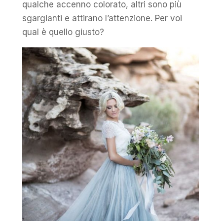
qualche accenno colorato, altri sono più
sgargianti e attirano l’attenzione. Per voi
qual è quello giusto?