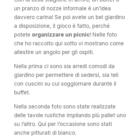
un pranzo di nozze informale è un’idea
davvero carina! Se poi avete un bel giardino
a disposizione, il gioco è fatto, perché
potete
organizzare un picnic
! Nelle foto
che ho raccolto qui sotto vi mostrano come
allestire un angolo per gli ospiti.
Nella prima ci sono sia arredi comodi da
giardino per permettere di sedersi, sia teli
con cuscini su cui soggiornare durante il
buffet.
Nella seconda foto sono state realizzate
delle tavole rustiche impilando più pallet uno
su l’altro. Qui per l’occasione sono stati
anche pitturati di bianco.