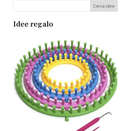
Cerca idee
Idee regalo