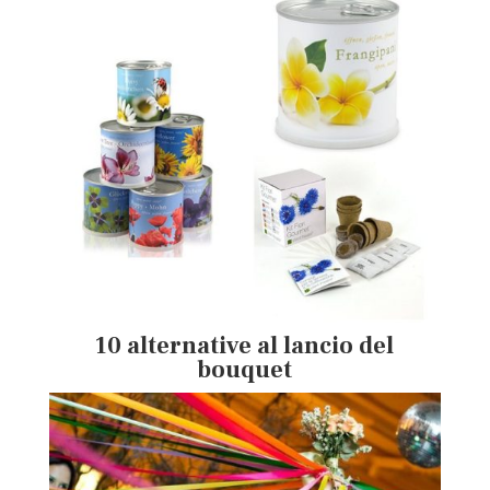
10 alternative al lancio del
bouquet