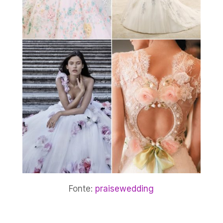
Fonte:
praisewedding