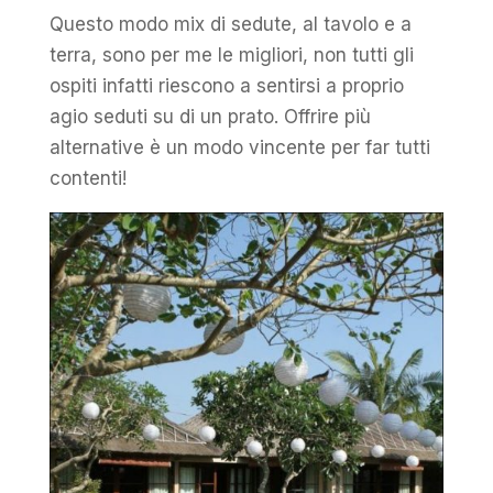
Questo modo mix di sedute, al tavolo e a
terra, sono per me le migliori, non tutti gli
ospiti infatti riescono a sentirsi a proprio
agio seduti su di un prato. Offrire più
alternative è un modo vincente per far tutti
contenti!