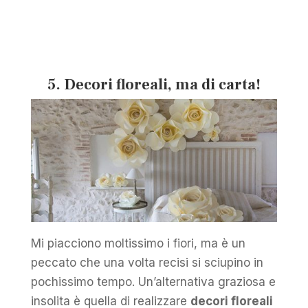
5. Decori floreali, ma di carta!
Mi piacciono moltissimo i fiori, ma è un
peccato che una volta recisi si sciupino in
pochissimo tempo. Un’alternativa graziosa e
insolita è quella di realizzare
decori floreali