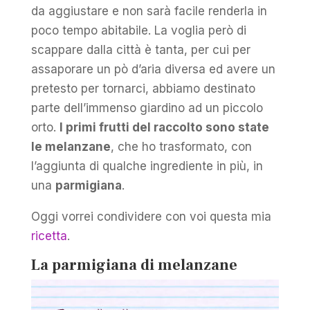
da aggiustare e non sarà facile renderla in
poco tempo abitabile. La voglia però di
scappare dalla città è tanta, per cui per
assaporare un pò d’aria diversa ed avere un
pretesto per tornarci, abbiamo destinato
parte dell’immenso giardino ad un piccolo
orto.
I primi frutti del raccolto sono state
le melanzane
, che ho trasformato, con
l’aggiunta di qualche ingrediente in più, in
una
parmigiana
.
Oggi vorrei condividere con voi questa mia
ricetta
.
La parmigiana di melanzane