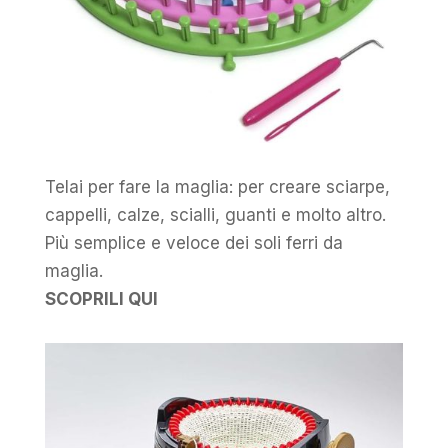
Telai per fare la maglia: per creare sciarpe,
cappelli, calze, scialli, guanti e molto altro.
Più semplice e veloce dei soli ferri da
maglia.
SCOPRILI QUI