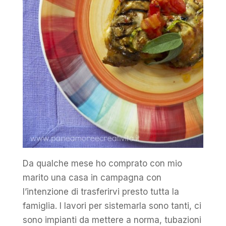
Da qualche mese ho comprato con mio
marito una casa in campagna con
l’intenzione di trasferirvi presto tutta la
famiglia. I lavori per sistemarla sono tanti, ci
sono impianti da mettere a norma, tubazioni