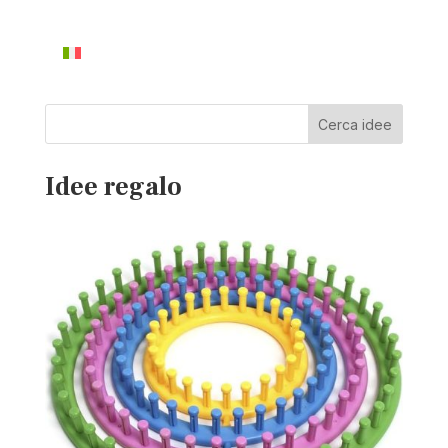
Cerca idee
Idee regalo