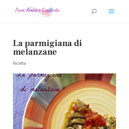
La parmigiana di
melanzane
Ricetta