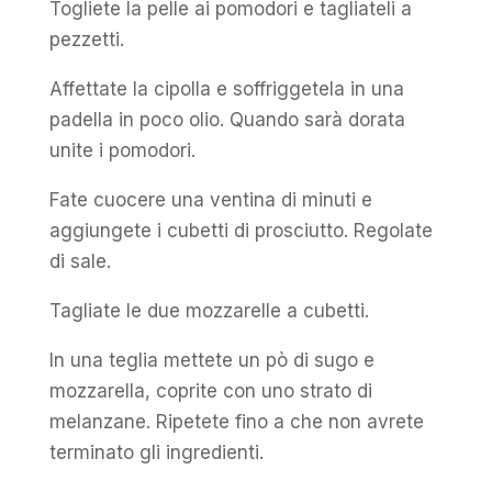
Togliete la pelle ai pomodori e tagliateli a
pezzetti.
Affettate la cipolla e soffriggetela in una
padella in poco olio. Quando sarà dorata
unite i pomodori.
Fate cuocere una ventina di minuti e
aggiungete i cubetti di prosciutto. Regolate
di sale.
Tagliate le due mozzarelle a cubetti.
In una teglia mettete un pò di sugo e
mozzarella, coprite con uno strato di
melanzane. Ripetete fino a che non avrete
terminato gli ingredienti.