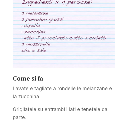
Come si fa
Lavate e tagliate a rondelle le melanzane e
la zucchina.
Grigliatele su entrambi i lati e tenetele da
parte.