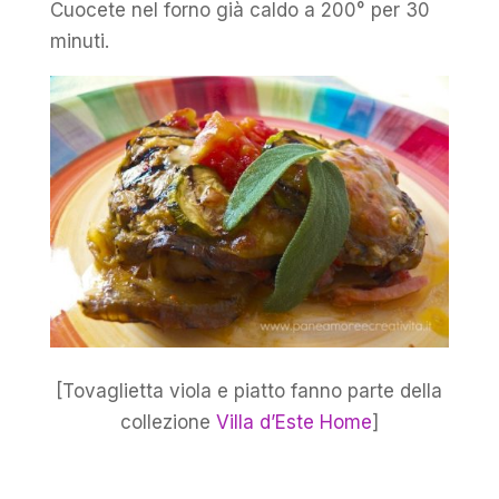
Cuocete nel forno già caldo a 200° per 30
minuti.
[Tovaglietta viola e piatto fanno parte della
collezione
Villa d’Este Home
]