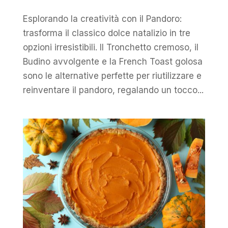
Esplorando la creatività con il Pandoro:
trasforma il classico dolce natalizio in tre
opzioni irresistibili. Il Tronchetto cremoso, il
Budino avvolgente e la French Toast golosa
sono le alternative perfette per riutilizzare e
reinventare il pandoro, regalando un tocco...