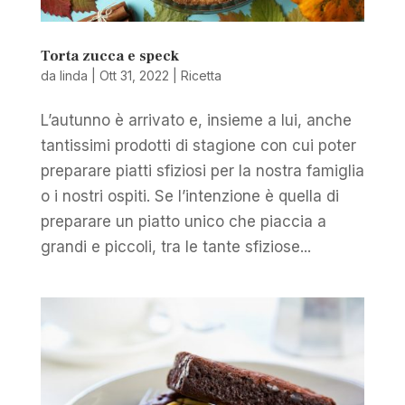
Torta zucca e speck
da
linda
|
Ott 31, 2022
|
Ricetta
L’autunno è arrivato e, insieme a lui, anche
tantissimi prodotti di stagione con cui poter
preparare piatti sfiziosi per la nostra famiglia
o i nostri ospiti. Se l’intenzione è quella di
preparare un piatto unico che piaccia a
grandi e piccoli, tra le tante sfiziose...