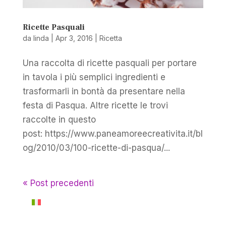
Ricette Pasquali
da
linda
|
Apr 3, 2016
|
Ricetta
Una raccolta di ricette pasquali per portare
in tavola i più semplici ingredienti e
trasformarli in bontà da presentare nella
festa di Pasqua. Altre ricette le trovi
raccolte in questo
post: https://www.paneamoreecreativita.it/bl
og/2010/03/100-ricette-di-pasqua/...
« Post precedenti