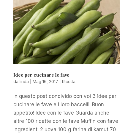
Idee per cucinare le fave
da
linda
|
Mag 16, 2017
|
Ricetta
In questo post condivido con voi 3 idee per
cucinare le fave e i loro baccelli. Buon
appetito! Idee con le fave Guarda anche
altre 100 ricette con le fave Muffin con fave
Ingredienti 2 uova 100 g farina di kamut 70