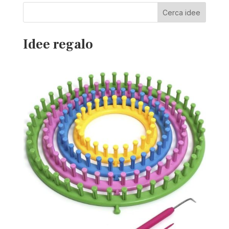
Cerca idee
Idee regalo