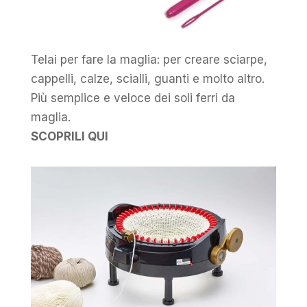
Telai per fare la maglia: per creare sciarpe,
cappelli, calze, scialli, guanti e molto altro.
Più semplice e veloce dei soli ferri da
maglia.
SCOPRILI QUI