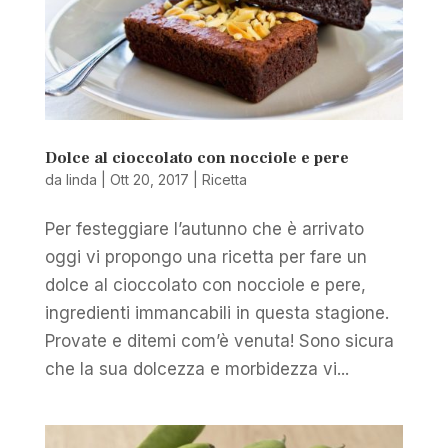
Dolce al cioccolato con nocciole e pere
da
linda
|
Ott 20, 2017
|
Ricetta
Per festeggiare l’autunno che è arrivato
oggi vi propongo una ricetta per fare un
dolce al cioccolato con nocciole e pere,
ingredienti immancabili in questa stagione.
Provate e ditemi com’è venuta! Sono sicura
che la sua dolcezza e morbidezza vi...