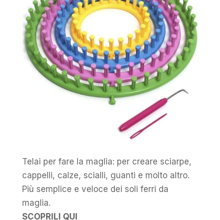
Telai per fare la maglia: per creare sciarpe,
cappelli, calze, scialli, guanti e molto altro.
Più semplice e veloce dei soli ferri da
maglia.
SCOPRILI QUI