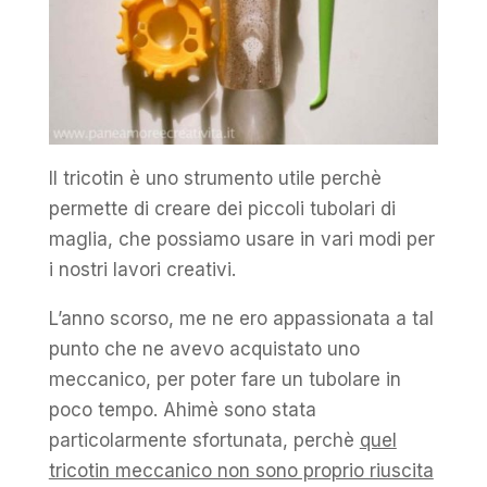
Il tricotin è uno strumento utile perchè
permette di creare dei piccoli tubolari di
maglia, che possiamo usare in vari modi per
i nostri lavori creativi.
L’anno scorso, me ne ero appassionata a tal
punto che ne avevo acquistato uno
meccanico, per poter fare un tubolare in
poco tempo. Ahimè sono stata
particolarmente sfortunata, perchè
quel
tricotin meccanico non sono proprio riuscita