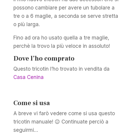
possono cambiare per avere un tubolare a
tre o a 6 maglie, a seconda se serve stretta
o più larga.
Fino ad ora ho usato quella a tre maglie,
perchè la trovo la più veloce in assoluto!
Dove l’ho comprato
Questo tricotin l’ho trovato in vendita da
Casa Cenina
Come si usa
A breve vi farò vedere come si usa questo
tricotin manuale! 😉 Continuate perciò a
seguirmi…