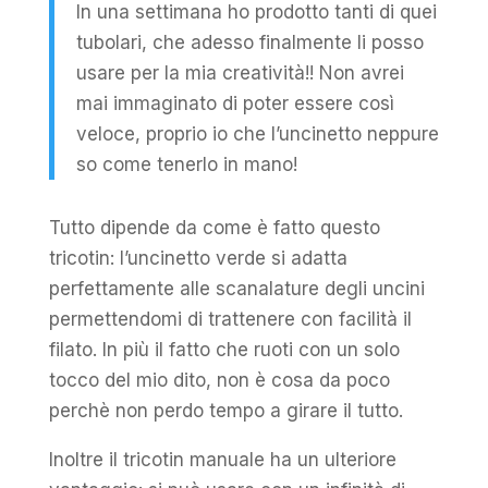
In una settimana ho prodotto tanti di quei
tubolari, che adesso finalmente li posso
usare per la mia creatività!! Non avrei
mai immaginato di poter essere così
veloce, proprio io che l’uncinetto neppure
so come tenerlo in mano!
Tutto dipende da come è fatto questo
tricotin: l’uncinetto verde si adatta
perfettamente alle scanalature degli uncini
permettendomi di trattenere con facilità il
filato. In più il fatto che ruoti con un solo
tocco del mio dito, non è cosa da poco
perchè non perdo tempo a girare il tutto.
Inoltre il tricotin manuale ha un ulteriore