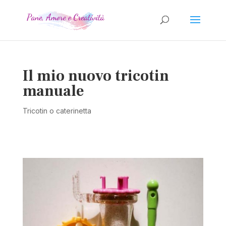
Il mio nuovo tricotin
manuale
Tricotin o caterinetta