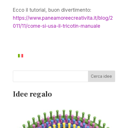
Ecco il tutorial, buon divertimento:
https://www.paneamoreecreativita.it/blog/2
011/11/come-si-usa-il-tricotin-manuale
Cerca idee
Idee regalo