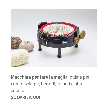
Macchina per fare la maglia
: ottima per
creare sciarpe, berretti, guanti e altro
ancora!
SCOPRILA QUI