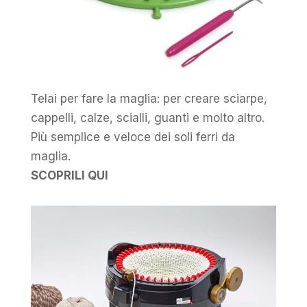
Telai per fare la maglia: per creare sciarpe,
cappelli, calze, scialli, guanti e molto altro.
Più semplice e veloce dei soli ferri da
maglia.
SCOPRILI QUI