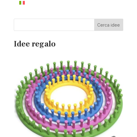
Cerca idee
Idee regalo