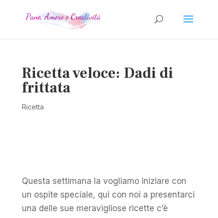
Ricetta veloce: Dadi di
frittata
Ricetta
Questa settimana la vogliamo iniziare con
un ospite speciale, qui con noi a presentarci
una delle sue meravigliose ricette c’è