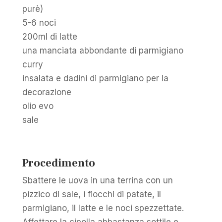
purè)
5-6 noci
200ml di latte
una manciata abbondante di parmigiano
curry
insalata e dadini di parmigiano per la
decorazione
olio evo
sale
Procedimento
Sbattere le uova in una terrina con un
pizzico di sale, i fiocchi di patate, il
parmigiano, il latte e le noci spezzettate.