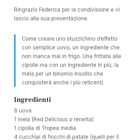
Ringrazio Federica per la condivisione e vi
lascio alla sua presentazione.
Come creare uno stuzzichino d’effetto
con semplice uovo, un ingrediente che
non manca mai in frigo. Una frittata alle
cipolle ma con un ingrediente in più, la
mela per un binomio insolito che
conquisterà anche i più reticenti.
Ingredienti
8 uova
1 mela (Red Delicious o renetta)
1 cipolla di Tropea media
4 cucchiai di fiocchi di patate (quelli per il