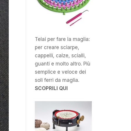
Telai per fare la maglia:
per creare sciarpe,
cappelli, calze, scialli,
guanti e molto altro. Più
semplice e veloce dei
soli ferri da maglia.
SCOPRILI QUI