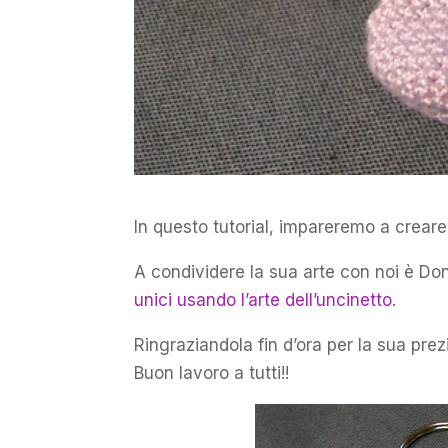
In questo tutorial, impareremo a creare
A condividere la sua arte con noi è Do
unici usando l’arte dell’uncinetto
.
Ringraziandola fin d’ora per la sua prez
Buon lavoro a tutti!!