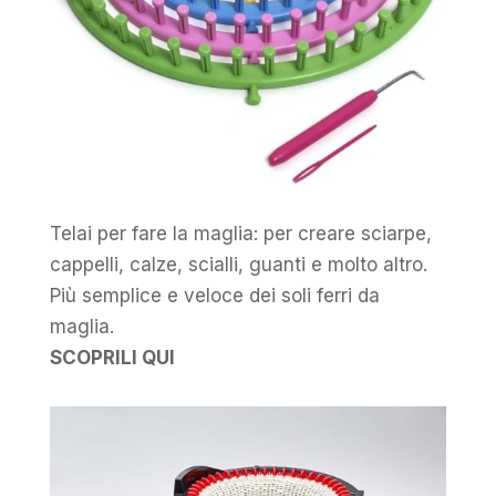
Telai per fare la maglia: per creare sciarpe,
cappelli, calze, scialli, guanti e molto altro.
Più semplice e veloce dei soli ferri da
maglia.
SCOPRILI QUI