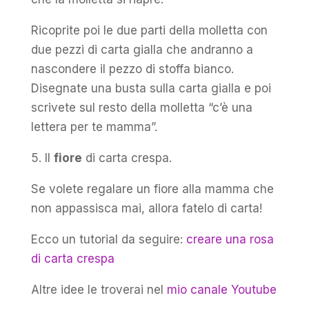
Ricoprite poi le due parti della molletta con
due pezzi di carta gialla che andranno a
nascondere il pezzo di stoffa bianco.
Disegnate una busta sulla carta gialla e poi
scrivete sul resto della molletta “c’è una
lettera per te mamma”.
5. Il
fiore
di carta crespa.
Se volete regalare un fiore alla mamma che
non appassisca mai, allora fatelo di carta!
Ecco un tutorial da seguire:
creare una rosa
di carta crespa
Altre idee le troverai nel
mio canale Youtube