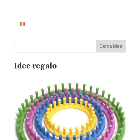
Cerca idee
Idee regalo