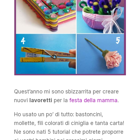
Quest’anno mi sono sbizzarrita per creare
nuovi
lavoretti
per la
festa della mamma
.
Ho usato un po’ di tutto: bastoncini,
mollette, fili colorati di ciniglia e tanta carta!
Ne sono nati 5 tutorial che potrete proporre