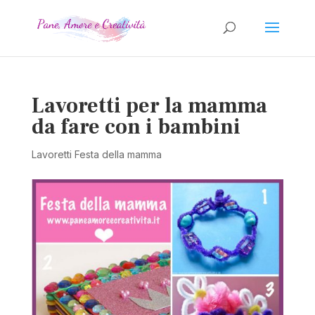
Lavoretti per la mamma
da fare con i bambini
Lavoretti Festa della mamma