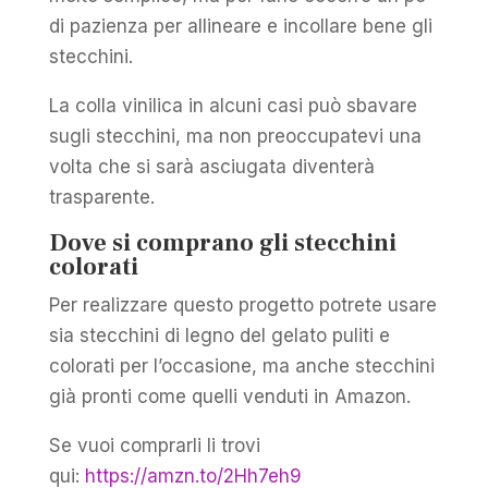
di pazienza per allineare e incollare bene gli
stecchini.
La colla vinilica in alcuni casi può sbavare
sugli stecchini, ma non preoccupatevi una
volta che si sarà asciugata diventerà
trasparente.
Dove si comprano gli stecchini
colorati
Per realizzare questo progetto potrete usare
sia stecchini di legno del gelato puliti e
colorati per l’occasione, ma anche stecchini
già pronti come quelli venduti in Amazon.
Se vuoi comprarli li trovi
qui:
https://amzn.to/2Hh7eh9