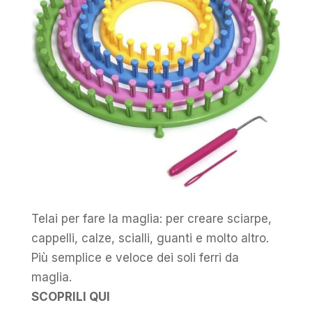
Telai per fare la maglia: per creare sciarpe,
cappelli, calze, scialli, guanti e molto altro.
Più semplice e veloce dei soli ferri da
maglia.
SCOPRILI QUI