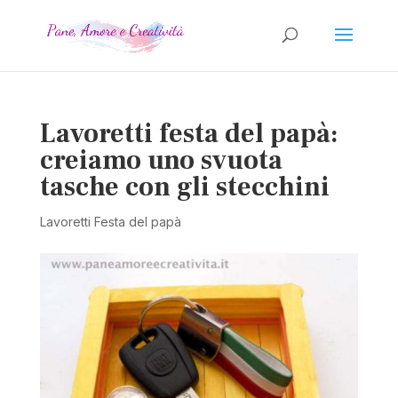
Lavoretti festa del papà:
creiamo uno svuota
tasche con gli stecchini
Lavoretti Festa del papà