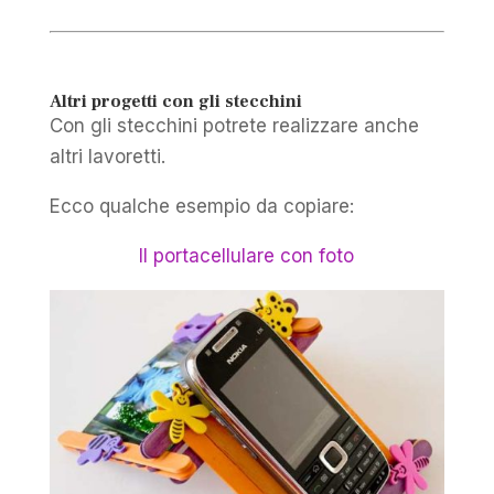
Altri progetti con gli stecchini
Con gli stecchini potrete realizzare anche
altri lavoretti.
Ecco qualche esempio da copiare:
Il portacellulare con foto