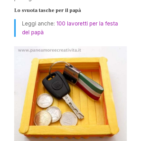
Lo svuota tasche per il papà
Leggi anche:
100 lavoretti per la festa
del papà