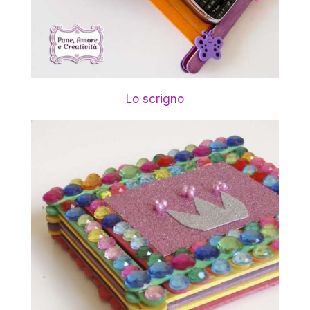
Lo scrigno