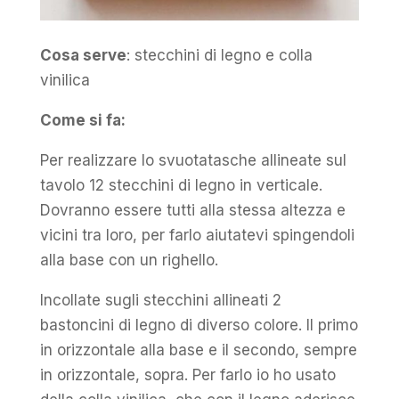
Cosa serve
: stecchini di legno e colla
vinilica
Come si fa:
Per realizzare lo svuotatasche allineate sul
tavolo 12 stecchini di legno in verticale.
Dovranno essere tutti alla stessa altezza e
vicini tra loro, per farlo aiutatevi spingendoli
alla base con un righello.
Incollate sugli stecchini allineati 2
bastoncini di legno di diverso colore. Il primo
in orizzontale alla base e il secondo, sempre
in orizzontale, sopra. Per farlo io ho usato