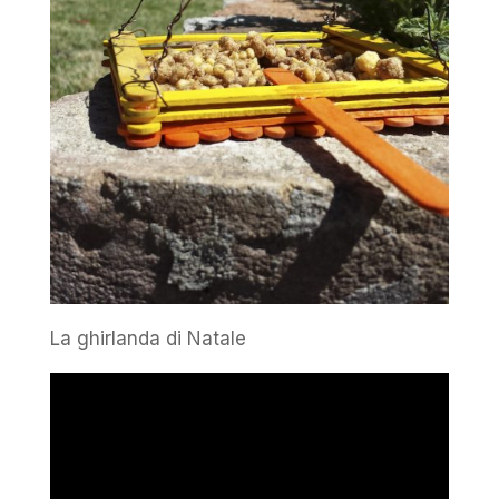
La ghirlanda di Natale