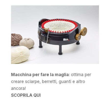
Macchina per fare la maglia
: ottima per
creare sciarpe, berretti, guanti e altro
ancora!
SCOPRILA QUI