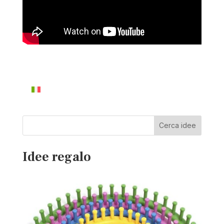
Cerca idee
Idee regalo