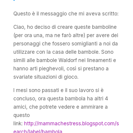
Questo è il messaggio che mi aveva scritto:
Ciao, ho deciso di creare queste bamboline
(per ora una, ma ne farò altre) per avere dei
personaggi che fossero somiglianti a noi da
utilizzare con la casa delle bambole. Sono
simili alle bambole Waldorf nei lineamenti e
hanno arti pieghevoli, così si prestano a
svariate situazioni di gioco.
I mesi sono passati e il suo lavoro si è
concluso, ora questa bambola ha altri 4
amici, che potrete vedere e ammirare a
questo
link:
http://mammachestress.blogspot.com/s
earch/label/bambola