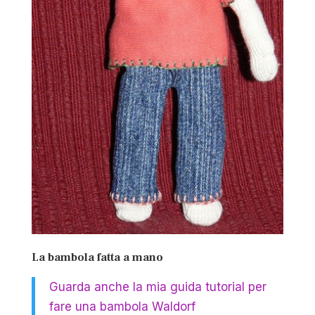
La bambola fatta a mano
Guarda anche la mia guida tutorial per
fare una bambola Waldorf