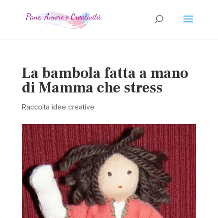
La bambola fatta a mano
di Mamma che stress
Raccolta idee creative