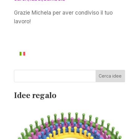
Grazie Michela per aver condiviso il tuo
lavoro!
Cerca idee
Idee regalo