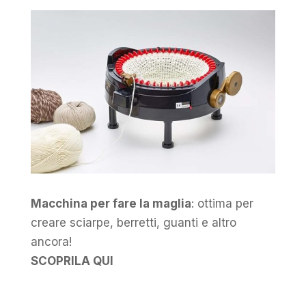
Macchina per fare la maglia
: ottima per
creare sciarpe, berretti, guanti e altro
ancora!
SCOPRILA QUI