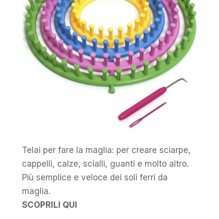
Telai per fare la maglia: per creare sciarpe,
cappelli, calze, scialli, guanti e molto altro.
Più semplice e veloce dei soli ferri da
maglia.
SCOPRILI QUI