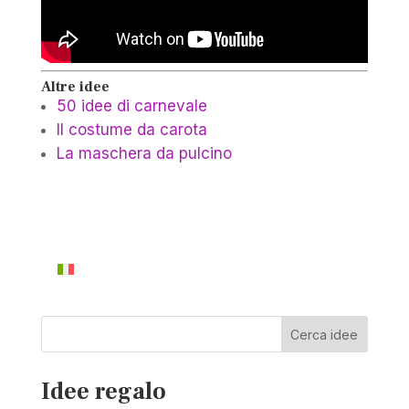
Altre idee
50 idee di carnevale
Il costume da carota
La maschera da pulcino
Cerca idee
Idee regalo