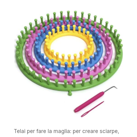
Telai per fare la maglia: per creare sciarpe,