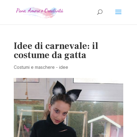
Idee di carnevale: il
costume da gatta
Costumi e maschere - idee