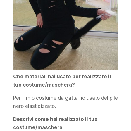
Che materiali hai usato per realizzare il
tuo costume/maschera?
Per il mio costume da gatta ho usato del pile
nero elasticizzato.
Descrivi come hai realizzato il tuo
costume/maschera