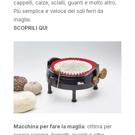
cappelli, calze, scialli, guanti e molto altro.
Più semplice e veloce dei soli ferri da
maglia.
SCOPRILI QUI
Macchina per fare la maglia
: ottima per