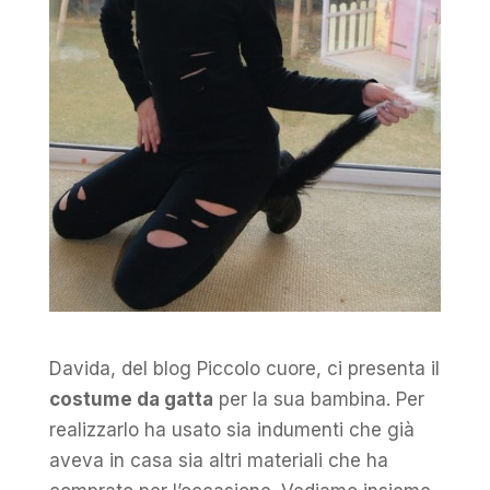
Davida, del blog Piccolo cuore, ci presenta il
costume da gatta
per la sua bambina. Per
realizzarlo ha usato sia indumenti che già
aveva in casa sia altri materiali che ha