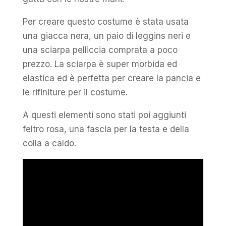
Per creare questo costume è stata usata
una giacca nera, un paio di leggins neri e
una sciarpa pelliccia comprata a poco
prezzo. La sciarpa è super morbida ed
elastica ed è perfetta per creare la pancia e
le rifiniture per il costume.
A questi elementi sono stati poi aggiunti
feltro rosa, una fascia per la testa e della
colla a caldo.