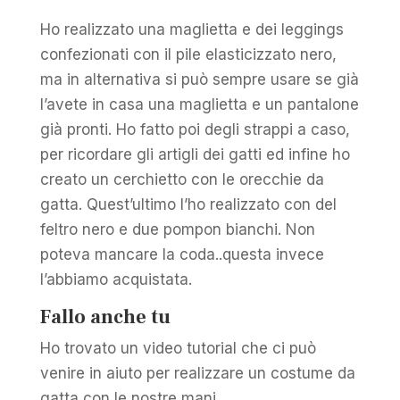
Ho realizzato una maglietta e dei leggings
confezionati con il pile elasticizzato nero,
ma in alternativa si può sempre usare se già
l’avete in casa una maglietta e un pantalone
già pronti. Ho fatto poi degli strappi a caso,
per ricordare gli artigli dei gatti ed infine ho
creato un cerchietto con le orecchie da
gatta. Quest’ultimo l’ho realizzato con del
feltro nero e due pompon bianchi. Non
poteva mancare la coda..questa invece
l’abbiamo acquistata.
Fallo anche tu
Ho trovato un video tutorial che ci può
venire in aiuto per realizzare un costume da
gatta con le nostre mani.