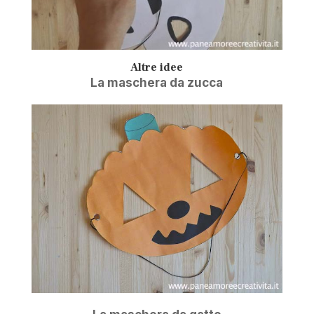
Altre idee
La maschera da zucca