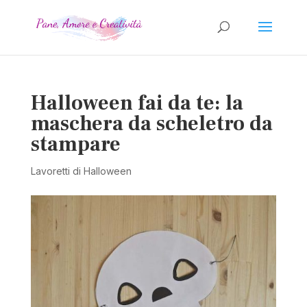
Halloween fai da te: la
maschera da scheletro da
stampare
Lavoretti di Halloween