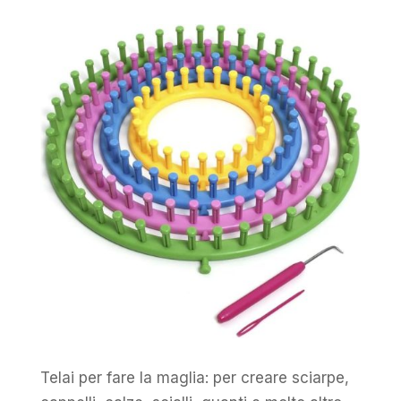
Telai per fare la maglia: per creare sciarpe,