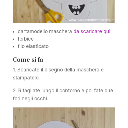
cartamodello maschera
da scaricare qui
forbice
filo elasticato
Come si fa
1. Scaricate il disegno della maschera e
stampatelo.
2. Ritagliate lungo il contorno e poi fate due
fori negli occhi.