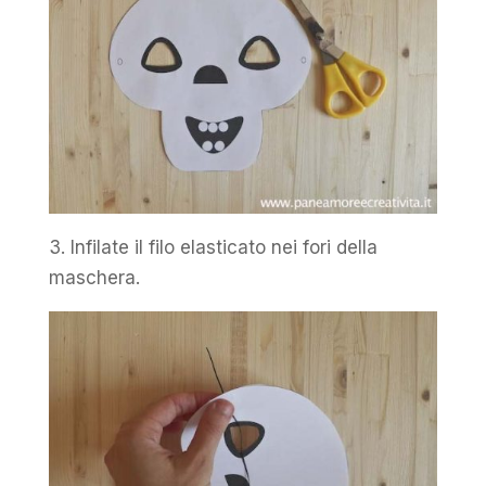
3. Infilate il filo elasticato nei fori della
maschera.