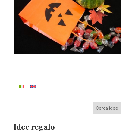
Cerca idee
Idee regalo