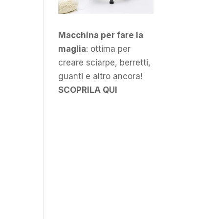
Macchina per fare la
maglia
: ottima per
creare sciarpe, berretti,
guanti e altro ancora!
SCOPRILA QUI