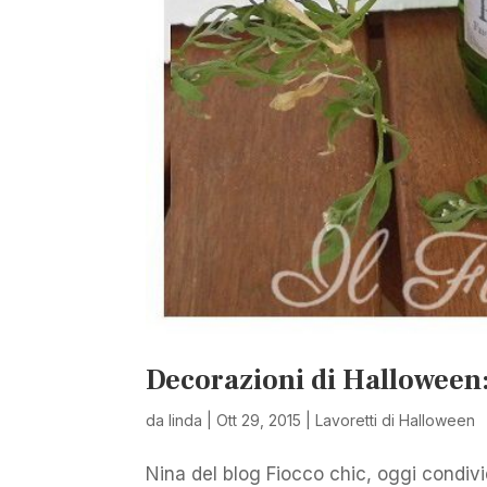
Decorazioni di Halloween: 
da
linda
|
Ott 29, 2015
|
Lavoretti di Halloween
Nina del blog Fiocco chic, oggi condivide