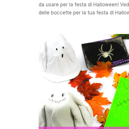
da usare per la festa di Halloween! Ved
delle boccette per la tua festa di Hallo