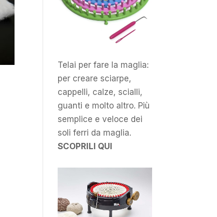
Telai per fare la maglia:
per creare sciarpe,
cappelli, calze, scialli,
guanti e molto altro. Più
semplice e veloce dei
soli ferri da maglia.
SCOPRILI QUI