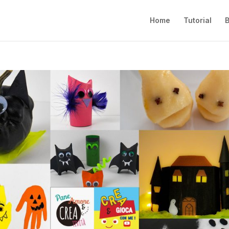
Home
Tutorial
B