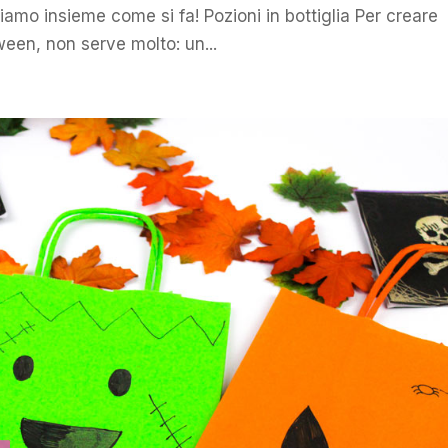
iamo insieme come si fa! Pozioni in bottiglia Per creare
ween, non serve molto: un...