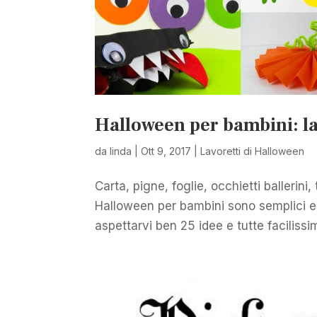
Halloween per bambini: lavo
da
linda
|
Ott 9, 2017
|
Lavoretti di Halloween
Carta, pigne, foglie, occhietti ballerini, 
Halloween per bambini sono semplici e 
aspettarvi ben 25 idee e tutte facilissim