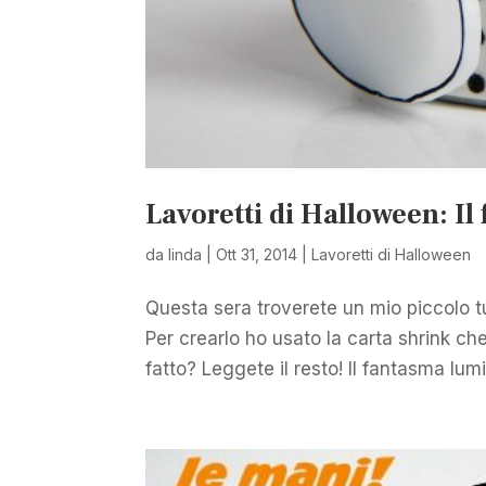
Lavoretti di Halloween: I
da
linda
|
Ott 31, 2014
|
Lavoretti di Halloween
Questa sera troverete un mio piccolo tu
Per crearlo ho usato la carta shrink che
fatto? Leggete il resto! Il fantasma lumi