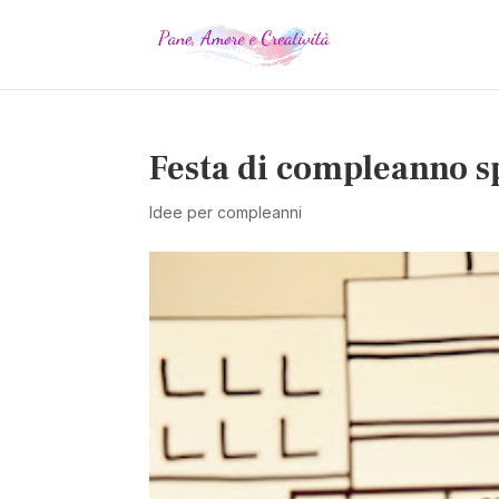
Festa di compleanno sp
Idee per compleanni