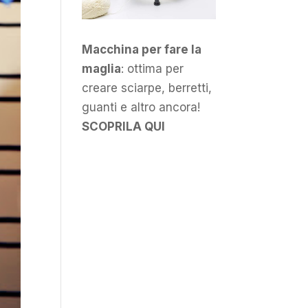
Macchina per fare la
maglia
: ottima per
creare sciarpe, berretti,
guanti e altro ancora!
SCOPRILA QUI