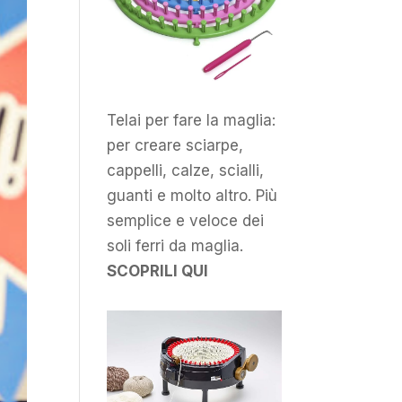
Telai per fare la maglia:
per creare sciarpe,
cappelli, calze, scialli,
guanti e molto altro. Più
semplice e veloce dei
soli ferri da maglia.
SCOPRILI QUI