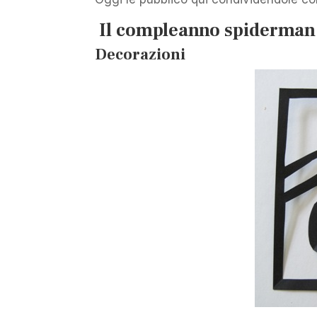
Il compleanno spiderman
Decorazioni