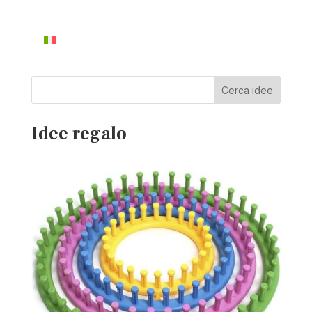
Cerca idee
Idee regalo