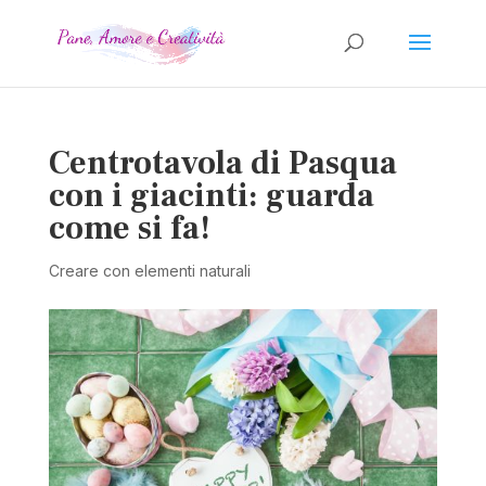
Centrotavola di Pasqua
con i giacinti: guarda
come si fa!
Creare con elementi naturali