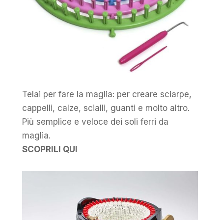
Telai per fare la maglia: per creare sciarpe,
cappelli, calze, scialli, guanti e molto altro.
Più semplice e veloce dei soli ferri da
maglia.
SCOPRILI QUI