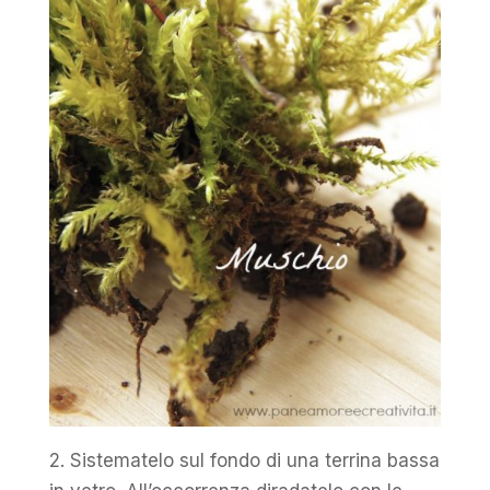
2. Sistematelo sul fondo di una terrina bassa