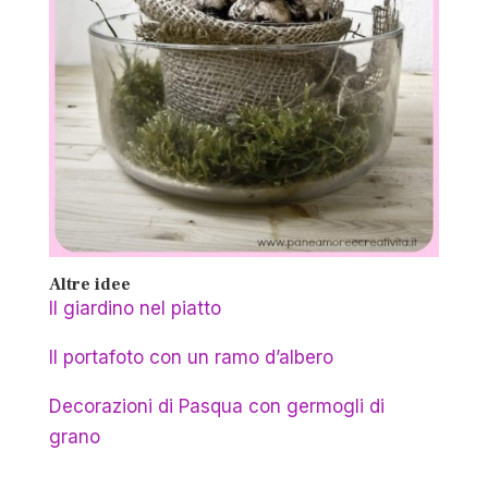
Altre idee
Il giardino nel piatto
Il portafoto con un ramo d’albero
Decorazioni di Pasqua con germogli di
grano