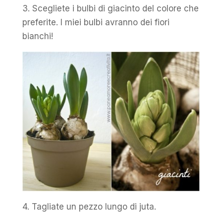
3. Scegliete i bulbi di giacinto del colore che
preferite. I miei bulbi avranno dei fiori
bianchi!
4. Tagliate un pezzo lungo di juta.