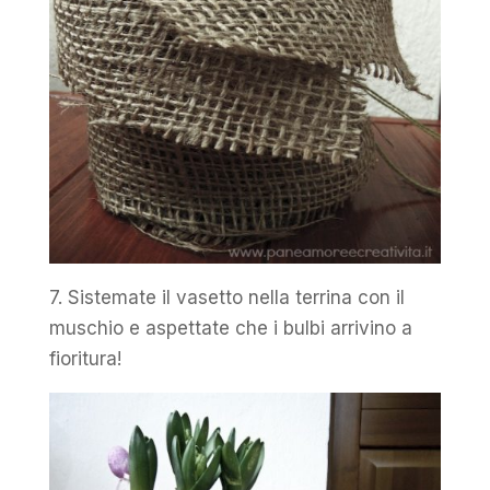
7. Sistemate il vasetto nella terrina con il
muschio e aspettate che i bulbi arrivino a
fioritura!