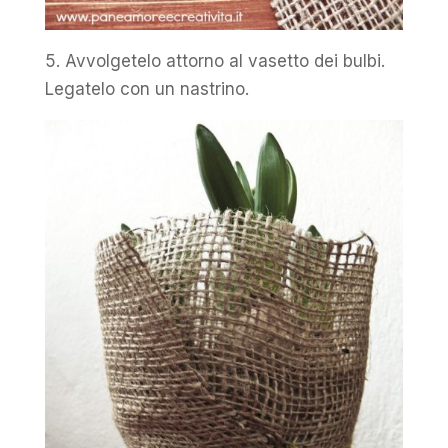
5. Avvolgetelo attorno al vasetto dei bulbi.
Legatelo con un nastrino.