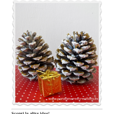
Scopri le altre idee!