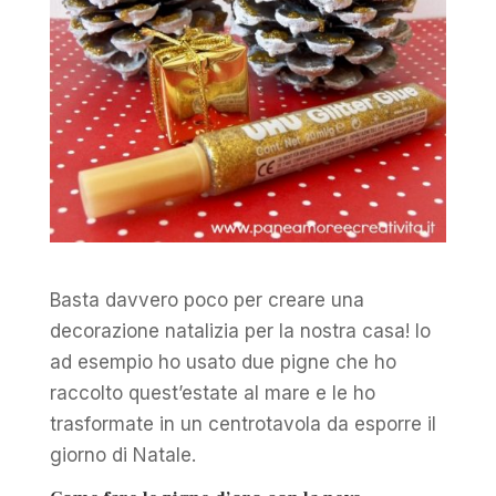
Basta davvero poco per creare una
decorazione natalizia per la nostra casa! Io
ad esempio ho usato due pigne che ho
raccolto quest’estate al mare e le ho
trasformate in un centrotavola da esporre il
giorno di Natale.