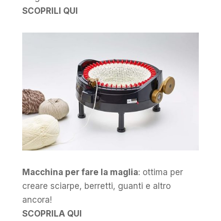
SCOPRILI QUI
Macchina per fare la maglia
: ottima per
creare sciarpe, berretti, guanti e altro
ancora!
SCOPRILA QUI