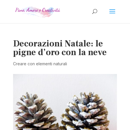
Decorazioni Natale: le
pigne d’oro con la neve
Creare con elementi naturali