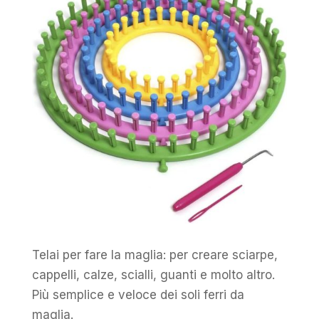
Telai per fare la maglia: per creare sciarpe,
cappelli, calze, scialli, guanti e molto altro.
Più semplice e veloce dei soli ferri da
maglia.