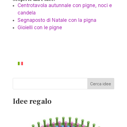
Centrotavola autunnale con pigne, noci e
candela
Segnaposto di Natale con la pigna
Gioielli con le pigne
Cerca idee
Idee regalo