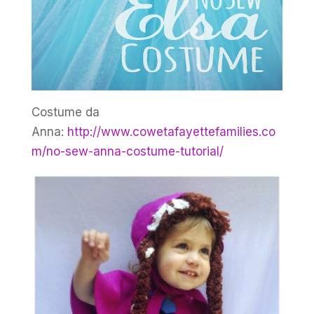
Costume da
Anna:
http://www.cowetafayettefamilies.co
m/no-sew-anna-costume-tutorial/