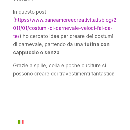
In questo post
(
https://www.paneamoreecreativita.it/blog/2
011/01/costumi-di-carnevale-veloci-fai-da-
te/
) ho cercato idee per creare dei costumi
di carnevale, partendo da una
tutina con
cappuccio o senza
.
Grazie a spille, colla e poche cuciture si
possono creare dei travestimenti fantastici!