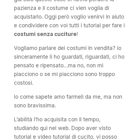
pazienza e il costume ci vien voglia di
acquistarlo. Oggi però voglio venirvi in aiuto
e condividere con voi tutti i tutorial per fare i
costumi senza cuciture
!
Vogliamo parlare dei costumi in vendita? io
sinceramente li ho guardati, riguardati, ci ho
pensato e ripensato…ma no, non mi
piacciono o se mi piacciono sono troppo
costosi.
Io come sapete amo farmeli da me, ma non
sono bravissima.
L’abilità l’ho acquisita con il tempo,
studiando qui nel web. Dopo aver visto
tutorial e video tutorial di cucito, vi posso