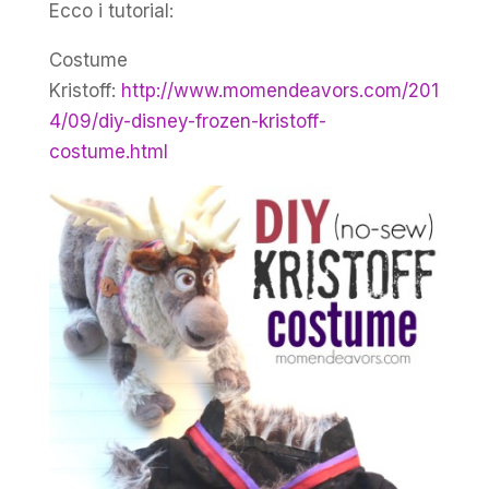
Ecco i tutorial:
Costume
Kristoff:
http://www.momendeavors.com/201
4/09/diy-disney-frozen-kristoff-
costume.html