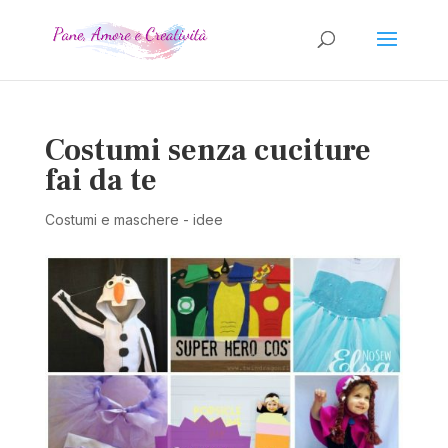
Costumi senza cuciture
fai da te
Costumi e maschere - idee