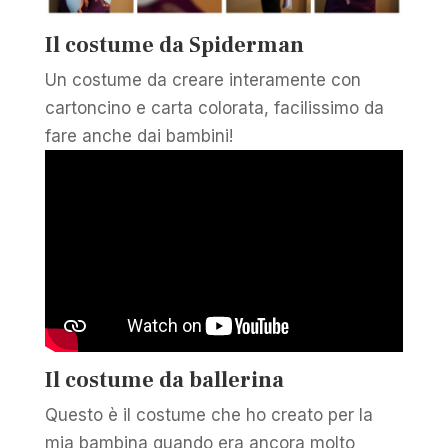
Il costume da Spiderman
Un costume da creare interamente con
cartoncino e carta colorata, facilissimo da
fare anche dai bambini!
Il costume da ballerina
Questo è il costume che ho creato per la
mia bambina quando era ancora molto