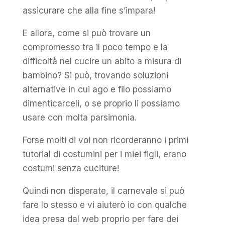
assicurare che alla fine s’impara!
E allora, come si può trovare un
compromesso tra il poco tempo e la
difficoltà nel cucire un abito a misura di
bambino? Si può, trovando soluzioni
alternative in cui ago e filo possiamo
dimenticarceli, o se proprio li possiamo
usare con molta parsimonia.
Forse molti di voi non ricorderanno i primi
tutorial di costumini per i miei figli, erano
costumi senza cuciture!
Quindi non disperate, il carnevale si può
fare lo stesso e vi aiuterò io con qualche
idea presa dal web proprio per fare dei