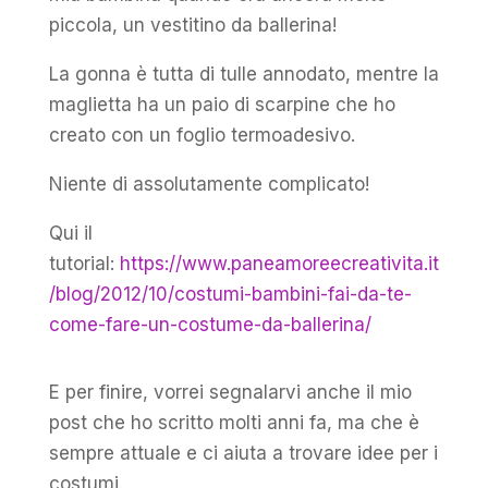
piccola, un vestitino da ballerina!
La gonna è tutta di tulle annodato, mentre la
maglietta ha un paio di scarpine che ho
creato con un foglio termoadesivo.
Niente di assolutamente complicato!
Qui il
tutorial:
https://www.paneamoreecreativita.it
/blog/2012/10/costumi-bambini-fai-da-te-
come-fare-un-costume-da-ballerina/
E per finire, vorrei segnalarvi anche il mio
post che ho scritto molti anni fa, ma che è
sempre attuale e ci aiuta a trovare idee per i
costumi.