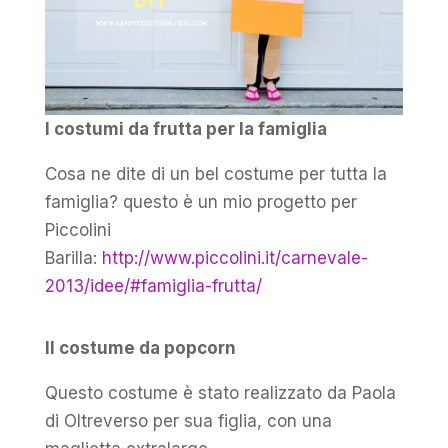
I costumi da frutta per la famiglia
Cosa ne dite di un bel costume per tutta la
famiglia? questo è un mio progetto per
Piccolini
Barilla:
http://www.piccolini.it/carnevale-
2013/idee/#famiglia-frutta/
Il costume da popcorn
Questo costume è stato realizzato da Paola
di Oltreverso per sua figlia, con una