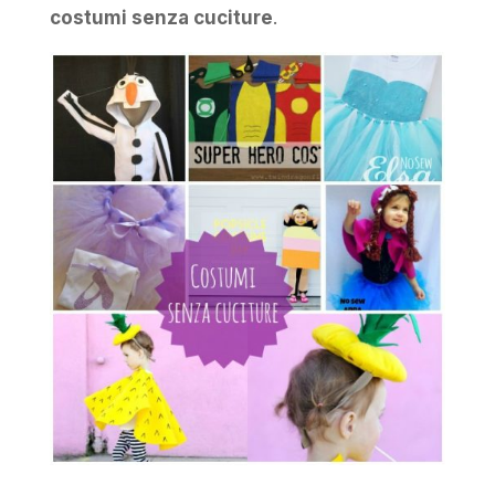
costumi senza cuciture
.