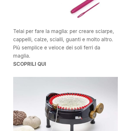
Telai per fare la maglia: per creare sciarpe,
cappelli, calze, scialli, guanti e molto altro.
Più semplice e veloce dei soli ferri da
maglia.
SCOPRILI QUI