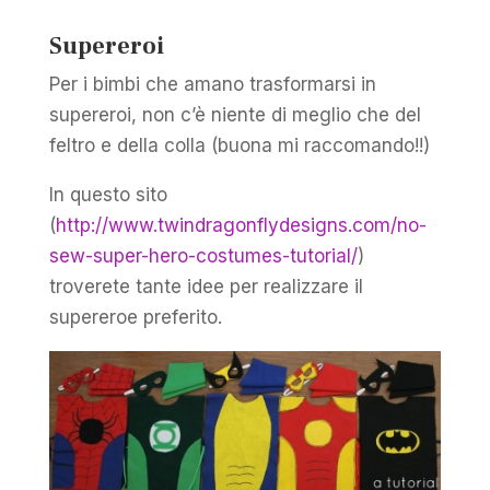
Supereroi
Per i bimbi che amano trasformarsi in
supereroi, non c’è niente di meglio che del
feltro e della colla (buona mi raccomando!!)
In questo sito
(
http://www.twindragonflydesigns.com/no-
sew-super-hero-costumes-tutorial/
)
troverete tante idee per realizzare il
supereroe preferito.