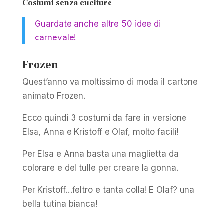
Costumi senza cuciture
Guardate anche altre 50 idee di
carnevale!
Frozen
Quest’anno va moltissimo di moda il cartone
animato Frozen.
Ecco quindi 3 costumi da fare in versione
Elsa, Anna e Kristoff e Olaf, molto facili!
Per Elsa e Anna basta una maglietta da
colorare e del tulle per creare la gonna.
Per Kristoff…feltro e tanta colla! E Olaf? una
bella tutina bianca!