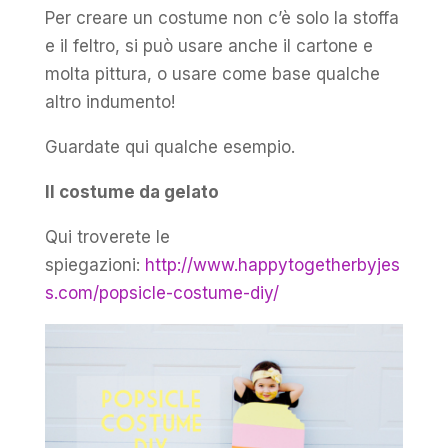
Per creare un costume non c’è solo la stoffa
e il feltro, si può usare anche il cartone e
molta pittura, o usare come base qualche
altro indumento!
Guardate qui qualche esempio.
Il costume da gelato
Qui troverete le
spiegazioni:
http://www.happytogetherbyjes
s.com/popsicle-costume-diy/