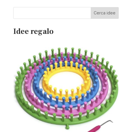
Cerca idee
Idee regalo