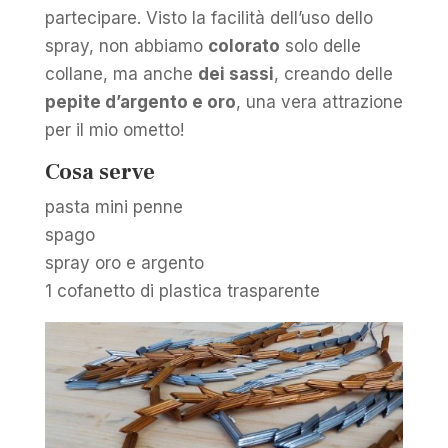
partecipare. Visto la facilità dell’uso dello
spray, non abbiamo
colorato
solo delle
collane, ma anche
dei sassi
, creando delle
pepite d’argento e oro
, una vera attrazione
per il mio ometto!
Cosa serve
pasta mini penne
spago
spray oro e argento
1 cofanetto di plastica trasparente