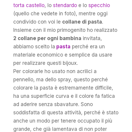
torta castello
, lo
stendardo
e lo
specchio
(quello che vedete in foto), mentre oggi
condivido con voi le
collane di pasta
.
Insieme con il mio primogenito ho realizzato
2 collane per ogni bambina
invitata,
abbiamo scelto la
pasta
perché era un
materiale economico e semplice da usare
per realizzare questi bijoux.
Per colorarle ho usato non acrilici a
pennello, ma dello spray, questo perché
colorare la pasta è estremamente difficile,
ha una superficie curva e il colore fa fatica
ad aderire senza sbavature. Sono
soddisfatta di questa attività, perché è stato
anche un modo per tenere occupato il più
grande, che già lamentava di non poter