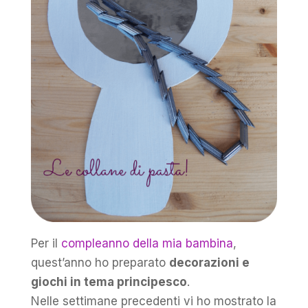
Per il
compleanno della mia bambina
,
quest’anno ho preparato
decorazioni e
giochi in tema principesco
.
Nelle settimane precedenti vi ho mostrato la