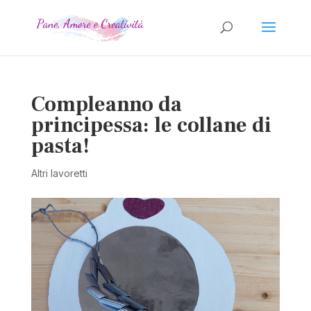
Compleanno da
principessa: le collane di
pasta!
Altri lavoretti