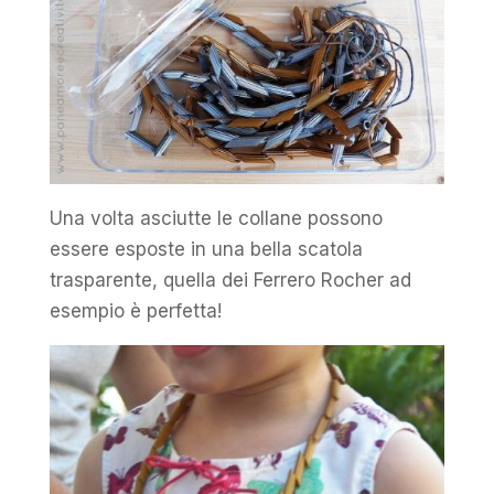
Una volta asciutte le collane possono
essere esposte in una bella scatola
trasparente, quella dei Ferrero Rocher ad
esempio è perfetta!