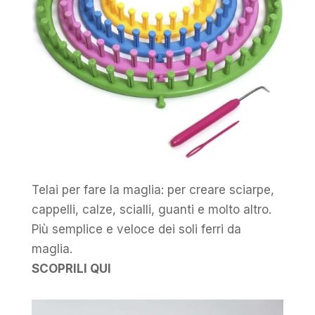
Telai per fare la maglia: per creare sciarpe,
cappelli, calze, scialli, guanti e molto altro.
Più semplice e veloce dei soli ferri da
maglia.
SCOPRILI QUI