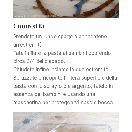
Come si fa
Prendete un lungo spago e annodatene
un’estremità.
Fate infilare la pasta ai bambini coprendo
circa 3/4 dello spago.
Chiudete infine insieme le due estremità.
Spruzzate e ricoprite l’intera superficie della
pasta con lo spray oro e argento, fatelo in
assenza dei bambini e usando una
mascherina per proteggervi naso e bocca.