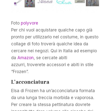
Foto
polyvore
Per chi vuol acquistare qualche capo già
pronto per utilizzarlo nel costume, in questo
collage di foto troverà qualche idea da
cercare nei negozi. Qui in Italia ad esempio
da
Amazon
, se cercate abiti
azzurri, troverete accessori e abiti in stile
“Frozen”.
L’acconciatura
Elsa di Frozen ha un’acconciatura formata
da una lunga treccia morbida e vaporosa.
Per creare la stessa pettinatura dovrete