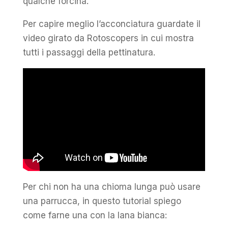
qualche forcina.
Per capire meglio l’acconciatura guardate il
video girato da Rotoscopers in cui mostra
tutti i passaggi della pettinatura.
Per chi non ha una chioma lunga può usare
una parrucca, in questo tutorial spiego
come farne una con la lana bianca: