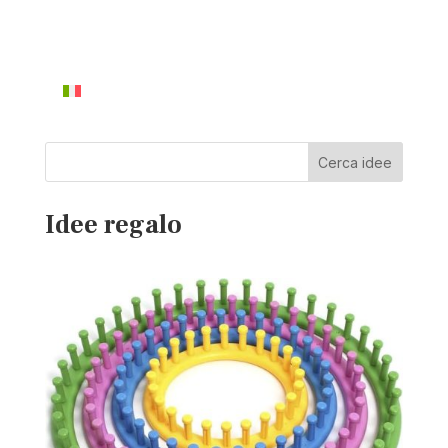
Cerca idee
Idee regalo