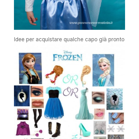
Idee per acquistare qualche capo già pronto