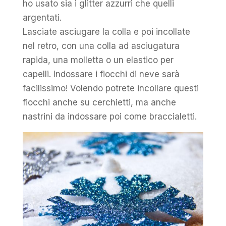
ho usato sia i glitter azzurri che quelli
argentati.
Lasciate asciugare la colla e poi incollate
nel retro, con una colla ad asciugatura
rapida, una molletta o un elastico per
capelli. Indossare i fiocchi di neve sarà
facilissimo! Volendo potrete incollare questi
fiocchi anche su cerchietti, ma anche
nastrini da indossare poi come braccialetti.