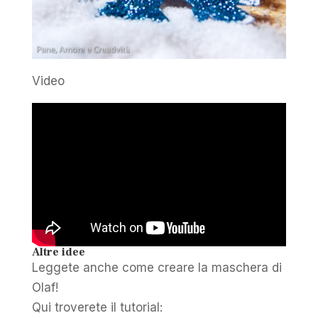
Video
Altre idee
Leggete anche come creare la maschera di
Olaf!
Qui troverete il tutorial: