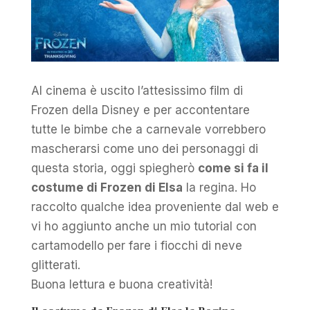
Al cinema è uscito l’attesissimo film di
Frozen della Disney e per accontentare
tutte le bimbe che a carnevale vorrebbero
mascherarsi come uno dei personaggi di
questa storia, oggi spiegherò
come si fa il
costume di Frozen di Elsa
la regina. Ho
raccolto qualche idea proveniente dal web e
vi ho aggiunto anche un mio tutorial con
cartamodello per fare i fiocchi di neve
glitterati.
Buona lettura e buona creatività!