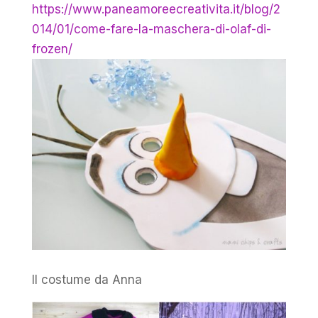
https://www.paneamoreecreativita.it/blog/2
014/01/come-fare-la-maschera-di-olaf-di-
frozen/
Il costume da Anna