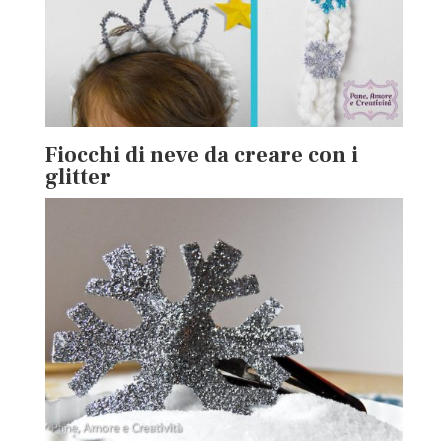
Fiocchi di neve da creare con i
glitter