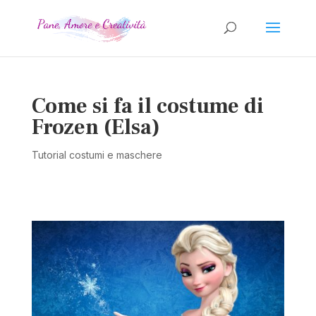
Come si fa il costume di
Frozen (Elsa)
Tutorial costumi e maschere