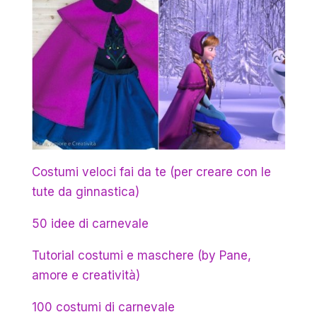
Costumi veloci fai da te (per creare con le
tute da ginnastica)
50 idee di carnevale
Tutorial costumi e maschere (by Pane,
amore e creatività)
100 costumi di carnevale