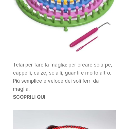
Telai per fare la maglia: per creare sciarpe,
cappelli, calze, scialli, guanti e molto altro.
Più semplice e veloce dei soli ferri da
maglia.
SCOPRILI QUI