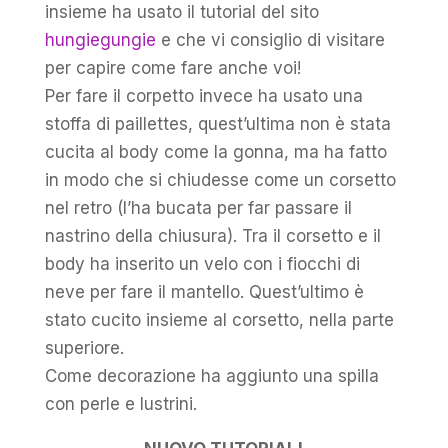
insieme ha usato il tutorial del sito
hungiegungie
e che vi consiglio di visitare
per capire come fare anche voi!
Per fare il corpetto invece ha usato una
stoffa di paillettes, quest’ultima non è stata
cucita al body come la gonna, ma ha fatto
in modo che si chiudesse come un corsetto
nel retro (l’ha bucata per far passare il
nastrino della chiusura). Tra il corsetto e il
body ha inserito un velo con i fiocchi di
neve per fare il mantello. Quest’ultimo è
stato cucito insieme al corsetto, nella parte
superiore.
Come decorazione ha aggiunto una spilla
con perle e lustrini.