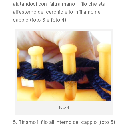
aiutandoci con l’altra mano il filo che sta
all’esterno del cerchio e lo infiliamo nel
cappio (foto 3 e foto 4)
foto 4
5. Tiriamo il filo all’interno del cappio (foto 5)