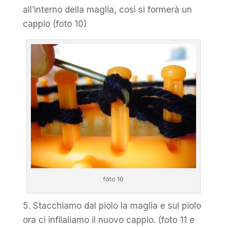
all’interno della maglia, così si formerà un
cappio (foto 10)
foto 10
5. Stacchiamo dal piolo la maglia e sul piolo
ora ci infilaliamo il nuovo cappio. (foto 11 e