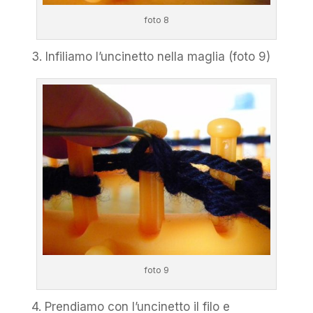
foto 8
3. Infiliamo l’uncinetto nella maglia (foto 9)
foto 9
4. Prendiamo con l’uncinetto il filo e