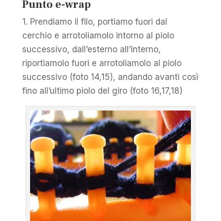
Punto e-wrap
1. Prendiamo il filo, portiamo fuori dal
cerchio e arrotoliamolo intorno al piolo
successivo, dall’esterno all’interno,
riportiamolo fuori e arrotoliamolo al piolo
successivo (foto 14,15), andando avanti così
fino all’ultimo piolo del giro (foto 16,17,18)