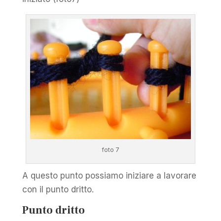
foto 7
A questo punto possiamo iniziare a lavorare
con il punto dritto.
Punto dritto