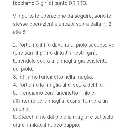
facciamo 3 giri di punto DRITTO.
Vi riporto le operazione da seguire, sono le
stesse operazioni elencate sopra dalla nr 2
alla 8:
2. Portiamo il filo davanti al piolo successivo
(che sarà il primo di tutti i nostri giri),
tenendolo sopra alla maglia già esistente
del piolo.
3. Infiliamo l’uncinetto nella maglia.
4. Portiamo la maglia al di sopra del filo.
5. Prendiamo con l’uncinetto il filo e
all’interno della maglia. così si formerà un
cappio.
6. Stacchiamo dal piolo la maglia e sul piolo
ora ci infilato il nuovo cappio.