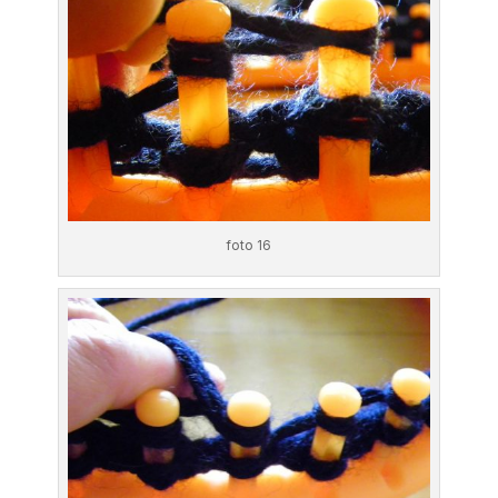
foto 16