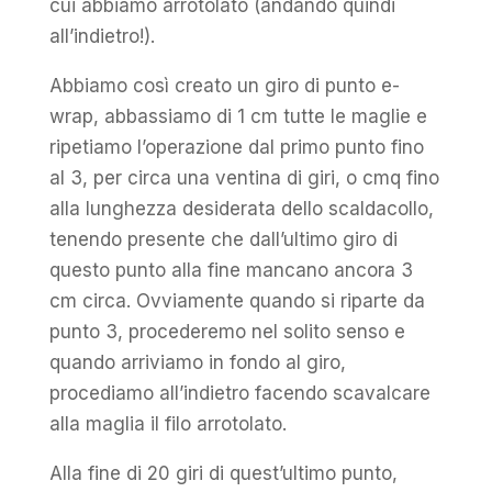
cui abbiamo arrotolato (andando quindi
all’indietro!).
Abbiamo così creato un giro di punto e-
wrap, abbassiamo di 1 cm tutte le maglie e
ripetiamo l’operazione dal primo punto fino
al 3, per circa una ventina di giri, o cmq fino
alla lunghezza desiderata dello scaldacollo,
tenendo presente che dall’ultimo giro di
questo punto alla fine mancano ancora 3
cm circa. Ovviamente quando si riparte da
punto 3, procederemo nel solito senso e
quando arriviamo in fondo al giro,
procediamo all’indietro facendo scavalcare
alla maglia il filo arrotolato.
Alla fine di 20 giri di quest’ultimo punto,