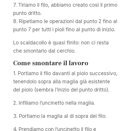
7. Tiriamo il filo, abbiamo creato così il primo
punto dritto.
8. Ripetiamo le operazioni dal punto 2 fino al
punto 7 per tutti i pioli fino al punto di inizio.
Lo scaldacollo è quasi finito: non ci resta
che smontarlo dal cerchio.
Come smontare il lavoro
1. Portiamo il filo davanti al piolo successivo,
tenendolo sopra alla maglia già esistente
del piolo (sembra l’inizio del punto dritto).
2. Infiliamo l’uncinetto nella maglia.
3. Portiamo la maglia al di sopra del filo.
4. Prendiamo con l’uncinetto il filo e