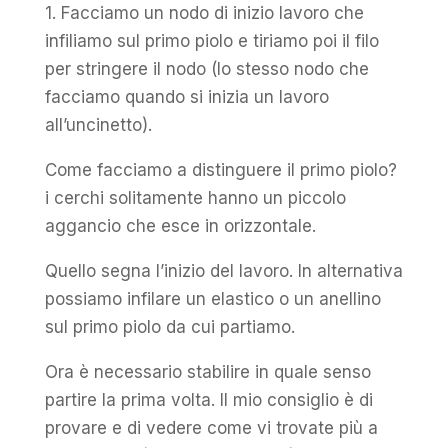
1. Facciamo un nodo di inizio lavoro che
infiliamo sul primo piolo e tiriamo poi il filo
per stringere il nodo (lo stesso nodo che
facciamo quando si inizia un lavoro
all’uncinetto).
Come facciamo a distinguere il primo piolo?
i cerchi solitamente hanno un piccolo
aggancio che esce in orizzontale.
Quello segna l’inizio del lavoro. In alternativa
possiamo infilare un elastico o un anellino
sul primo piolo da cui partiamo.
Ora è necessario stabilire in quale senso
partire la prima volta. Il mio consiglio è di
provare e di vedere come vi trovate più a