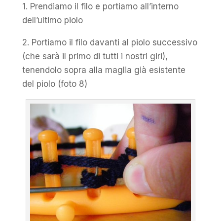
1. Prendiamo il filo e portiamo all’interno
dell’ultimo piolo
2. Portiamo il filo davanti al piolo successivo
(che sarà il primo di tutti i nostri giri),
tenendolo sopra alla maglia già esistente
del piolo (foto 8)