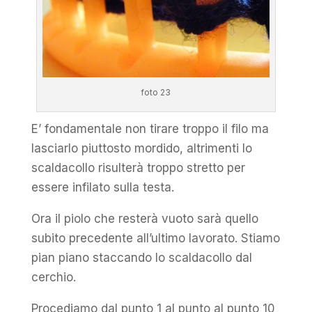
foto 23
E’ fondamentale non tirare troppo il filo ma
lasciarlo piuttosto mordido, altrimenti lo
scaldacollo risulterà troppo stretto per
essere infilato sulla testa.
Ora il piolo che resterà vuoto sarà quello
subito precedente all’ultimo lavorato. Stiamo
pian piano staccando lo scaldacollo dal
cerchio.
Procediamo dal punto 1 al punto al punto 10