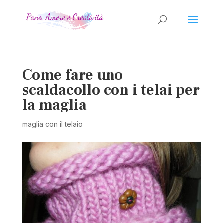
Come fare uno
scaldacollo con i telai per
la maglia
maglia con il telaio