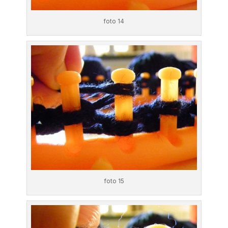
foto 14
foto 15