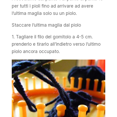
per tutti i pioli fino ad arrivare ad avere
l’ultima maglia solo su un piolo.
Staccare l’ultima maglia dal piolo
1. Tagliare il filo del gomitolo a 4-5 cm.
prenderlo e tirarlo all’indietro verso l’ultimo
piolo ancora occupato.