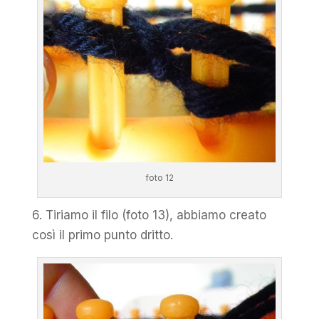
foto 12
6. Tiriamo il filo (foto 13), abbiamo creato
così il primo punto dritto.