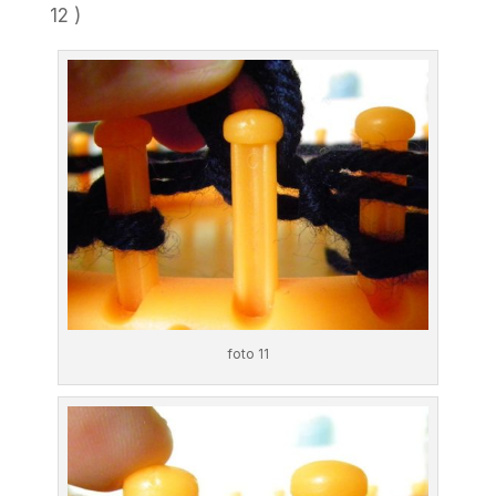
12 )
foto 11