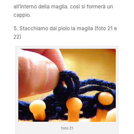
all’interno della maglia. così si formerà un
cappio.
5. Stacchiamo dal piolo la maglia (foto 21 e
22)
foto 21