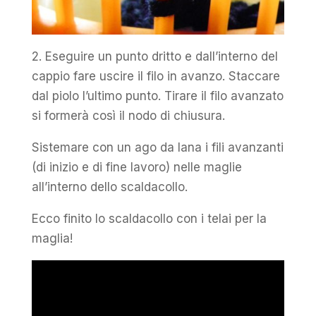
2. Eseguire un punto dritto e dall’interno del
cappio fare uscire il filo in avanzo. Staccare
dal piolo l’ultimo punto. Tirare il filo avanzato
si formerà così il nodo di chiusura.
Sistemare con un ago da lana i fili avanzanti
(di inizio e di fine lavoro) nelle maglie
all’interno dello scaldacollo.
Ecco finito lo scaldacollo con i telai per la
maglia!