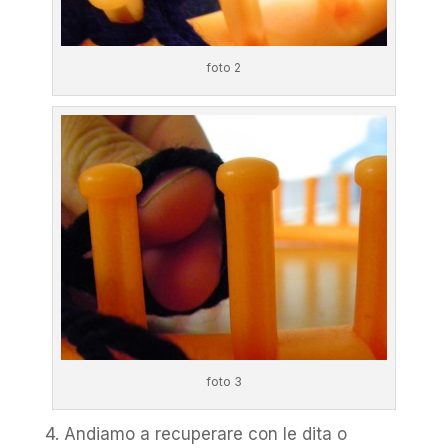
foto 2
foto 3
4. Andiamo a recuperare con le dita o