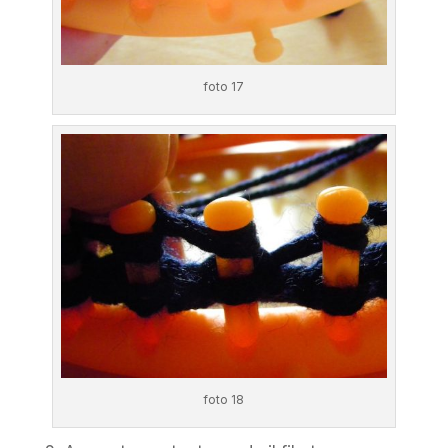
foto 17
foto 18