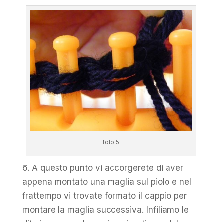
foto 5
6. A questo punto vi accorgerete di aver
appena montato una maglia sul piolo e nel
frattempo vi trovate formato il cappio per
montare la maglia successiva. Infiliamo le