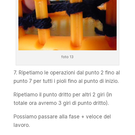
foto 13
7. Ripetiamo le operazioni dal punto 2 fino al
punto 7 per tutti i pioli fino al punto di inizio.
Ripetiamo il punto dritto per altri 2 giri (in
totale ora avremo 3 giri di punto dritto).
Possiamo passare alla fase + veloce del
lavoro.