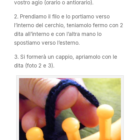
vostro agio (orario o antiorario).
2. Prendiamo il filo e lo portiamo verso
l’interno del cerchio, teniamolo fermo con 2
dita all’interno e con l’altra mano lo
spostiamo verso l’esterno.
3. Si formerà un cappio, apriamolo con le
dita (foto 2 e 3).