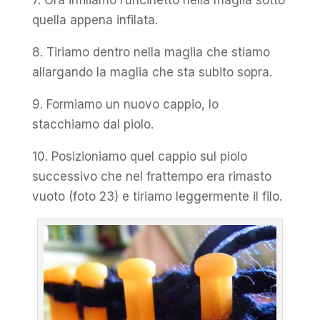
quella appena infilata.
8. Tiriamo dentro nella maglia che stiamo
allargando la maglia che sta subito sopra.
9. Formiamo un nuovo cappio, lo
stacchiamo dal piolo.
10. Posizioniamo quel cappio sul piolo
successivo che nel frattempo era rimasto
vuoto (foto 23) e tiriamo leggermente il filo.