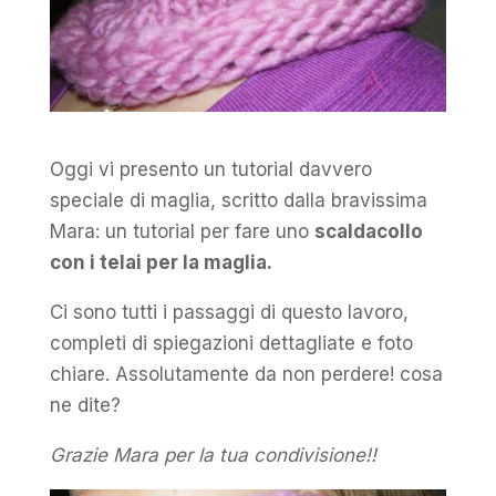
Oggi vi presento un tutorial davvero
speciale di maglia, scritto dalla bravissima
Mara: un tutorial per fare uno
scaldacollo
con i telai per la maglia.
Ci sono tutti i passaggi di questo lavoro,
completi di spiegazioni dettagliate e foto
chiare. Assolutamente da non perdere! cosa
ne dite?
Grazie Mara per la tua condivisione!!