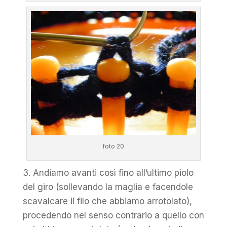
foto 20
3. Andiamo avanti così fino all’ultimo piolo
del giro (sollevando la maglia e facendole
scavalcare il filo che abbiamo arrotolato),
procedendo nel senso contrario a quello con