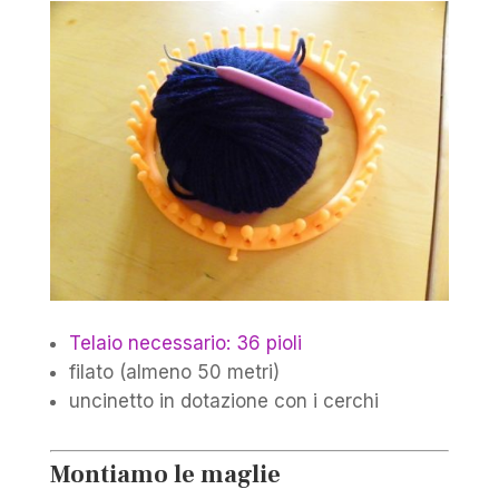
Telaio necessario: 36 pioli
filato (almeno 50 metri)
uncinetto in dotazione con i cerchi
Montiamo le maglie