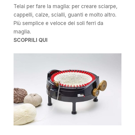
Telai per fare la maglia: per creare sciarpe,
cappelli, calze, scialli, guanti e molto altro.
Più semplice e veloce dei soli ferri da
maglia.
SCOPRILI QUI