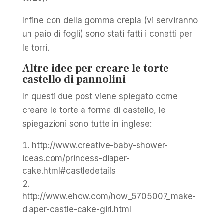
Infine con della gomma crepla (vi serviranno
un paio di fogli) sono stati fatti i conetti per
le torri.
Altre idee per creare le torte
castello di pannolini
In questi due post viene spiegato come
creare le torte a forma di castello, le
spiegazioni sono tutte in inglese:
http://www.creative-baby-shower-
ideas.com/princess-diaper-
cake.html#castledetails
http://www.ehow.com/how_5705007_make-
diaper-castle-cake-girl.html