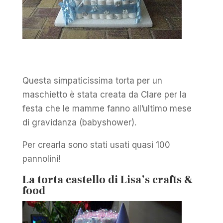
Questa simpaticissima torta per un
maschietto è stata creata da Clare per la
festa che le mamme fanno all’ultimo mese
di gravidanza (babyshower).
Per crearla sono stati usati quasi 100
pannolini!
La torta castello di Lisa’s crafts &
food