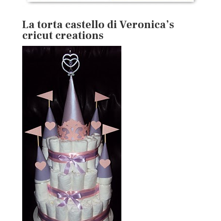
La torta castello di
Veronica’s
cricut creations