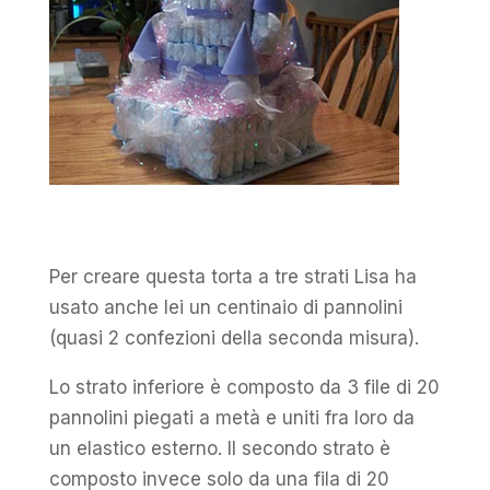
Per creare questa torta a tre strati Lisa ha
usato anche lei un centinaio di pannolini
(quasi 2 confezioni della seconda misura).
Lo strato inferiore è composto da 3 file di 20
pannolini piegati a metà e uniti fra loro da
un elastico esterno. Il secondo strato è
composto invece solo da una fila di 20