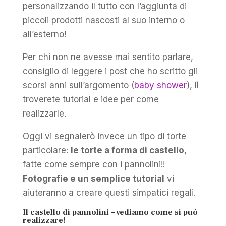
personalizzando il tutto con l’aggiunta di
piccoli prodotti nascosti al suo interno o
all’esterno!
Per chi non ne avesse mai sentito parlare,
consiglio di leggere i post che ho scritto gli
scorsi anni sull’argomento (
baby shower
), lì
troverete tutorial e idee per come
realizzarle.
Oggi vi segnalerò invece un tipo di torte
particolare:
le torte a forma di castello
,
fatte come sempre con i pannolini!!
Fotografie e un semplice tutorial
vi
aiuteranno a creare questi simpatici regali.
Il castello di pannolini – vediamo come si può
realizzare!