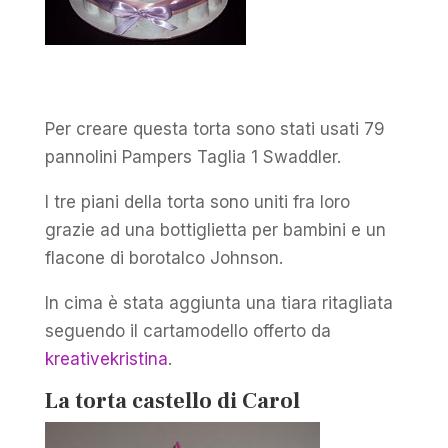
Per creare questa torta sono stati usati 79
pannolini Pampers Taglia 1 Swaddler.
I tre piani della torta sono uniti fra loro
grazie ad una bottiglietta per bambini e un
flacone di borotalco Johnson.
In cima è stata aggiunta una tiara ritagliata
seguendo il cartamodello offerto da
kreativekristina
.
La torta castello di
Carol