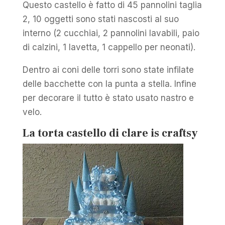
Questo castello è fatto di 45 pannolini taglia
2, 10 oggetti sono stati nascosti al suo
interno (2 cucchiai, 2 pannolini lavabili, paio
di calzini, 1 lavetta, 1 cappello per neonati).
Dentro ai coni delle torri sono state infilate
delle bacchette con la punta a stella. Infine
per decorare il tutto è stato usato nastro e
velo.
La torta castello di clare is craftsy