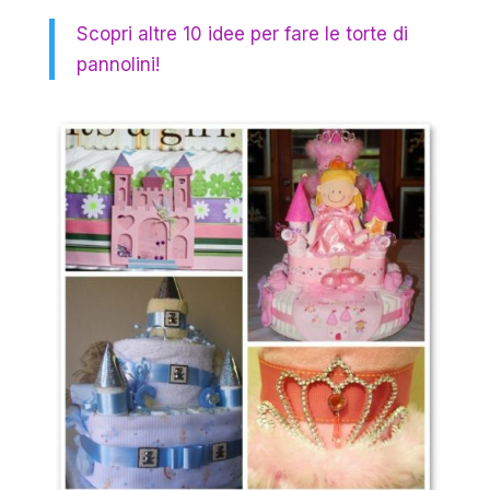
Scopri altre 10 idee per fare le torte di
pannolini!