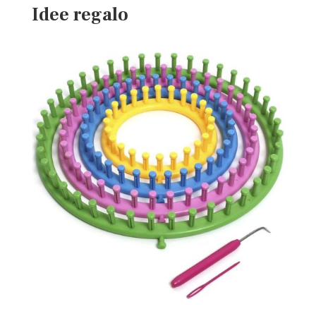
Idee regalo