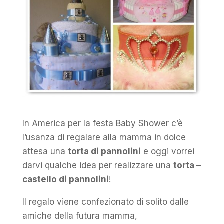
In America per la festa Baby Shower c’è
l’usanza di regalare alla mamma in dolce
attesa una
torta di pannolini
e oggi vorrei
darvi qualche idea per realizzare una
torta –
castello di pannolini
!
Il regalo viene confezionato di solito dalle
amiche della futura mamma,