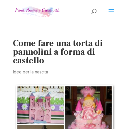
Come fare una torta di
pannolini a forma di
castello
Idee per la nascita