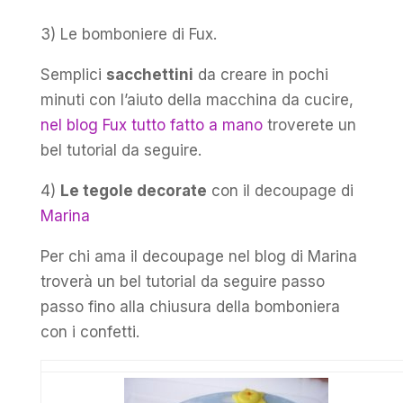
3) Le bomboniere di Fux.
Semplici
sacchettini
da creare in pochi
minuti con l’aiuto della macchina da cucire,
nel blog Fux tutto fatto a mano
troverete un
bel tutorial da seguire.
4)
Le tegole decorate
con il decoupage di
Marina
Per chi ama il decoupage nel blog di Marina
troverà un bel tutorial da seguire passo
passo fino alla chiusura della bomboniera
con i confetti.