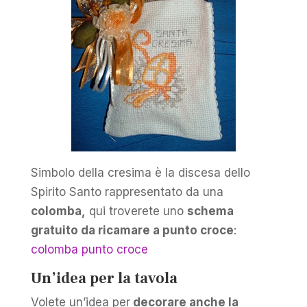
Simbolo della cresima è la discesa dello
Spirito Santo rappresentato da una
colomba,
qui troverete uno
schema
gratuito da ricamare a punto croce
:
colomba punto croce
Un’idea per la tavola
Volete un’idea per
decorare anche la