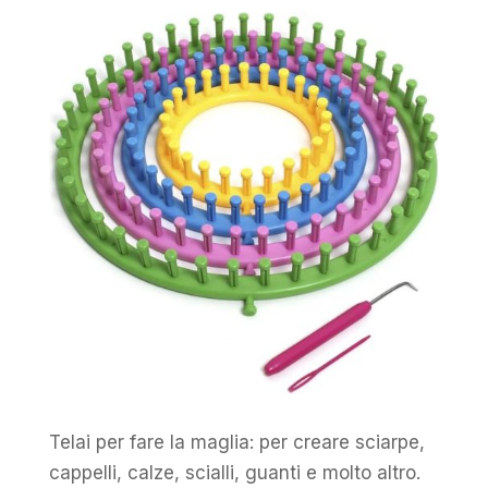
Telai per fare la maglia: per creare sciarpe,
cappelli, calze, scialli, guanti e molto altro.