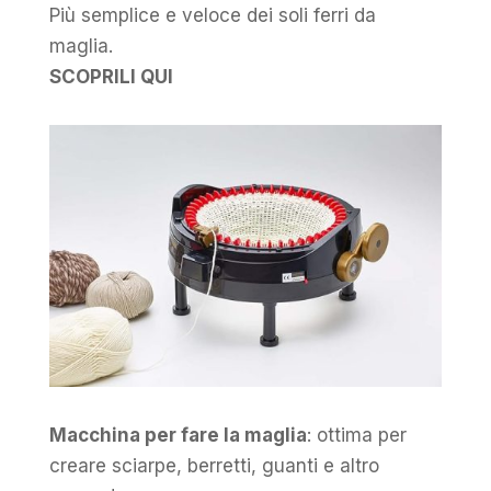
Più semplice e veloce dei soli ferri da
maglia.
SCOPRILI QUI
Macchina per fare la maglia
: ottima per
creare sciarpe, berretti, guanti e altro