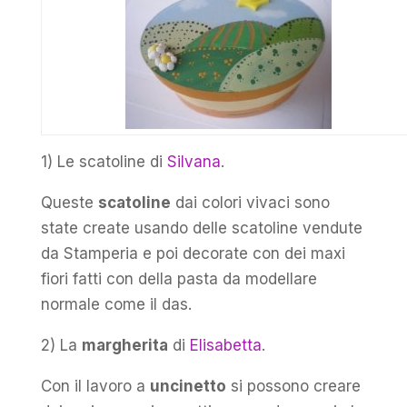
1) Le scatoline di
Silvana
.
Queste
scatoline
dai colori vivaci sono
state create usando delle scatoline vendute
da Stamperia e poi decorate con dei maxi
fiori fatti con della pasta da modellare
normale come il das.
2) La
margherita
di
Elisabetta
.
Con il lavoro a
uncinetto
si possono creare