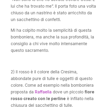
lui che ha trovato me”. Il porta foto una volta
chiuso da un nastrino è stato arricchito da
un sacchettino di confetti.
Mi ha colpito molto la semplicità di questa
bomboniera, ma anche la sua profondità, la
consiglio a chi vive molto intensamente
questo sacramento.
2) Il rosso è il colore della Cresima,
abbondate pure di tulle e oggetti di questo
colore. Come ad esempio nella bomboniera
proposta da
Raffaella
dove un piccolo
fiore
rosso creato con le perline
è infilato nella
chiusura del sacchettino di tulle.