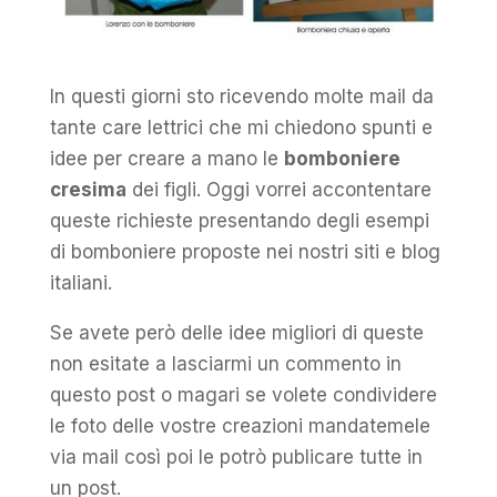
In questi giorni sto ricevendo molte mail da
tante care lettrici che mi chiedono spunti e
idee per creare a mano le
bomboniere
cresima
dei figli. Oggi vorrei accontentare
queste richieste presentando degli esempi
di bomboniere proposte nei nostri siti e blog
italiani.
Se avete però delle idee migliori di queste
non esitate a lasciarmi un commento in
questo post o magari se volete condividere
le foto delle vostre creazioni mandatemele
via mail così poi le potrò publicare tutte in
un post.