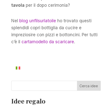
tavola
per il dopo cerimonia?
Nel
blog unfilsurlatoile
ho trovato questi
splendidi copri bottiglia da cucire e
impreziosire con pizzi e bottoncini. Per tutti
c’è il
cartamodello da scaricare
.
Cerca idee
Idee regalo