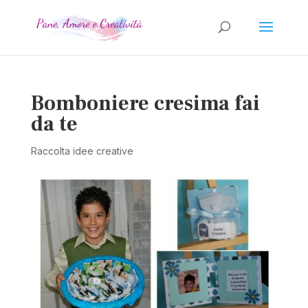
Bomboniere cresima fai
da te
Raccolta idee creative