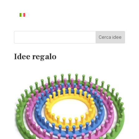
Cerca idee
Idee regalo