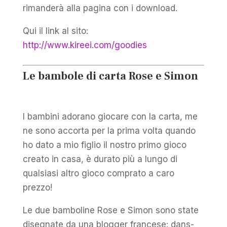
rimanderà alla pagina con i download.
Qui il link al sito:
http://www.kireei.com/goodies
Le bambole di carta Rose e Simon
I bambini adorano giocare con la carta, me
ne sono accorta per la prima volta quando
ho dato a mio figlio il nostro primo gioco
creato in casa, è durato più a lungo di
qualsiasi altro gioco comprato a caro
prezzo!
Le due bamboline Rose e Simon sono state
disegnate da una blogger francese: dans-