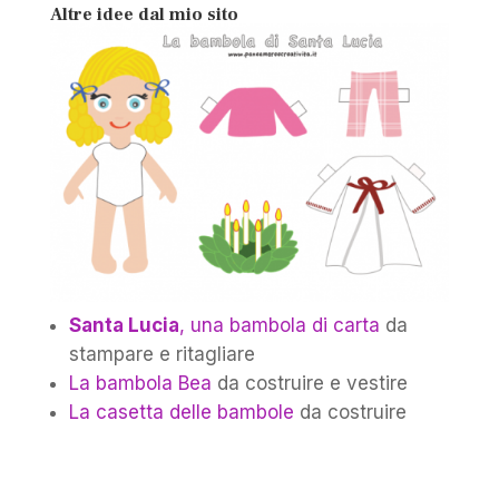
Altre idee dal mio sito
Santa Lucia
, una bambola di carta
da
stampare e ritagliare
La bambola Bea
da costruire e vestire
La casetta delle bambole
da costruire