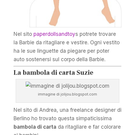
Nel sito
paperdollsandtoy
s potrete trovare
la Barbie da ritagliare e vestire. Ogni vestito
ha le sue linguette da piegare per poter
auto sostenersi sul corpo della Barbie.
La bambola di carta Suzie
immagine di jolijou.blogspot.com
Nel sito di Andrea, una freelance designer di
Berlino ho trovato questa simpaticissima
bambola di carta
da ritagliare e far colorare