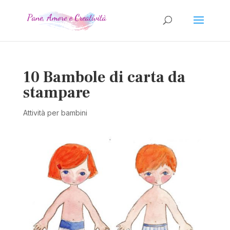
10 Bambole di carta da
stampare
Attività per bambini