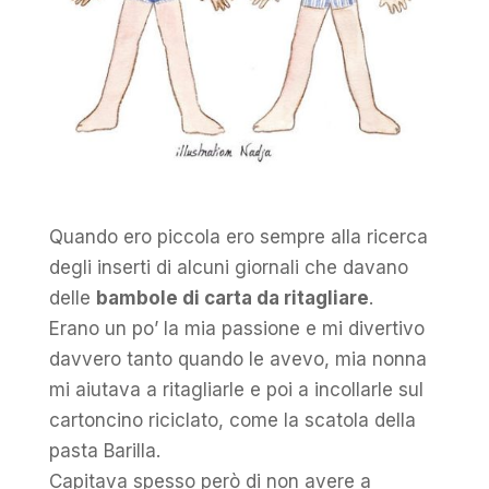
Quando ero piccola ero sempre alla ricerca
degli inserti di alcuni giornali che davano
delle
bambole di carta da ritagliare
.
Erano un po’ la mia passione e mi divertivo
davvero tanto quando le avevo, mia nonna
mi aiutava a ritagliarle e poi a incollarle sul
cartoncino riciclato, come la scatola della
pasta Barilla.
Capitava spesso però di non avere a