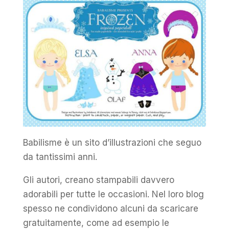
Babilisme è un sito d’illustrazioni che seguo
da tantissimi anni.
Gli autori, creano stampabili davvero
adorabili per tutte le occasioni. Nel loro blog
spesso ne condividono alcuni da scaricare
gratuitamente, come ad esempio le