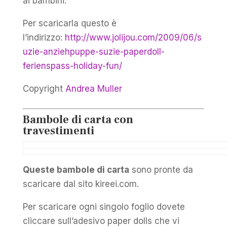
ai bambini.
Per scaricarla questo è
l’indirizzo:
http://www.jolijou.com/2009/06/s
uzie-anziehpuppe-suzie-paperdoll-
ferienspass-holiday-fun/
Copyright
Andrea Muller
Bambole di carta con
travestimenti
Queste bambole di carta
sono pronte da
scaricare dal sito kireei.com.
Per scaricare ogni singolo foglio dovete
cliccare sull’adesivo paper dolls che vi