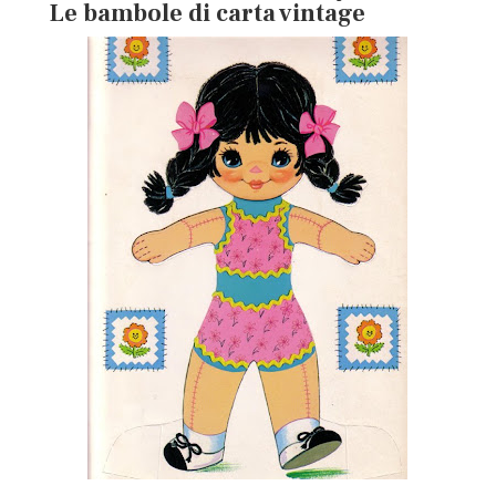
Le bambole di carta vintage