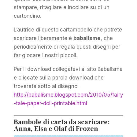
stampare, ritagliare e incollare su di un
cartoncino.
L’autrice di questo cartamodello che potrete
scaricare liberamente è
babalisme
, che
periodicamente ci regala questi disegni per
far giocare i nostri piccoli.
Per il download collegatevi al sito Babalisme
e cliccate sulla parola download che
troverete sotto al disegno:
http://babalisme.blogspot.com/2010/05/fairy
-tale-paper-doll-printable.html
Bambole di carta da scaricare:
Anna, Elsa e Olaf di Frozen