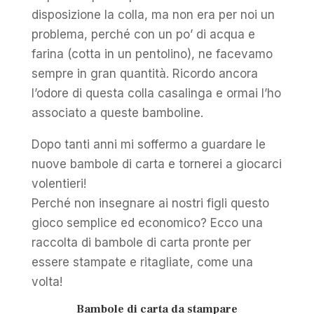
disposizione la colla, ma non era per noi un
problema, perché con un po’ di acqua e
farina (cotta in un pentolino), ne facevamo
sempre in gran quantità. Ricordo ancora
l’odore di questa colla casalinga e ormai l’ho
associato a queste bamboline.
Dopo tanti anni mi soffermo a guardare le
nuove bambole di carta e tornerei a giocarci
volentieri!
Perché non insegnare ai nostri figli questo
gioco semplice ed economico? Ecco una
raccolta di bambole di carta pronte per
essere stampate e ritagliate, come una
volta!
Bambole di carta da stampare