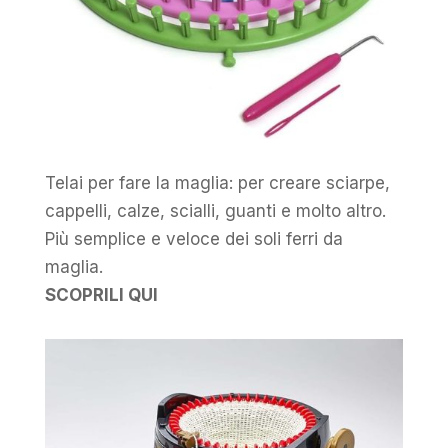
Telai per fare la maglia: per creare sciarpe,
cappelli, calze, scialli, guanti e molto altro.
Più semplice e veloce dei soli ferri da
maglia.
SCOPRILI QUI