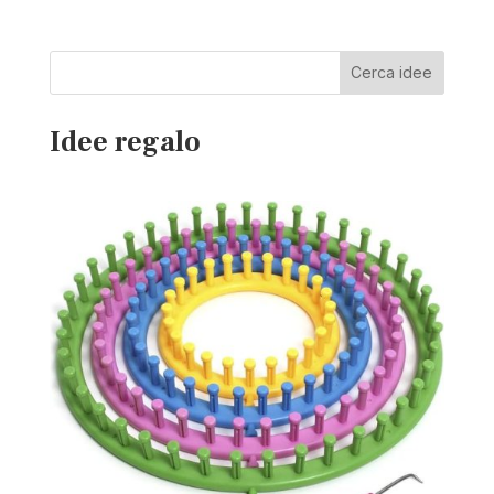
Cerca idee
Idee regalo