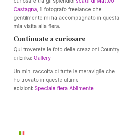
curiosare tra gli splendidi
scatti di Matteo
Castagna
, il fotografo freelance che
gentilmente mi ha accompagnato in questa
mia visita alla fiera.
Continuate a curiosare
Qui troverete le foto delle creazioni Country
di Erika:
Gallery
Un mini raccolta di tutte le meraviglie che
ho trovato in queste ultime
edizioni:
Speciale fiera Abilmente