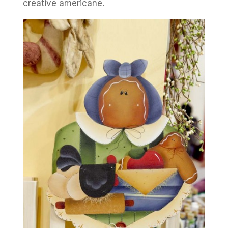
creative americane.