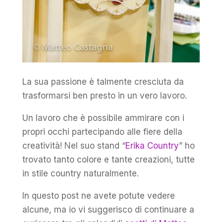
La sua passione è talmente cresciuta da
trasformarsi ben presto in un vero lavoro.
Un lavoro che è possibile ammirare con i
propri occhi partecipando alle fiere della
creatività! Nel suo stand “
Erika Country
” ho
trovato tanto colore e tante creazioni, tutte
in stile country naturalmente.
In questo post ne avete potute vedere
alcune, ma io vi suggerisco di continuare a