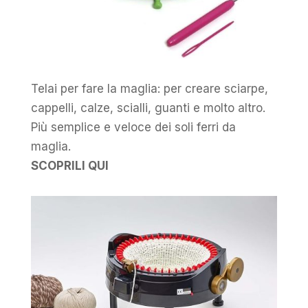
Telai per fare la maglia: per creare sciarpe,
cappelli, calze, scialli, guanti e molto altro.
Più semplice e veloce dei soli ferri da
maglia.
SCOPRILI QUI