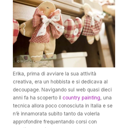
Erika, prima di avviare la sua attività
creativa, era un hobbista e si dedicava al
decoupage. Navigando sul web quasi dieci
anni fa ha scoperto il
country painting
, una
tecnica allora poco conosciuta in Italia e se
n’è innamorata subito tanto da volerla
approfondire frequentando corsi con