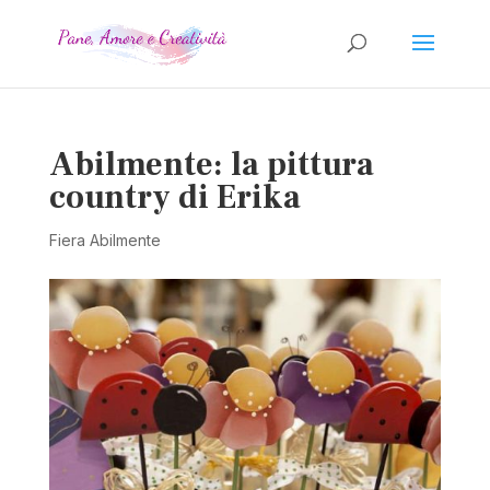
Abilmente: la pittura
country di Erika
Fiera Abilmente