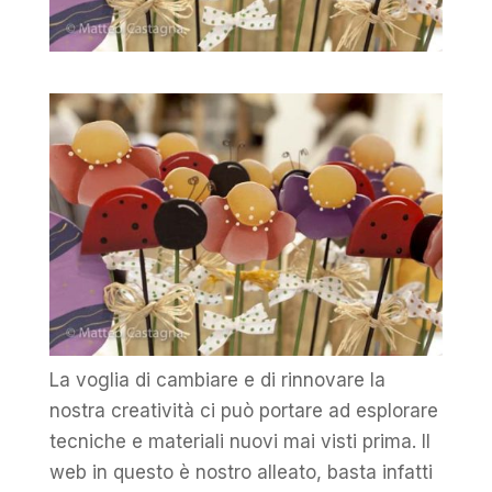
La voglia di cambiare e di rinnovare la
nostra creatività ci può portare ad esplorare
tecniche e materiali nuovi mai visti prima. Il
web in questo è nostro alleato, basta infatti