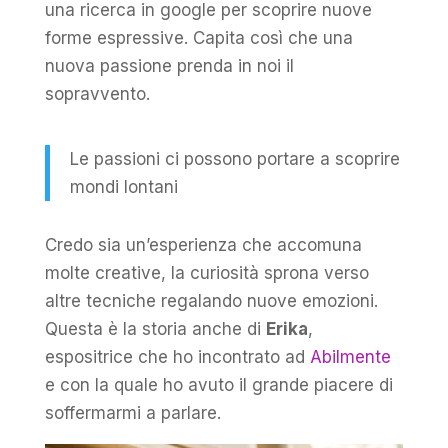
una ricerca in google per scoprire nuove
forme espressive. Capita così che una
nuova passione prenda in noi il
sopravvento.
Le passioni ci possono portare a scoprire
mondi lontani
Credo sia un’esperienza che accomuna
molte creative, la curiosità sprona verso
altre tecniche regalando nuove emozioni.
Questa è la storia anche di
Erika
,
espositrice che ho incontrato ad
Abilmente
e con la quale ho avuto il grande piacere di
soffermarmi a parlare.