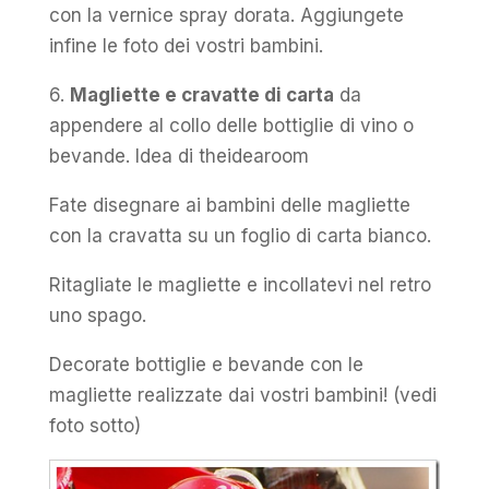
con la vernice spray dorata. Aggiungete
infine le foto dei vostri bambini.
6.
Magliette e cravatte di carta
da
appendere al collo delle bottiglie di vino o
bevande. Idea di theidearoom
Fate disegnare ai bambini delle magliette
con la cravatta su un foglio di carta bianco.
Ritagliate le magliette e incollatevi nel retro
uno spago.
Decorate bottiglie e bevande con le
magliette realizzate dai vostri bambini! (vedi
foto sotto)