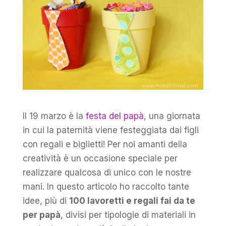
Il 19 marzo è la
festa del papà
, una giornata
in cui la paternità viene festeggiata dai figli
con regali e biglietti! Per noi amanti della
creatività è un occasione speciale per
realizzare qualcosa di unico con le nostre
mani. In questo articolo ho raccolto tante
idee, più di
100 lavoretti e regali fai da te
per papà
, divisi per tipologie di materiali in