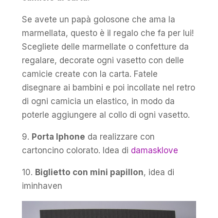
Se avete un papà golosone che ama la
marmellata, questo è il regalo che fa per lui!
Scegliete delle marmellate o confetture da
regalare, decorate ogni vasetto con delle
camicie create con la carta. Fatele
disegnare ai bambini e poi incollate nel retro
di ogni camicia un elastico, in modo da
poterle aggiungere al collo di ogni vasetto.
9.
Porta Iphone
da realizzare con
cartoncino colorato. Idea di
damasklove
10.
Biglietto con mini papillon
, idea di
iminhaven