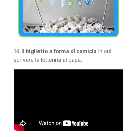
14. Il
biglietto a forma di camicia
in cui
scrivere la letterina al papà.