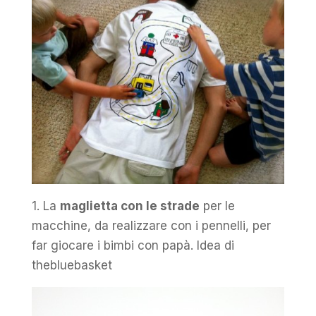
1. La
maglietta con le strade
per le
macchine, da realizzare con i pennelli, per
far giocare i bimbi con papà. Idea di
thebluebasket