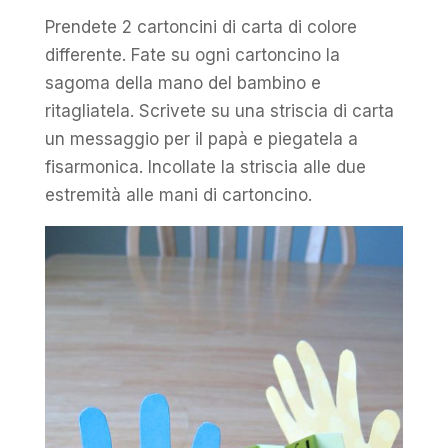
Prendete 2 cartoncini di carta di colore
differente. Fate su ogni cartoncino la
sagoma della mano del bambino e
ritagliatela. Scrivete su una striscia di carta
un messaggio per il papà e piegatela a
fisarmonica. Incollate la striscia alle due
estremità alle mani di cartoncino.