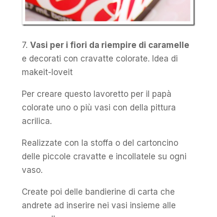
7.
Vasi per i fiori da riempire di caramelle
e decorati con cravatte colorate. Idea di
makeit-loveit
Per creare questo lavoretto per il papà
colorate uno o più vasi con della pittura
acrilica.
Realizzate con la stoffa o del cartoncino
delle piccole cravatte e incollatele su ogni
vaso.
Create poi delle bandierine di carta che
andrete ad inserire nei vasi insieme alle