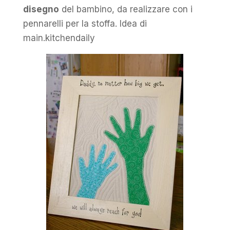
disegno
del bambino, da realizzare con i
pennarelli per la stoffa. Idea di
main.kitchendaily