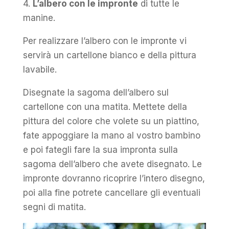
4.
L’albero con le impronte
di tutte le
manine.
Per realizzare l’albero con le impronte vi
servirà un cartellone bianco e della pittura
lavabile.
Disegnate la sagoma dell’albero sul
cartellone con una matita. Mettete della
pittura del colore che volete su un piattino,
fate appoggiare la mano al vostro bambino
e poi fategli fare la sua impronta sulla
sagoma dell’albero che avete disegnato. Le
impronte dovranno ricoprire l’intero disegno,
poi alla fine potrete cancellare gli eventuali
segni di matita.