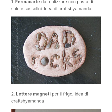
1.
Fermacarte
da realizzare con pasta di
sale e sassolini. Idea di craftsbyamanda
2.
Lettere magneti
per il frigo, idea di
craftsbyamanda