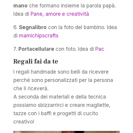
mano
che formano insieme la parola papà.
Idea di
Pane, amore e creatività
6.
Segnalibro
con la foto del bambino. Idea
di
mamichipscrafts
7.
Portacellulare
con foto. Idea di
Pac
Regali fai da te
I regali handmade sono belli da ricevere
perché sono personalizzati per la persona
che li riceverà.
A seconda dei materiali e della tecnica
possiamo sbizzarrirci e creare magliette,
tazze con i baffi e progetti di cucito
creativo!