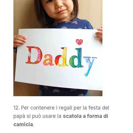
12. Per contenere i regali per la festa del
papà si può usare la
scatola a forma di
camicia
.