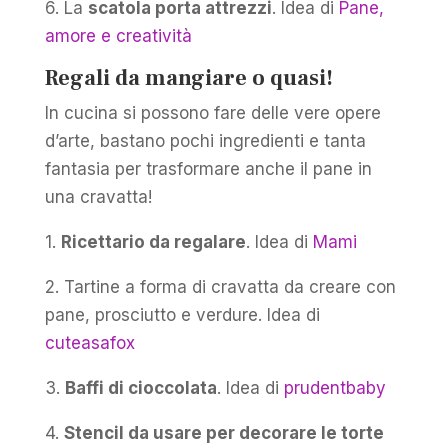
6. La
scatola porta attrezzi
. Idea di
Pane,
amore e creatività
Regali da mangiare o quasi!
In cucina si possono fare delle vere opere
d’arte, bastano pochi ingredienti e tanta
fantasia per trasformare anche il pane in
una cravatta!
1.
Ricettario da regalare
. Idea di
Mami
2. Tartine a forma di cravatta da creare con
pane, prosciutto e verdure. Idea di
cuteasafox
3.
Baffi di cioccolata
. Idea di
prudentbaby
4.
Stencil da usare per decorare le torte