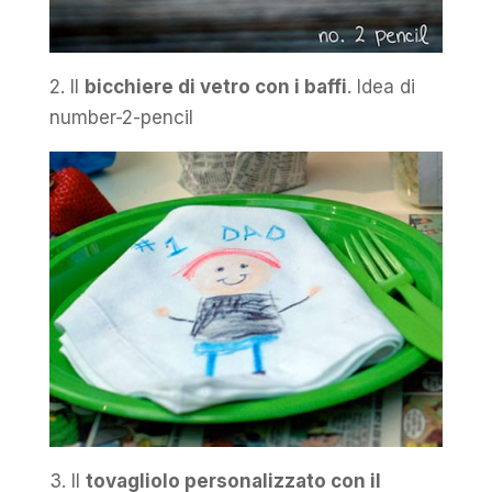
2. Il
bicchiere di vetro con i baffi
. Idea di
number-2-pencil
3. Il
tovagliolo personalizzato con il