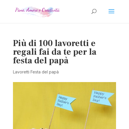
Più di 100 lavoretti e
regali fai da te per la
festa del papà
Lavoretti Festa del papà