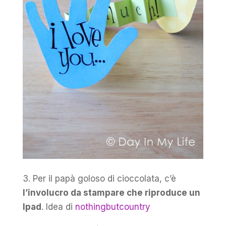
3. Per il papà goloso di cioccolata, c’è
l’involucro da stampare che riproduce un
Ipad
. Idea di
nothingbutcountry