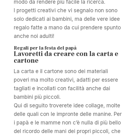
modo da rendere più facile la ricerca.
I progetti creativi che vi segnalo non sono
solo dedicati ai bambini, ma delle vere idee
regalo fatte a mano da cui prendere spunto
anche noi adulti!
Regali per la festa del papà
Lavoretti da creare con la carta e
cartone
La carta e il cartone sono dei materiali
poveri ma molto creativi, adatti per essere
tagliati e incollati con facilità anche dai
bambini più piccoli.
Qui di seguito troverete idee collage, molte
delle quali con le impronte delle manine. Per
i papà e le mamme non c’è nulla di più bello
del ricordo delle mani dei propri piccoli, che