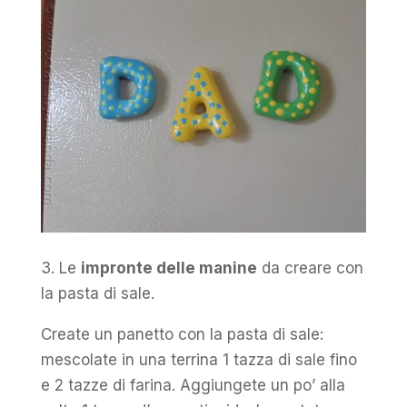
3. Le
impronte delle manine
da creare con
la pasta di sale.
Create un panetto con la pasta di sale:
mescolate in una terrina 1 tazza di sale fino
e 2 tazze di farina. Aggiungete un po’ alla