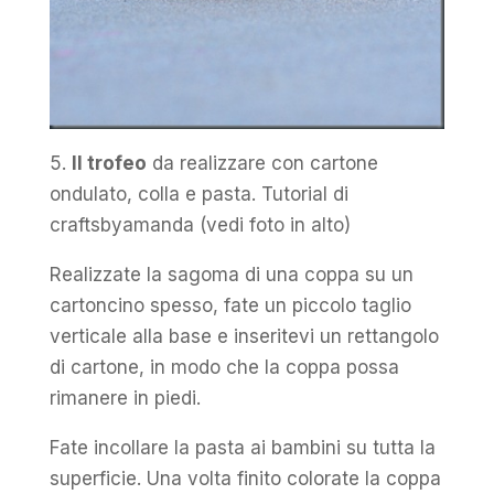
5.
Il trofeo
da realizzare con cartone
ondulato, colla e pasta. Tutorial di
craftsbyamanda (vedi foto in alto)
Realizzate la sagoma di una coppa su un
cartoncino spesso, fate un piccolo taglio
verticale alla base e inseritevi un rettangolo
di cartone, in modo che la coppa possa
rimanere in piedi.
Fate incollare la pasta ai bambini su tutta la
superficie. Una volta finito colorate la coppa