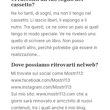
cassetto?
Ne ho tanti, di sogni, ma non li tengo nel
cassetto. Li lascio liberi, li espongo e li
nutro. Tra questi, ce ne sono un paio ai quali
tengo in modo speciale. Ve ne rivelerò uno:
quello di scrivere un libro. Non posso
svelarti altro, perché potrebbe già essere in
realizzazione…
Dove possiamo ritrovarti nel web?
Mi trovate sui social come Mostri113:
www.facebook.com/Mostri113
www.instagram.com/Mostri113
Sul mio sito: www.mostri113.com che a
giorni sarà rinnovato e arricchito di nuovi
contenuti, tra i quali anche il mio blog.