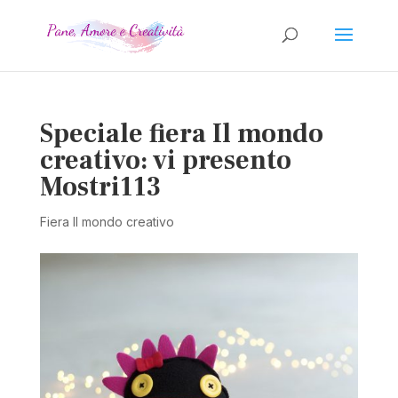
Speciale fiera Il mondo
creativo: vi presento
Mostri113
Fiera Il mondo creativo