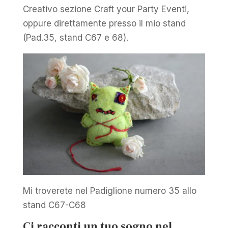
Creativo sezione Craft your Party Eventi,
oppure direttamente presso il mio stand
(Pad.35, stand C67 e 68).
Mi troverete nel Padiglione numero 35 allo
stand C67-C68
Ci racconti un tuo sogno nel