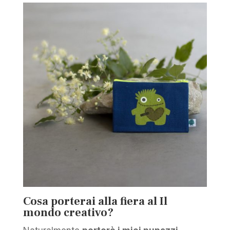
Cosa porterai alla fiera al Il
mondo creativo?