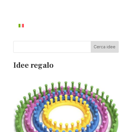
Cerca idee
Idee regalo