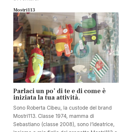
Mostri113
Parlaci un po’ di te e di come è
iniziata la tua attività.
Sono Roberta Cibeu, la custode del brand
Mostri113. Classe 1974, mamma di
Sebastiano (classe 2008), sono l’ideatrice,