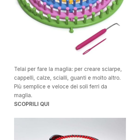
Telai per fare la maglia: per creare sciarpe,
cappelli, calze, scialli, guanti e molto altro.
Più semplice e veloce dei soli ferri da
maglia.
SCOPRILI QUI