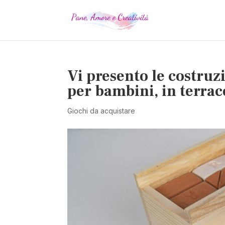
Vi presento le costruz
per bambini, in terrac
Giochi da acquistare