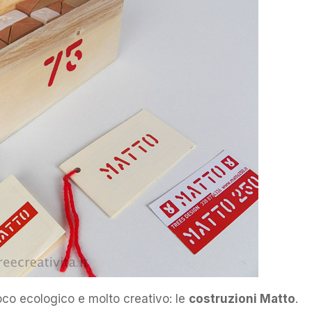
ioco ecologico e molto creativo: le
costruzioni Matto
.