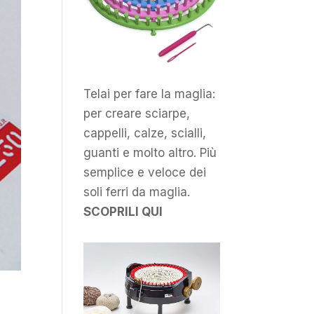
Telai per fare la maglia:
per creare sciarpe,
cappelli, calze, scialli,
guanti e molto altro. Più
semplice e veloce dei
soli ferri da maglia.
SCOPRILI QUI