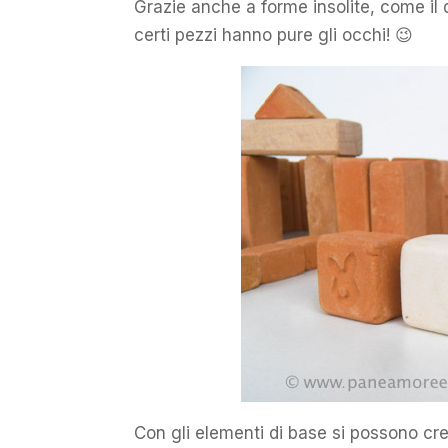
Grazie anche a forme insolite, come il 
certi pezzi hanno pure gli occhi! 😉
Con gli elementi di base si possono crea