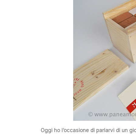
Oggi ho l’occasione di parlarvi di un g