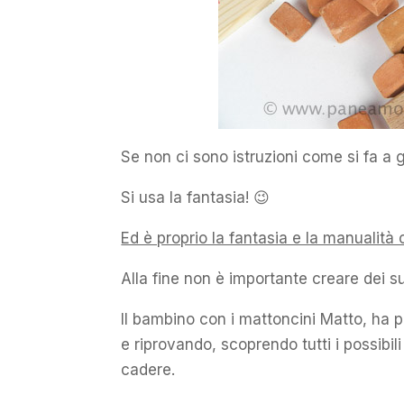
Se non ci sono istruzioni come si fa a g
Si usa la fantasia! 😉
Ed è proprio la fantasia e la manualità
Alla fine non è importante creare dei su
Il bambino con i mattoncini Matto, ha pr
e riprovando, scoprendo tutti i possibil
cadere.