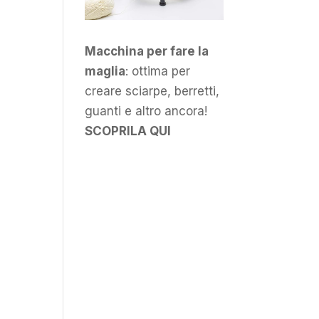
Macchina per fare la
maglia
: ottima per
creare sciarpe, berretti,
guanti e altro ancora!
SCOPRILA QUI