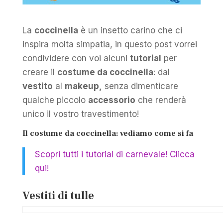
La
coccinella
è un insetto carino che ci
inspira molta simpatia, in questo post vorrei
condividere con voi alcuni
tutorial
per
creare il
costume da coccinella
: dal
vestito
al
makeup,
senza dimenticare
qualche piccolo
accessorio
che renderà
unico il vostro travestimento!
Il costume da coccinella: vediamo come si fa
Scopri tutti i tutorial di carnevale! Clicca
qui!
Vestiti di tulle