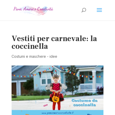
Vestiti per carnevale: la
coccinella
Costumi e maschere - idee