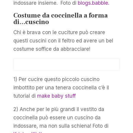
indossare insieme. Foto di
blogs.babble.
Costume da coccinella a forma
di…cuscino
Chi è brava con le cuciture può creare
questi cuscini con il feltro ed avere un bel
costume soffice da abbracciare!
1) Per cucire questo piccolo cuscino
imbottito per una tenera coccinella c’è il
tutorial di
make baby stuff
2) Anche per le più grandi il vestito da
coccinella può essere un cuscino da
indossare, ma non sulla schiena! Foto di