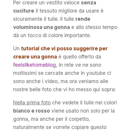
Per creare un vestito veloce
senza
cuciture
il tessuto migliore da usare è
sicuramente il tulle. Il tulle
rende
voluminosa una gonna
e allo stesso tempo
dà un tocco di colore importante.
Un
tutorial che vi posso suggerire per
creare una gonna
è quello offerto da
feelslikehomeblog
, in rete ve ne sono
moltissimi se cercate anche in youtube ci
sono anche i video, ma ora veniamo alle
nostre belle foto che vi ho messo qui sopra:
Nella prima foto
che vedete il tulle nei colori
bianco e rosso
viene usato non solo per la
gonna, ma anche per il corpetto,
naturalmente se vorrete copiare questo