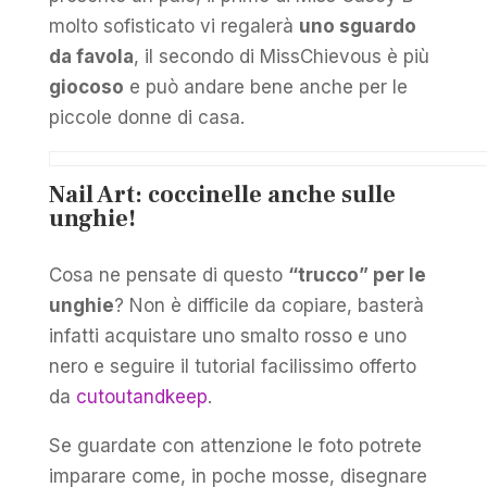
molto sofisticato vi regalerà
uno sguardo
da favola
, il secondo di MissChievous è più
giocoso
e può andare bene anche per le
piccole donne di casa.
Nail Art: coccinelle anche sulle
unghie!
Cosa ne pensate di questo
“trucco” per le
unghie
? Non è difficile da copiare, basterà
infatti acquistare uno smalto rosso e uno
nero e seguire il tutorial facilissimo offerto
da
cutoutandkeep
.
Se guardate con attenzione le foto potrete
imparare come, in poche mosse, disegnare