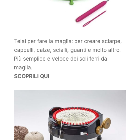
Telai per fare la maglia: per creare sciarpe,
cappelli, calze, scialli, guanti e molto altro.
Più semplice e veloce dei soli ferri da
maglia.
SCOPRILI QUI