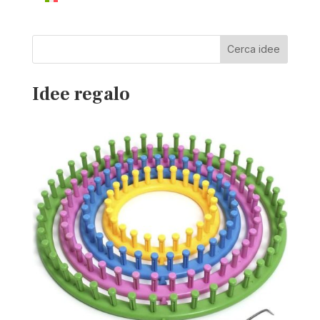
Cerca idee
Idee regalo