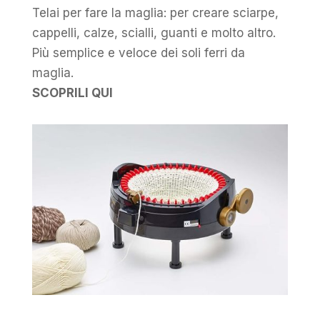
Telai per fare la maglia: per creare sciarpe,
cappelli, calze, scialli, guanti e molto altro.
Più semplice e veloce dei soli ferri da
maglia.
SCOPRILI QUI