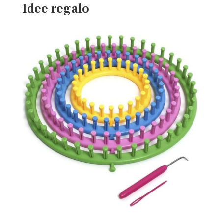
Idee regalo