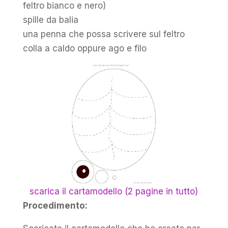
feltro bianco e nero)
spille da balia
una penna che possa scrivere sul feltro
colla a caldo oppure ago e filo
scarica il cartamodello (2 pagine in tutto)
Procedimento: