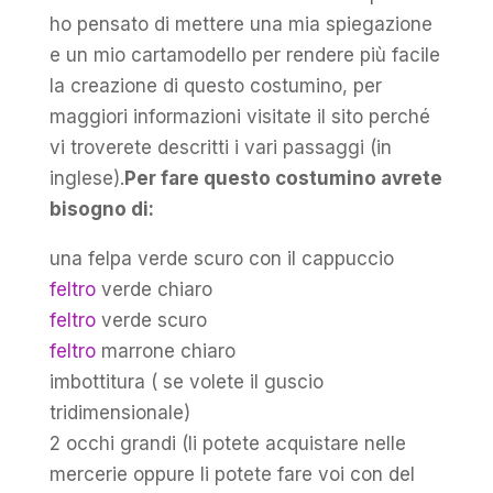
ho pensato di mettere una mia spiegazione
e un mio cartamodello per rendere più facile
la creazione di questo costumino, per
maggiori informazioni visitate il sito perché
vi troverete descritti i vari passaggi (in
inglese).
Per fare questo costumino avrete
bisogno di:
una felpa verde scuro con il cappuccio
feltro
verde chiaro
feltro
verde scuro
feltro
marrone chiaro
imbottitura ( se volete il guscio
tridimensionale)
2 occhi grandi (li potete acquistare nelle
mercerie oppure li potete fare voi con del