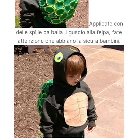
Applicate con
delle spille da balia il guscio alla felpa, fate
attenzione che abbiano la sicura bambini.