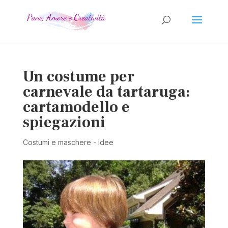
Un costume per
carnevale da tartaruga:
cartamodello e
spiegazioni
Costumi e maschere - idee