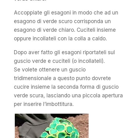
Accoppiate gli esagoni in modo che ad un
esagono di verde scuro corrisponda un
esagono di verde chiaro. Cuciteli insieme
oppure incollateli con la colla a caldo.
Dopo aver fatto gli esagoni riportateli sul
guscio verde e cuciteli (o incollateli).
Se volete ottenere un guscio
tridimensionale a questo punto dovrete
cucire insieme la seconda forma di guscio
verde scura, lasciando una piccola apertura
per inserire l’imbottitura.