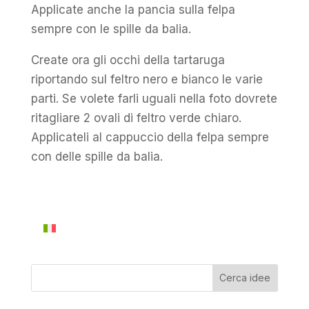
Applicate anche la pancia sulla felpa
sempre con le spille da balia.
Create ora gli occhi della tartaruga
riportando sul feltro nero e bianco le varie
parti. Se volete farli uguali nella foto dovrete
ritagliare 2 ovali di feltro verde chiaro.
Applicateli al cappuccio della felpa sempre
con delle spille da balia.
Cerca idee