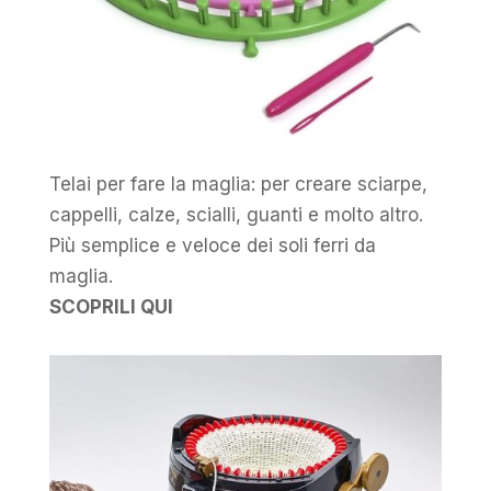
Telai per fare la maglia: per creare sciarpe,
cappelli, calze, scialli, guanti e molto altro.
Più semplice e veloce dei soli ferri da
maglia.
SCOPRILI QUI