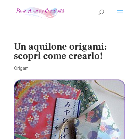
Un aquilone origami:
scopri come crearlo!
Origami