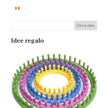
Cerca idee
Idee regalo