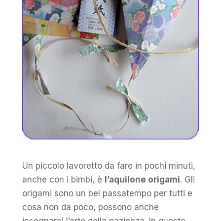
Un piccolo lavoretto da fare in pochi minuti,
anche con i bimbi, è
l’
aquilone
origami
. Gli
origami sono un bel passatempo per tutti e
cosa non da poco, possono anche