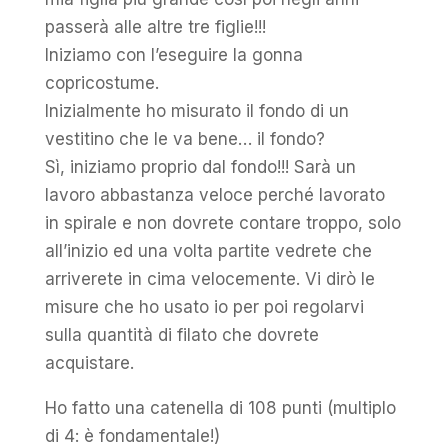
passerà alle altre tre figlie!!!
Iniziamo con l’eseguire la gonna
copricostume.
Inizialmente ho misurato il fondo di un
vestitino che le va bene… il fondo?
Sì, iniziamo proprio dal fondo!!! Sarà un
lavoro abbastanza veloce perché lavorato
in spirale e non dovrete contare troppo, solo
all’inizio ed una volta partite vedrete che
arriverete in cima velocemente. Vi dirò le
misure che ho usato io per poi regolarvi
sulla quantità di filato che dovrete
acquistare.
Ho fatto una catenella di 108 punti (multiplo
di 4: è fondamentale!)