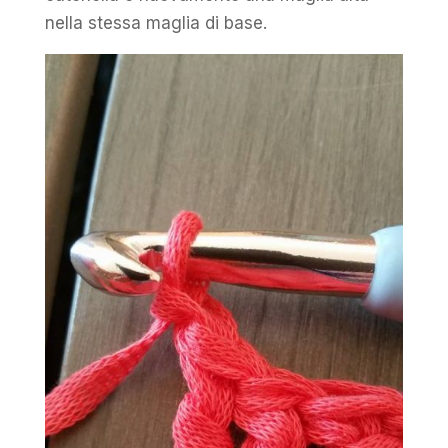
nella stessa maglia di base.