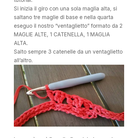
Si inizia il giro con una sola maglia alta, si
saltano tre maglie di base e nella quarta
eseguo il nostro “ventaglietto” formato da 2
MAGLIE ALTE, 1 CATENELLA, 1 MAGLIA
ALTA.
Salto sempre 3 catenelle da un ventaglietto
all’altro.