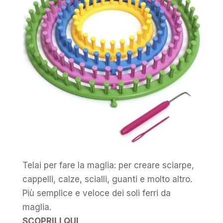
Telai per fare la maglia: per creare sciarpe,
cappelli, calze, scialli, guanti e molto altro.
Più semplice e veloce dei soli ferri da
maglia.
SCOPRILI QUI