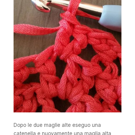
Dopo le due maglie alte eseguo una
catenella e nuovamente una maglia alta