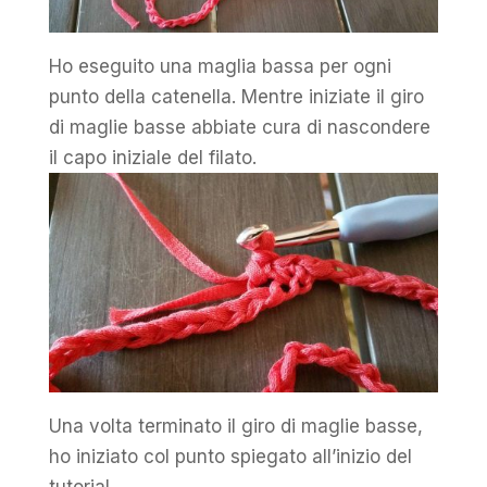
Ho eseguito una maglia bassa per ogni
punto della catenella. Mentre iniziate il giro
di maglie basse abbiate cura di nascondere
il capo iniziale del filato.
Una volta terminato il giro di maglie basse,
ho iniziato col punto spiegato all’inizio del
tutorial.