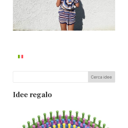
Cerca idee
Idee regalo