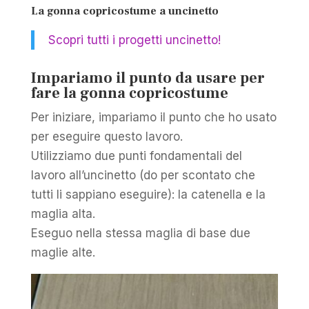
La gonna copricostume a uncinetto
Scopri tutti i progetti uncinetto!
Impariamo il punto da usare per
fare la gonna copricostume
Per iniziare, impariamo il punto che ho usato
per eseguire questo lavoro.
Utilizziamo due punti fondamentali del
lavoro all’uncinetto (do per scontato che
tutti li sappiano eseguire): la catenella e la
maglia alta.
Eseguo nella stessa maglia di base due
maglie alte.