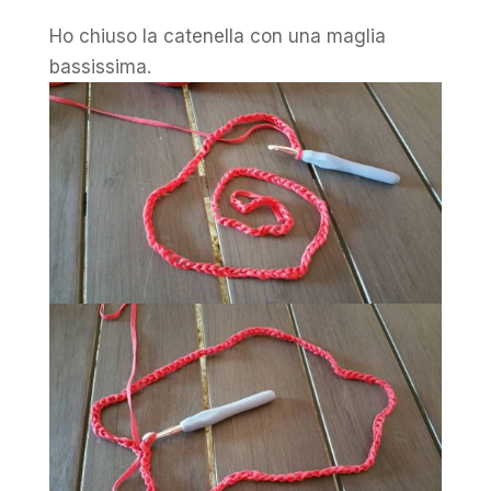
Ho chiuso la catenella con una maglia
bassissima.