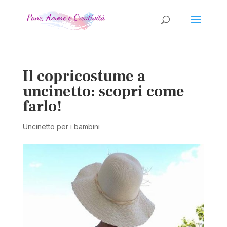
Il copricostume a
uncinetto: scopri come
farlo!
Uncinetto per i bambini