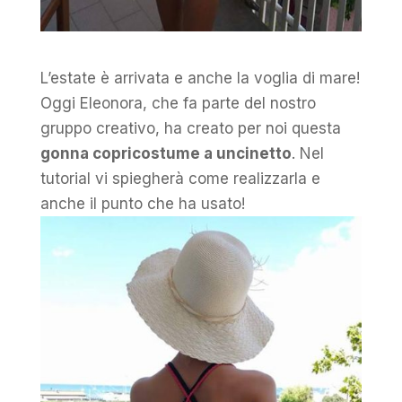
L’estate è arrivata e anche la voglia di mare!
Oggi Eleonora, che fa parte del nostro
gruppo creativo, ha creato per noi questa
gonna copricostume a uncinetto
. Nel
tutorial vi spiegherà come realizzarla e
anche il punto che ha usato!