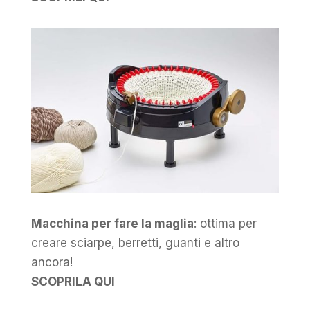
Macchina per fare la maglia
: ottima per
creare sciarpe, berretti, guanti e altro
ancora!
SCOPRILA QUI