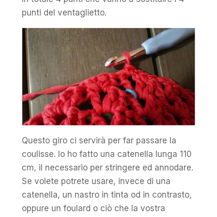
punti del ventaglietto.
Questo giro ci servirà per far passare la
coulisse. Io ho fatto una catenella lunga 110
cm, il necessario per stringere ed annodare.
Se volete potrete usare, invece di una
catenella, un nastro in tinta od in contrasto,
oppure un foulard o ciò che la vostra