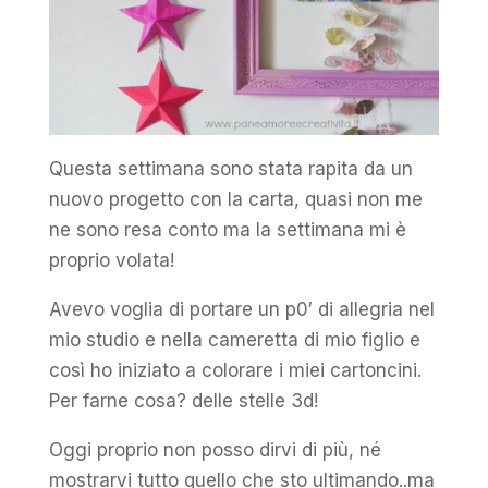
Questa settimana sono stata rapita da un
nuovo progetto con la carta, quasi non me
ne sono resa conto ma la settimana mi è
proprio volata!
Avevo voglia di portare un p0′ di allegria nel
mio studio e nella cameretta di mio figlio e
così ho iniziato a colorare i miei cartoncini.
Per farne cosa? delle stelle 3d!
Oggi proprio non posso dirvi di più, né
mostrarvi tutto quello che sto ultimando..ma