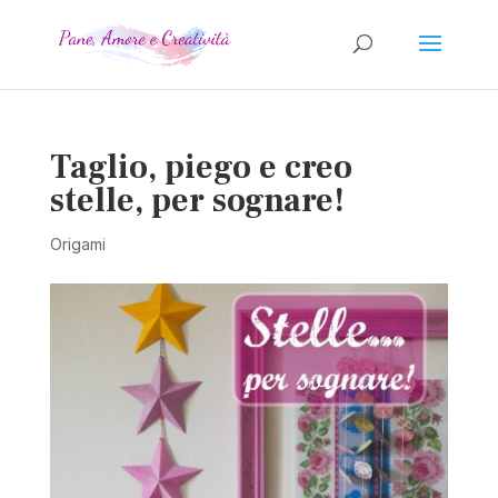
Taglio, piego e creo
stelle, per sognare!
Origami