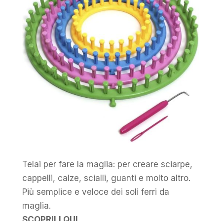
Telai per fare la maglia: per creare sciarpe,
cappelli, calze, scialli, guanti e molto altro.
Più semplice e veloce dei soli ferri da
maglia.
SCOPRILI QUI