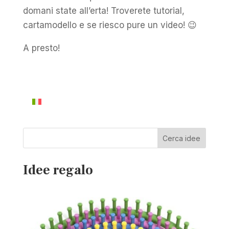
domani state all’erta! Troverete tutorial,
cartamodello e se riesco pure un video! 😉
A presto!
Cerca idee
Idee regalo