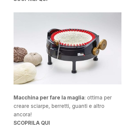
Macchina per fare la maglia
: ottima per
creare sciarpe, berretti, guanti e altro
ancora!
SCOPRILA QUI