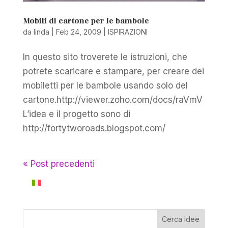
Mobili di cartone per le bambole
da
linda
|
Feb 24, 2009
|
ISPIRAZIONI
In questo sito troverete le istruzioni, che
potrete scaricare e stampare, per creare dei
mobiletti per le bambole usando solo del
cartone.http://viewer.zoho.com/docs/raVmV
L’idea e il progetto sono di
http://fortytworoads.blogspot.com/
« Post precedenti
Cerca idee