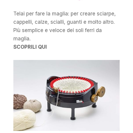
Telai per fare la maglia: per creare sciarpe,
cappelli, calze, scialli, guanti e molto altro.
Più semplice e veloce dei soli ferri da
maglia.
SCOPRILI QUI