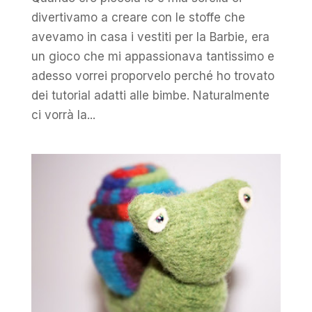
divertivamo a creare con le stoffe che
avevamo in casa i vestiti per la Barbie, era
un gioco che mi appassionava tantissimo e
adesso vorrei proporvelo perché ho trovato
dei tutorial adatti alle bimbe. Naturalmente
ci vorrà la...