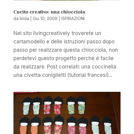
Cucito creativo: una chiocciola
da
linda
|
Giu 10, 2009
|
ISPIRAZIONI
Nel sito livingcreatively troverete un
cartamodello e delle istruzioni passo dopo
passo per realizzare questa chiocciola, non
perdetevi questo progetto perchè è facile
da realizzare. Post correlati: una coccinella
una civetta coniglietti (tutorial francesi)...