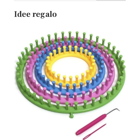
Idee regalo