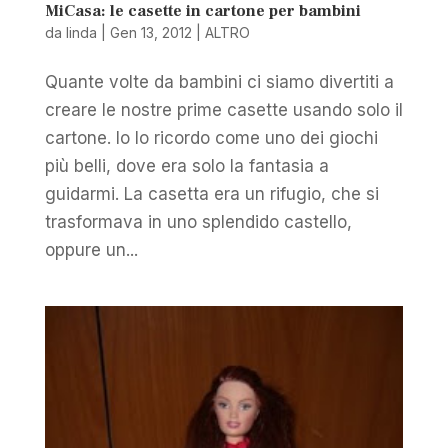
MiCasa: le casette in cartone per bambini
da
linda
|
Gen 13, 2012
|
ALTRO
Quante volte da bambini ci siamo divertiti a
creare le nostre prime casette usando solo il
cartone. Io lo ricordo come uno dei giochi
più belli, dove era solo la fantasia a
guidarmi. La casetta era un rifugio, che si
trasformava in uno splendido castello,
oppure un...