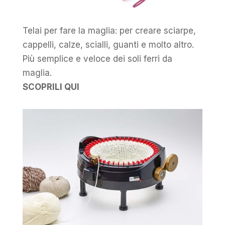
Telai per fare la maglia: per creare sciarpe,
cappelli, calze, scialli, guanti e molto altro.
Più semplice e veloce dei soli ferri da
maglia.
SCOPRILI QUI