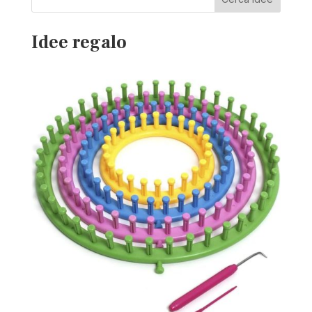
Idee regalo