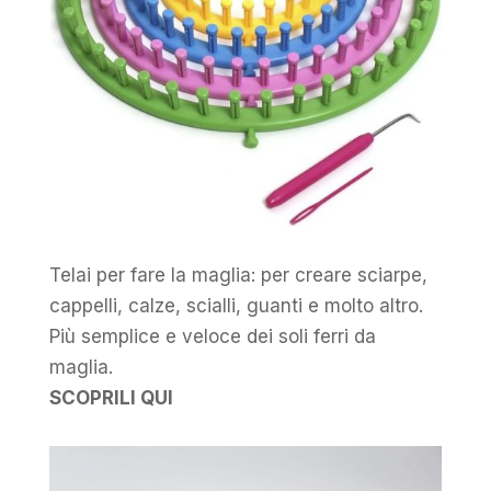
Telai per fare la maglia: per creare sciarpe,
cappelli, calze, scialli, guanti e molto altro.
Più semplice e veloce dei soli ferri da
maglia.
SCOPRILI QUI