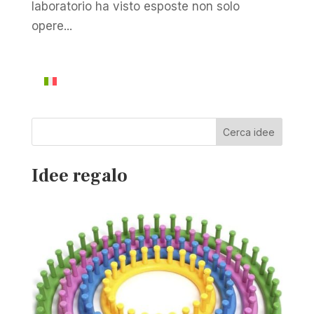
laboratorio ha visto esposte non solo
opere...
Cerca idee
Idee regalo