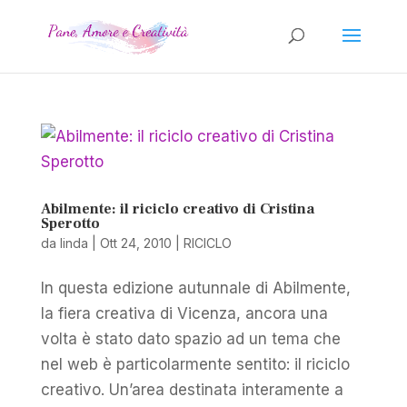
Abilmente: il riciclo creativo di Cristina
Sperotto
da
linda
|
Ott 24, 2010
|
RICICLO
In questa edizione autunnale di Abilmente,
la fiera creativa di Vicenza, ancora una
volta è stato dato spazio ad un tema che
nel web è particolarmente sentito: il riciclo
creativo. Un’area destinata interamente a