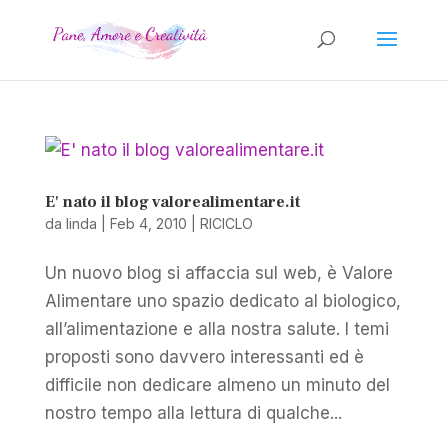
E' nato il blog valorealimentare.it
da
linda
|
Feb 4, 2010
|
RICICLO
Un nuovo blog si affaccia sul web, è Valore
Alimentare uno spazio dedicato al biologico,
all’alimentazione e alla nostra salute. I temi
proposti sono davvero interessanti ed è
difficile non dedicare almeno un minuto del
nostro tempo alla lettura di qualche...