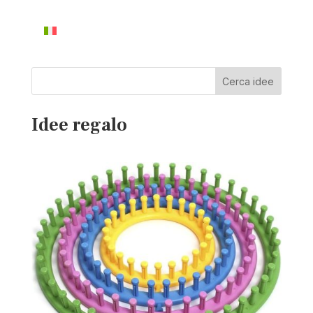
Cerca idee
Idee regalo