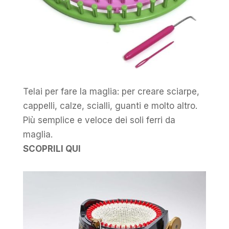
Telai per fare la maglia: per creare sciarpe,
cappelli, calze, scialli, guanti e molto altro.
Più semplice e veloce dei soli ferri da
maglia.
SCOPRILI QUI