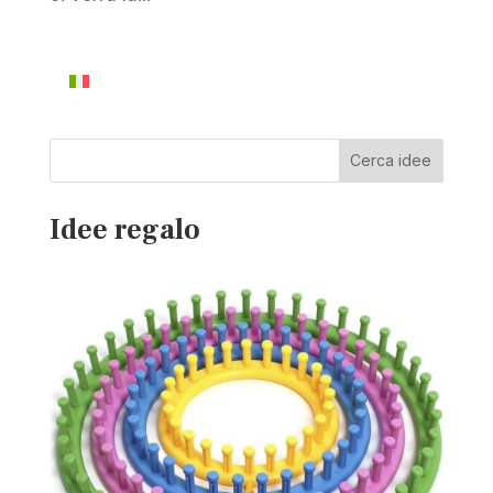
Cerca idee
Idee regalo