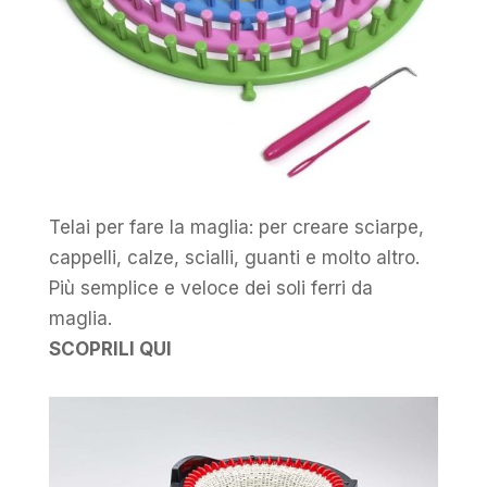
Telai per fare la maglia: per creare sciarpe,
cappelli, calze, scialli, guanti e molto altro.
Più semplice e veloce dei soli ferri da
maglia.
SCOPRILI QUI