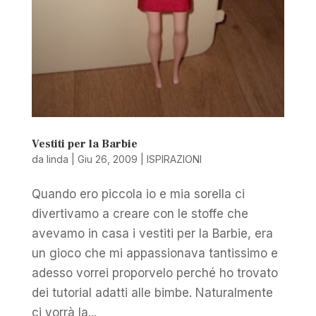
Vestiti per la Barbie
da
linda
|
Giu 26, 2009
|
ISPIRAZIONI
Quando ero piccola io e mia sorella ci
divertivamo a creare con le stoffe che
avevamo in casa i vestiti per la Barbie, era
un gioco che mi appassionava tantissimo e
adesso vorrei proporvelo perché ho trovato
dei tutorial adatti alle bimbe. Naturalmente
ci vorrà la...