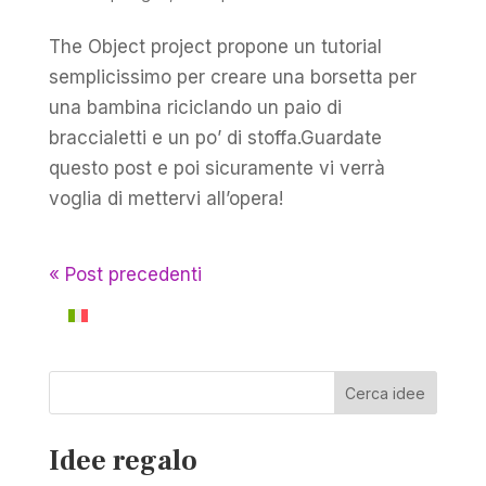
The Object project propone un tutorial
semplicissimo per creare una borsetta per
una bambina riciclando un paio di
braccialetti e un po’ di stoffa.Guardate
questo post e poi sicuramente vi verrà
voglia di mettervi all’opera!
« Post precedenti
Cerca idee
Idee regalo