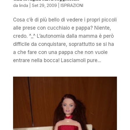
da
linda
|
Set 29, 2009
|
ISPIRAZIONI
Cosa c’è di più bello di vedere i propri piccoli
alle prese con cucchiaio e pappa? Niente,
credo. ^_^ L’autonomia dalla mamma è però
difficile da conquistare, soprattutto se si ha
a che fare con una pappa che non vuole
entrare nella bocca! Lasciamoli pure...