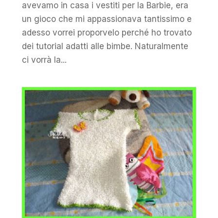
avevamo in casa i vestiti per la Barbie, era
un gioco che mi appassionava tantissimo e
adesso vorrei proporvelo perché ho trovato
dei tutorial adatti alle bimbe. Naturalmente
ci vorrà la...