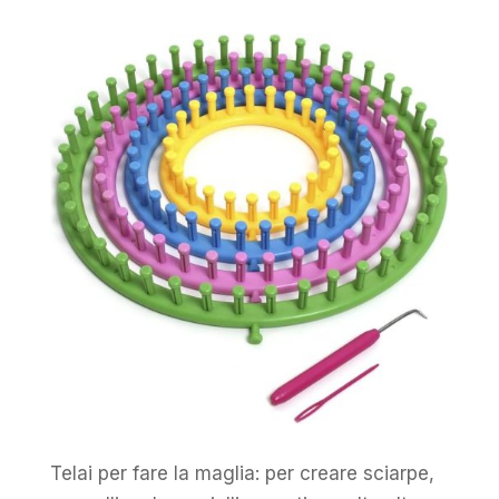
Telai per fare la maglia: per creare sciarpe,