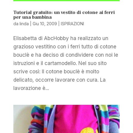
Tutorial gratuito: un vestito di cotone ai ferri
per una bambina
da
linda
|
Giu 10, 2009
|
ISPIRAZIONI
Elisabetta di AbcHobby ha realizzato un
grazioso vestitino con i ferri tutto di cotone
bouclè e ha deciso di condividere con noi le
istruzioni e il cartamodello. Nel suo sito
scrive così: Il cotone bouclè è molto
delicato, occorre lavorare con cura. La
lavorazione è...