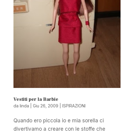
Vestiti per la Barbie
da
linda
|
Giu 26, 2009
|
ISPIRAZIONI
Quando ero piccola io e mia sorella ci
divertivamo a creare con le stoffe che