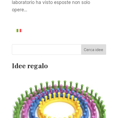
laboratorio ha visto esposte non solo
opere...
Cerca idee
Idee regalo