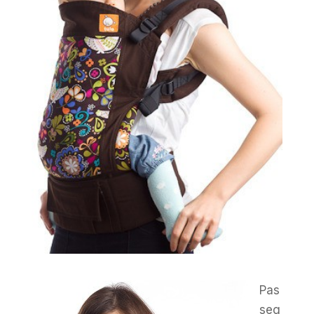
Pas
seg