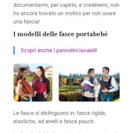
documentarmi, per capirlo, e credetemi, non
ho ancora trovato un motivo per non usare
una fascia!
I modelli delle fasce portabebé
Scopri anche i pannolini lavabili!
Le fasce si distinguono in: fasce rigide,
elastiche, ad anelli e fasce pouch.