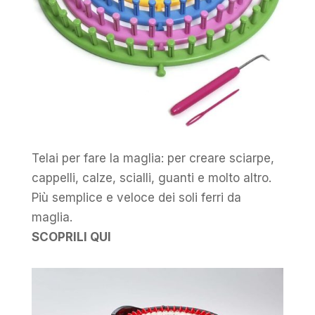
Telai per fare la maglia: per creare sciarpe,
cappelli, calze, scialli, guanti e molto altro.
Più semplice e veloce dei soli ferri da
maglia.
SCOPRILI QUI