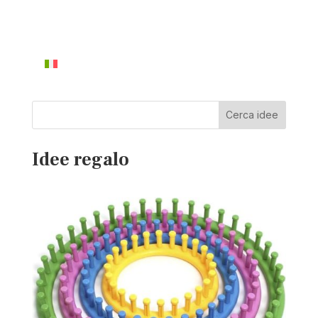
Cerca idee
Idee regalo