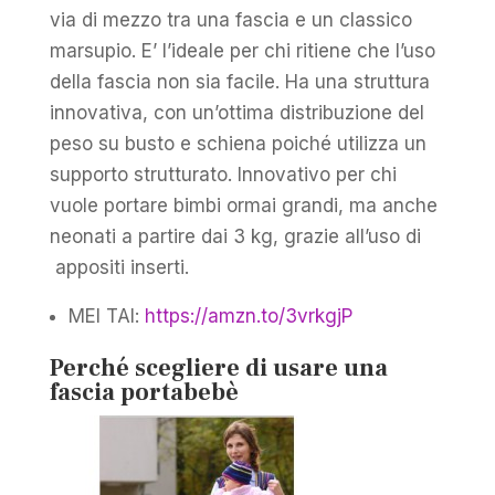
via di mezzo tra una fascia e un classico
marsupio. E’ l’ideale per chi ritiene che l’uso
della fascia non sia facile. Ha una struttura
innovativa, con un’ottima distribuzione del
peso su busto e schiena poiché utilizza un
supporto strutturato. Innovativo per chi
vuole portare bimbi ormai grandi, ma anche
neonati a partire dai 3 kg, grazie all’uso di
appositi inserti.
MEI TAI:
https://amzn.to/3vrkgjP
Perché scegliere di usare una
fascia portabebè