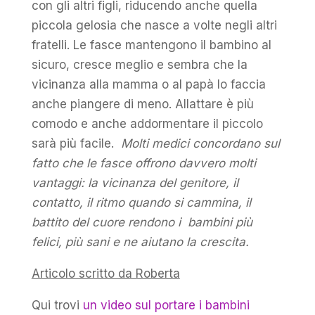
con gli altri figli, riducendo anche quella
piccola gelosia che nasce a volte negli altri
fratelli. Le fasce mantengono il bambino al
sicuro, cresce meglio e sembra che la
vicinanza alla mamma o al papà lo faccia
anche piangere di meno. Allattare è più
comodo e anche addormentare il piccolo
sarà più facile.
Molti medici concordano sul
fatto che le fasce offrono davvero molti
vantaggi: la vicinanza del genitore, il
contatto, il ritmo quando si cammina, il
battito del cuore rendono i bambini più
felici, più sani e ne aiutano la crescita.
Articolo scritto da Roberta
Qui trovi
un video sul portare i bambini