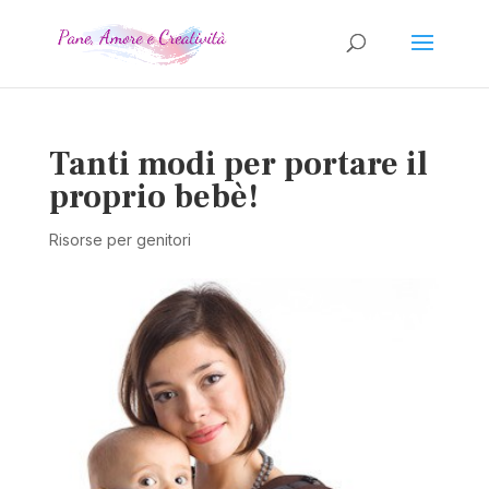
Tanti modi per portare il
proprio bebè!
Risorse per genitori