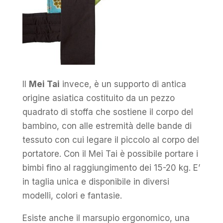
Il
Mei Tai
invece, è un supporto di antica
origine asiatica costituito da un pezzo
quadrato di stoffa che sostiene il corpo del
bambino, con alle estremità delle bande di
tessuto con cui legare il piccolo al corpo del
portatore. Con il Mei Tai è possibile portare i
bimbi fino al raggiungimento dei 15-20 kg. E’
in taglia unica e disponibile in diversi
modelli, colori e fantasie.
Esiste anche il marsupio ergonomico, una