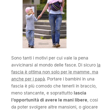
Sono tanti i motivi per cui vale la pena
avvicinarsi al mondo delle fasce. Di sicuro
la
fascia è ottima non solo per le mamme, ma
anche per i papà
. Portare i bambini in una
fascia è più comodo che tenerli in braccio,
meno stancante, e soprattutto
lascia
l’opportunità di avere le mani libere
, cosi
da poter svolgere altre mansioni, o giocare