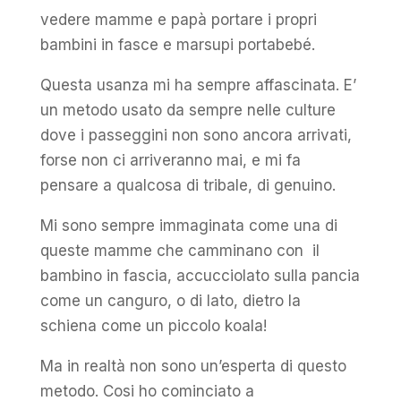
vedere mamme e papà portare i propri
bambini in fasce e marsupi portabebé.
Questa usanza mi ha sempre affascinata. E’
un metodo usato da sempre nelle culture
dove i passeggini non sono ancora arrivati,
forse non ci arriveranno mai, e mi fa
pensare a qualcosa di tribale, di genuino.
Mi sono sempre immaginata come una di
queste mamme che camminano con il
bambino in fascia, accucciolato sulla pancia
come un canguro, o di lato, dietro la
schiena come un piccolo koala!
Ma in realtà non sono un’esperta di questo
metodo. Cosi ho cominciato a