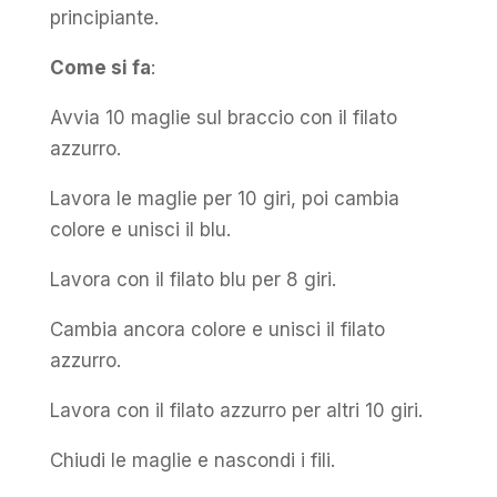
principiante.
Come si fa
:
Avvia 10 maglie sul braccio con il filato
azzurro.
Lavora le maglie per 10 giri, poi cambia
colore e unisci il blu.
Lavora con il filato blu per 8 giri.
Cambia ancora colore e unisci il filato
azzurro.
Lavora con il filato azzurro per altri 10 giri.
Chiudi le maglie e nascondi i fili.