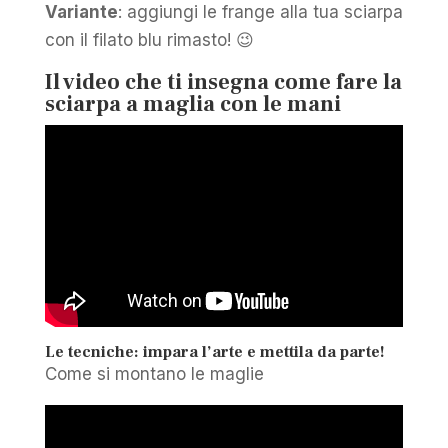
Variante
: aggiungi le frange alla tua sciarpa
con il filato blu rimasto! 😉
Il video che ti insegna come fare la
sciarpa a maglia con le mani
Le tecniche: impara l’arte e mettila da parte!
Come si montano le maglie