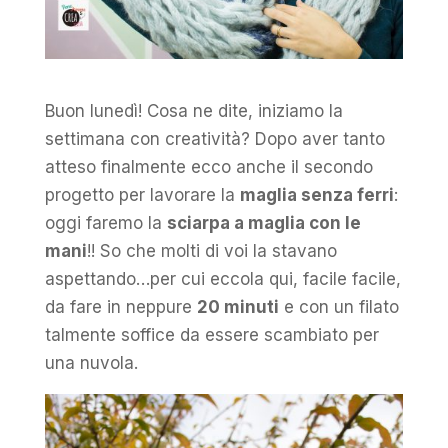
Buon lunedì! Cosa ne dite, iniziamo la
settimana con creatività? Dopo aver tanto
atteso finalmente ecco anche il secondo
progetto per lavorare la
maglia senza ferri
:
oggi faremo la
sciarpa a maglia con le
mani
!! So che molti di voi la stavano
aspettando…per cui eccola qui, facile facile,
da fare in neppure
20 minuti
e con un filato
talmente soffice da essere scambiato per
una nuvola.