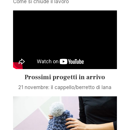
Come si chiude il lavoro
Prossimi progetti in arrivo
21 novembre: il cappello/berretto di lana