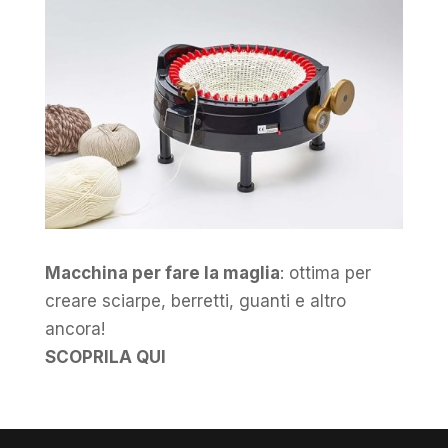
Macchina per fare la maglia
: ottima per
creare sciarpe, berretti, guanti e altro
ancora!
SCOPRILA QUI