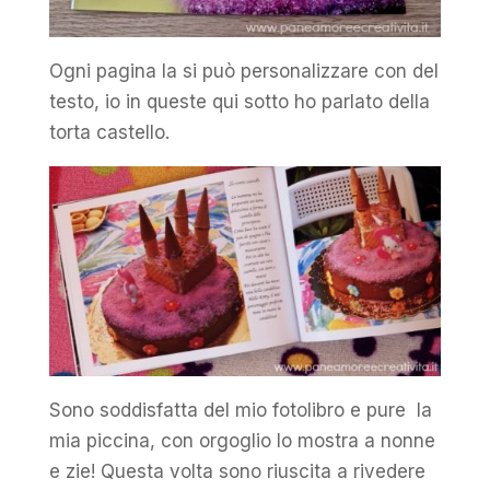
Ogni pagina la si può personalizzare con del
testo, io in queste qui sotto ho parlato della
torta castello.
Sono soddisfatta del mio fotolibro e pure la
mia piccina, con orgoglio lo mostra a nonne
e zie! Questa volta sono riuscita a rivedere