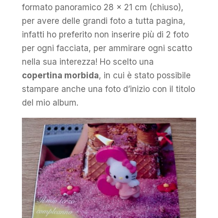
formato panoramico 28 x 21 cm (chiuso),
per avere delle grandi foto a tutta pagina,
infatti ho preferito non inserire più di 2 foto
per ogni facciata, per ammirare ogni scatto
nella sua interezza! Ho scelto una
copertina morbida
, in cui è stato possibile
stampare anche una foto d’inizio con il titolo
del mio album.