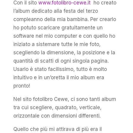
Con il sito
www.fotolibro-cewe.it
ho creato
l’album dedicato alla festa del terzo
compleanno della mia bambina. Per crearlo
ho potuto scaricare gratuitamente un
software nel mio computer e con quello ho
iniziato a sistemare tutte le mie foto,
scegliendo la dimensione, la posizione e la
quantità di scatti di ogni singola pagina.
Usarlo è stato facilissimo, tutto è molto
intuitivo e in un’oretta il mio album era
pronto!
Nel sito fotolibro Cewe, ci sono tanti album
tra cui scegliere, quadrato, verticale,
orizzontale con dimensioni differenti.
Quello che più mi attirava di più era il