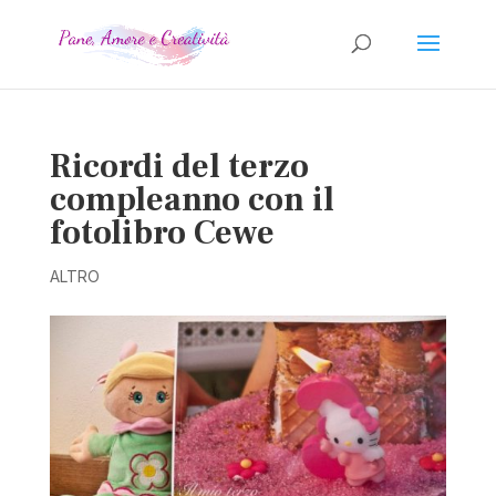
Ricordi del terzo
compleanno con il
fotolibro Cewe
ALTRO