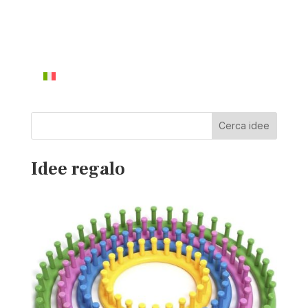
Cerca idee
Idee regalo