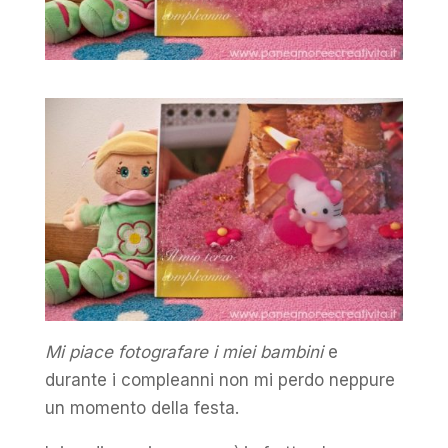
Mi piace fotografare i miei bambini
e
durante i compleanni non mi perdo neppure
un momento della festa.