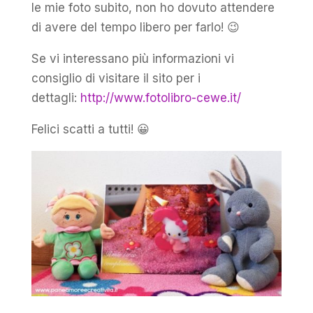
le mie foto subito, non ho dovuto attendere
di avere del tempo libero per farlo! 😉
Se vi interessano più informazioni vi
consiglio di visitare il sito per i
dettagli:
http://www.fotolibro-cewe.it/
Felici scatti a tutti! 😀