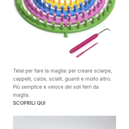
Telai per fare la maglia: per creare sciarpe,
cappelli, calze, scialli, guanti e molto altro.
Più semplice e veloce dei soli ferri da
maglia.
SCOPRILI QUI