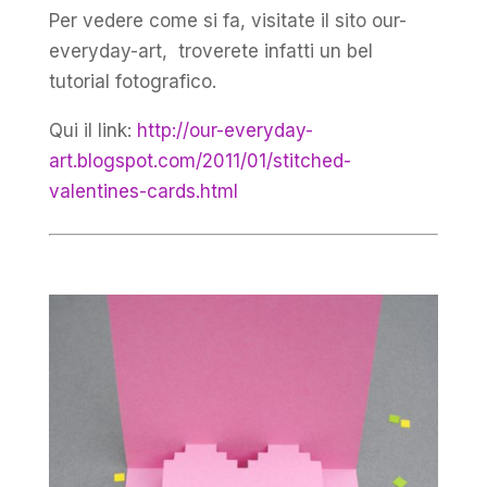
Per vedere come si fa, visitate il sito our-
everyday-art, troverete infatti un bel
tutorial fotografico.
Qui il link:
http://our-everyday-
art.blogspot.com/2011/01/stitched-
valentines-cards.html