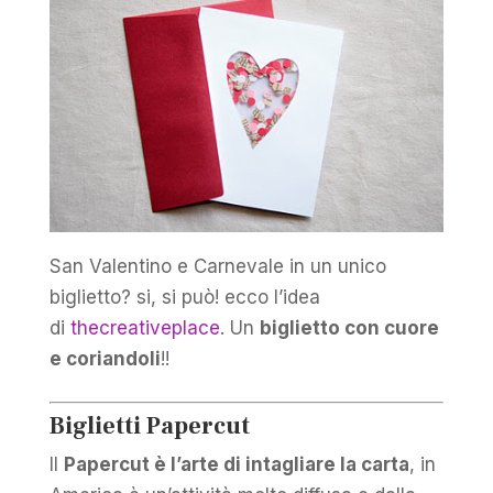
San Valentino e Carnevale in un unico
biglietto? si, si può! ecco l’idea
di
thecreativeplace
. Un
biglietto con cuore
e coriandoli
!!
Biglietti Papercut
Il
Papercut è l’arte di intagliare la carta
, in