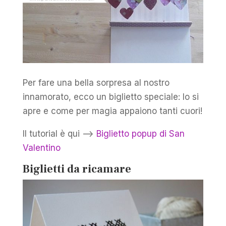
Per fare una bella sorpresa al nostro
innamorato, ecco un biglietto speciale: lo si
apre e come per magia appaiono tanti cuori!
Il tutorial è qui –>
Biglietto popup di San
Valentino
Biglietti da ricamare