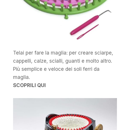
Telai per fare la maglia: per creare sciarpe,
cappelli, calze, scialli, guanti e molto altro.
Più semplice e veloce dei soli ferri da
maglia.
SCOPRILI QUI