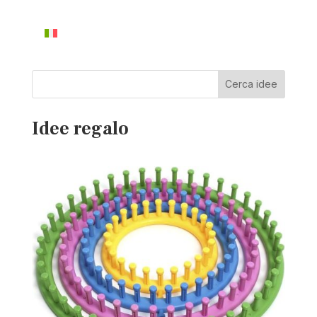
Cerca idee
Idee regalo