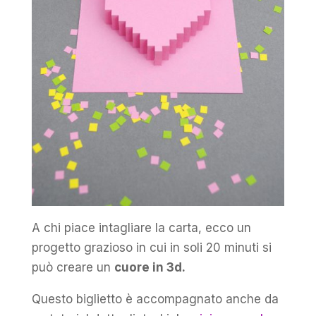
A chi piace intagliare la carta, ecco un
progetto grazioso in cui in soli 20 minuti si
può creare un
cuore in 3d.
Questo biglietto è accompagnato anche da