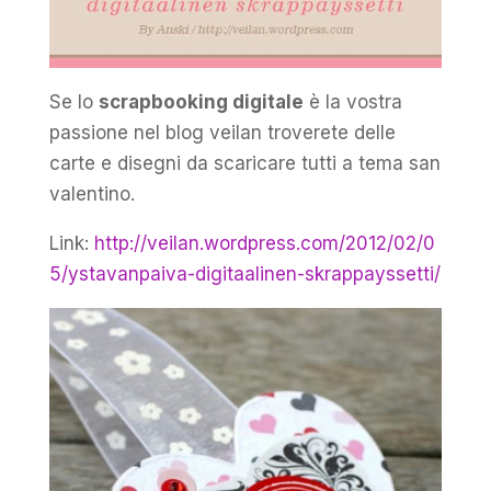
Se lo
scrapbooking digitale
è la vostra
passione nel blog veilan troverete delle
carte e disegni da scaricare tutti a tema san
valentino.
Link:
http://veilan.wordpress.com/2012/02/0
5/ystavanpaiva-digitaalinen-skrappayssetti/