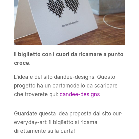
Il
biglietto con i cuori da ricamare a punto
croce
.
L’idea è del sito dandee-designs. Questo
progetto ha un cartamodello da scaricare
che troverete qui:
dandee-designs
Guardate questa idea proposta dal sito our-
everyday-art: il biglietto si ricama
direttamente sulla carta!