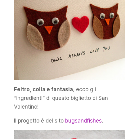
Feltro, colla e fantasia
, ecco gli
“ingredienti” di questo biglietto di San
Valentino!
Il progetto è del sito
bugsandfishes
.