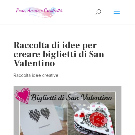
Raccolta di idee per
creare biglietti di San
Valentino
Raccolta idee creative