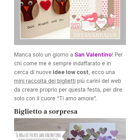
Manca solo un giorno a
San Valentino
! Per
chi come me è sempre indaffarato e in
cerca di nuove
idee low cost
, ecco una
mini raccolta dei biglietti
più carini del web
da creare proprio per questa festa, per dire
solo con il cuore “Ti amo amore”.
Biglietto a sorpresa