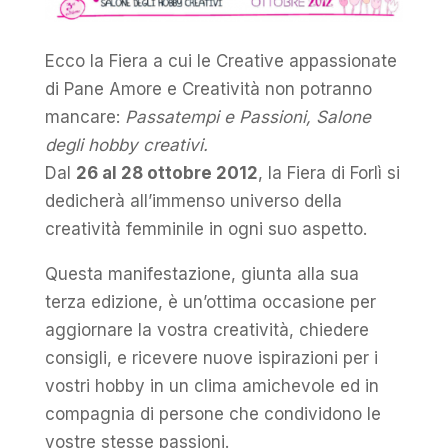
Ecco la Fiera a cui le Creative appassionate
di Pane Amore e Creatività non potranno
mancare:
Passatempi e Passioni, Salone
degli hobby creativi.
Dal
26 al 28 ottobre 2012
, la Fiera di Forlì si
dedicherà all’immenso universo della
creatività femminile in ogni suo aspetto.
Questa manifestazione, giunta alla sua
terza edizione, è un’ottima occasione per
aggiornare la vostra creatività, chiedere
consigli, e ricevere nuove ispirazioni per i
vostri hobby in un clima amichevole ed in
compagnia di persone che condividono le
vostre stesse passioni.