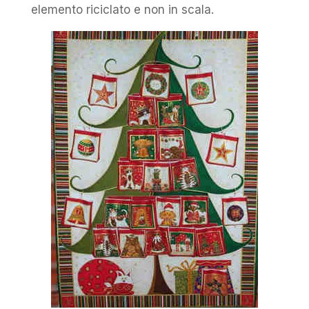
elemento riciclato e non in scala.