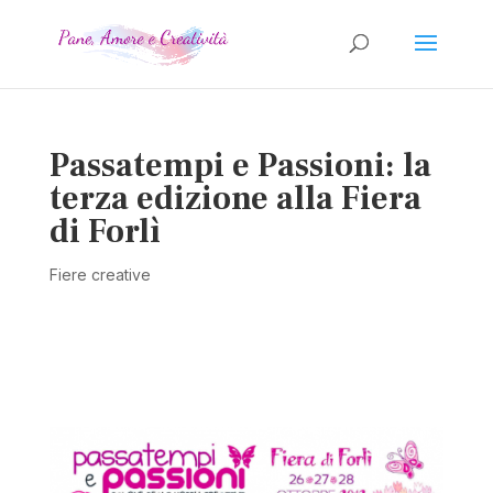
Passatempi e Passioni: la
terza edizione alla Fiera
di Forlì
Fiere creative