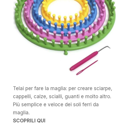
Telai per fare la maglia: per creare sciarpe,
cappelli, calze, scialli, guanti e molto altro.
Più semplice e veloce dei soli ferri da
maglia.
SCOPRILI QUI