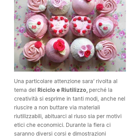
Una particolare attenzione sara’ rivolta al
tema del
Riciclo e Riutilizzo,
perché la
creatività si esprime in tanti modi, anche nel
riuscire a non buttare via materiali
riutilizzabili, abituarci al riuso sia per motivi
etici che economici. Durante la fiera ci
saranno diversi corsi e dimostrazioni