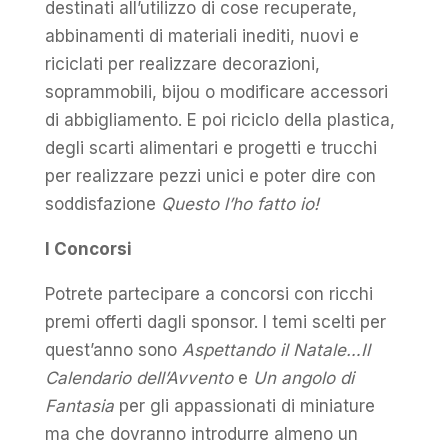
destinati all’utilizzo di cose recuperate,
abbinamenti di materiali inediti, nuovi e
riciclati per realizzare decorazioni,
soprammobili, bijou o modificare accessori
di abbigliamento. E poi riciclo della plastica,
degli scarti alimentari e progetti e trucchi
per realizzare pezzi unici e poter dire con
soddisfazione
Questo l’ho fatto io!
I Concorsi
Potrete partecipare a concorsi con ricchi
premi offerti dagli sponsor. I temi scelti per
quest’anno sono
Aspettando il Natale…Il
Calendario dell’Avvento
e
Un angolo di
Fantasia
per gli appassionati di miniature
ma che dovranno introdurre almeno un