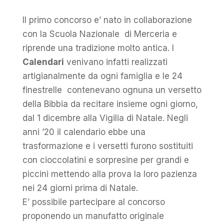
Il primo concorso e’ nato in collaborazione
con la Scuola Nazionale di Merceria e
riprende una tradizione molto antica. I
Calendari
venivano infatti realizzati
artigianalmente da ogni famiglia e le 24
finestrelle contenevano ognuna un versetto
della Bibbia da recitare insieme ogni giorno,
dal 1 dicembre alla Vigilia di Natale. Negli
anni ’20 il calendario ebbe una
trasformazione e i versetti furono sostituiti
con cioccolatini e sorpresine per grandi e
piccini mettendo alla prova la loro pazienza
nei 24 giorni prima di Natale.
E’ possibile partecipare al concorso
proponendo un manufatto originale