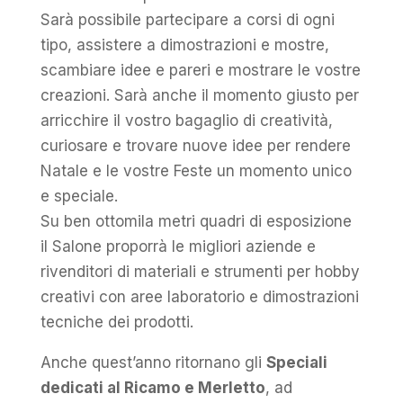
Sarà possibile partecipare a corsi di ogni
tipo, assistere a dimostrazioni e mostre,
scambiare idee e pareri e mostrare le vostre
creazioni. Sarà anche il momento giusto per
arricchire il vostro bagaglio di creatività,
curiosare e trovare nuove idee per rendere
Natale e le vostre Feste un momento unico
e speciale.
Su ben ottomila metri quadri di esposizione
il Salone proporrà le migliori aziende e
rivenditori di materiali e strumenti per hobby
creativi con aree laboratorio e dimostrazioni
tecniche dei prodotti.
Anche quest’anno ritornano gli
Speciali
dedicati al Ricamo e Merletto
, ad