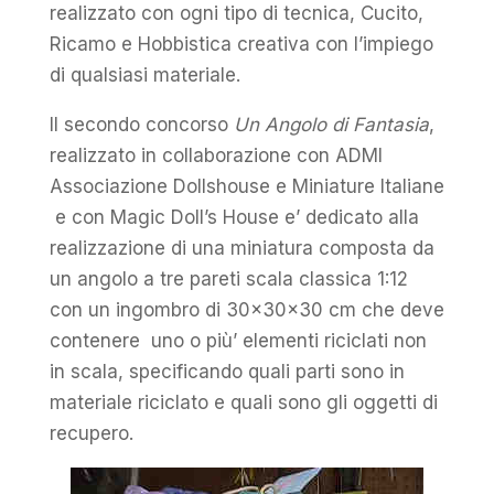
realizzato con ogni tipo di tecnica, Cucito,
Ricamo e Hobbistica creativa con l’impiego
di qualsiasi materiale.
Il secondo concorso
Un Angolo di Fantasia
,
realizzato in collaborazione con ADMI
Associazione Dollshouse e Miniature Italiane
e con Magic Doll’s House e’ dedicato alla
realizzazione di una miniatura composta da
un angolo a tre pareti scala classica 1:12
con un ingombro di 30x30x30 cm che deve
contenere uno o più’ elementi riciclati non
in scala, specificando quali parti sono in
materiale riciclato e quali sono gli oggetti di
recupero.