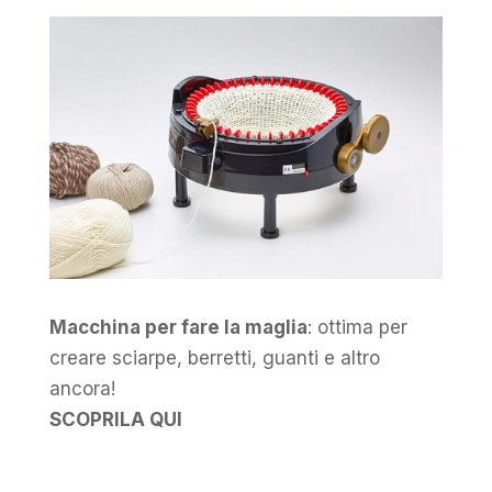
Macchina per fare la maglia
: ottima per
creare sciarpe, berretti, guanti e altro
ancora!
SCOPRILA QUI