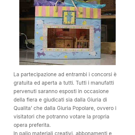
La partecipazione ad entrambi i concorsi è
gratuita ed aperta a tutti. Tutti i manufatti
pervenuti saranno esposti in occasione
della fiera e giudicati sia dalla Giuria di
Qualita’ che dalla Giuria Popolare, ovvero i
visitatori che potranno votare la propria
opera preferita.
In palio materiali creativi, abbonamenti e