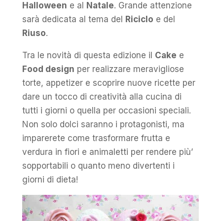
Halloween
e al
Natale
. Grande attenzione
sarà dedicata al tema del
Riciclo
e del
Riuso
.
Tra le novità di questa edizione il
Cake
e
Food design
per realizzare meravigliose
torte, appetizer e scoprire nuove ricette per
dare un tocco di creatività alla cucina di
tutti i giorni o quella per occasioni speciali.
Non solo dolci saranno i protagonisti, ma
imparerete come trasformare frutta e
verdura in fiori e animaletti per rendere più’
sopportabili o quanto meno divertenti i
giorni di dieta!