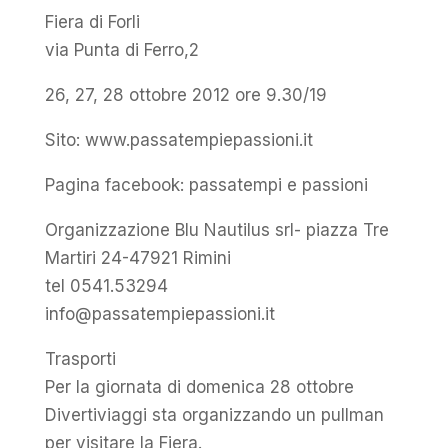
Fiera di Forli
via Punta di Ferro,2
26, 27, 28 ottobre 2012 ore 9.30/19
Sito: www.passatempiepassioni.it
Pagina facebook: passatempi e passioni
Organizzazione Blu Nautilus srl- piazza Tre
Martiri 24-47921 Rimini
tel 0541.53294
info@passatempiepassioni.it
Trasporti
Per la giornata di domenica 28 ottobre
Divertiviaggi sta organizzando un pullman
per visitare la Fiera.