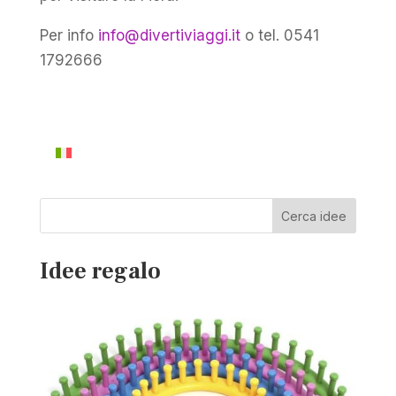
Per info
info@divertiviaggi.it
o tel. 0541
1792666
Cerca idee
Idee regalo