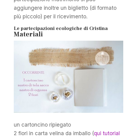
aggiungere inoltre un biglietto (di formato
più piccolo) per il ricevimento.
Le partecipazioni ecologiche di Cristina
Materiali
un cartoncino ripiegato
2 fiori in carta velina da imballo (
qui tutorial