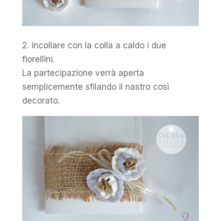
2. incollare con la colla a caldo i due
fiorellini.
La partecipazione verrà aperta
semplicemente sfilando il nastro così
decorato.