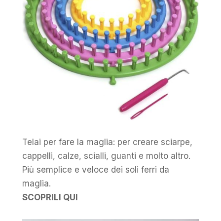
Telai per fare la maglia: per creare sciarpe,
cappelli, calze, scialli, guanti e molto altro.
Più semplice e veloce dei soli ferri da
maglia.
SCOPRILI QUI