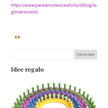
https://www.paneamoreecreativita.it/blog/ta
g/matrimonio/
Cerca idee
Idee regalo