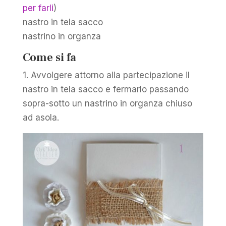
per farli
)
nastro in tela sacco
nastrino in organza
Come si fa
1. Avvolgere attorno alla partecipazione il
nastro in tela sacco e fermarlo passando
sopra-sotto un nastrino in organza chiuso
ad asola.