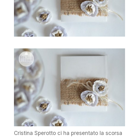
Cristina Sperotto ci ha presentato la scorsa