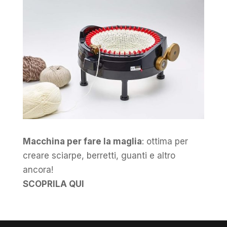
Macchina per fare la maglia
: ottima per
creare sciarpe, berretti, guanti e altro
ancora!
SCOPRILA QUI