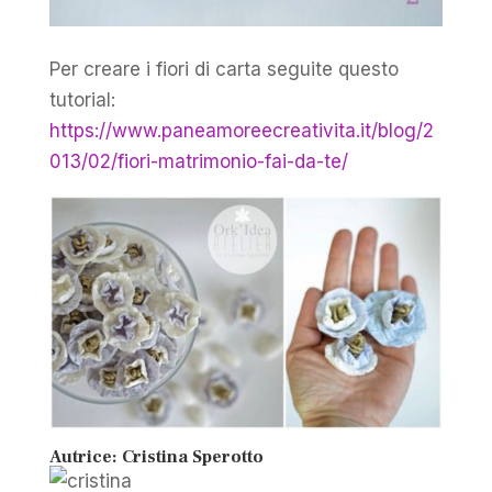
Per creare i fiori di carta seguite questo
tutorial:
https://www.paneamoreecreativita.it/blog/2
013/02/fiori-matrimonio-fai-da-te/
Autrice: Cristina Sperotto