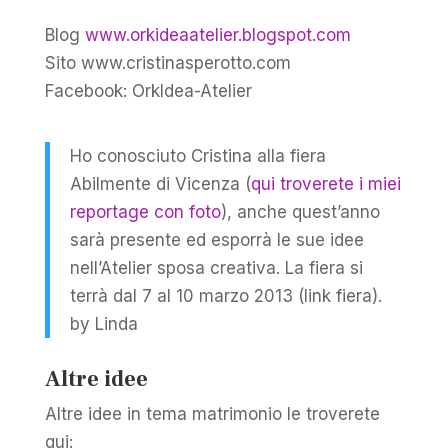
Blog
www.orkideaatelier.blogspot.com
Sito www.cristinasperotto.com
Facebook: OrkIdea-Atelier
Ho conosciuto Cristina alla fiera
Abilmente di Vicenza (
qui troverete i miei
reportage con foto
), anche quest’anno
sarà presente ed esporrà le sue idee
nell’Atelier sposa creativa. La fiera si
terrà dal 7 al 10 marzo 2013 (link fiera).
by Linda
Altre idee
Altre idee in tema matrimonio le troverete
qui: