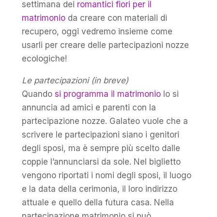
settimana dei
romantici fiori per il
matrimonio
da creare con materiali di
recupero, oggi vedremo insieme come
usarli per creare delle partecipazioni nozze
ecologiche!
Le partecipazioni (in breve)
Quando
si programma il matrimonio
lo si
annuncia ad amici e parenti con la
partecipazione nozze. Galateo vuole che a
scrivere le partecipazioni siano i genitori
degli sposi, ma è sempre più scelto dalle
coppie l’annunciarsi da sole. Nel biglietto
vengono riportati i nomi degli sposi, il luogo
e la data della cerimonia, il loro indirizzo
attuale e quello della futura casa. Nella
partecipazione matrimonio si può