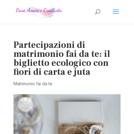
Partecipazioni di
matrimonio fai da te: il
biglietto ecologico con
fiori di carta e juta
Matrimonio fai da te