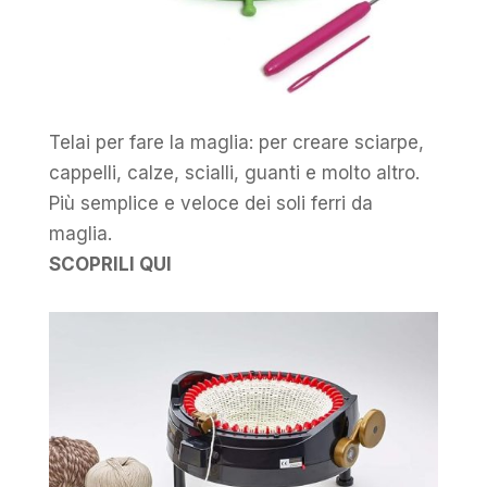
Telai per fare la maglia: per creare sciarpe,
cappelli, calze, scialli, guanti e molto altro.
Più semplice e veloce dei soli ferri da
maglia.
SCOPRILI QUI