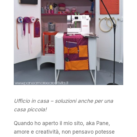
Ufficio in casa – soluzioni anche per una
casa piccola!
Quando ho aperto il mio sito, aka Pane,
amore e creatività, non pensavo potesse