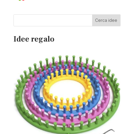
Cerca idee
Idee regalo