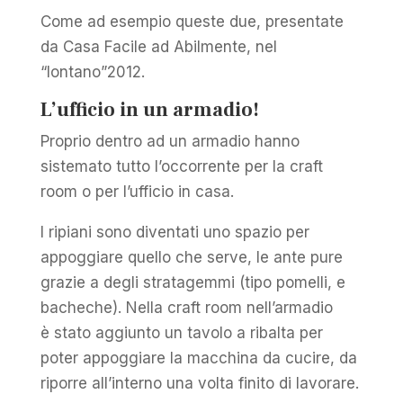
Come ad esempio queste due, presentate
da Casa Facile ad Abilmente, nel
“lontano”2012.
L’ufficio in un armadio!
Proprio dentro ad un armadio hanno
sistemato tutto l’occorrente per la craft
room o per l’ufficio in casa.
I ripiani sono diventati uno spazio per
appoggiare quello che serve, le ante pure
grazie a degli stratagemmi (tipo pomelli, e
bacheche). Nella craft room nell’armadio
è stato aggiunto un tavolo a ribalta per
poter appoggiare la macchina da cucire, da
riporre all’interno una volta finito di lavorare.