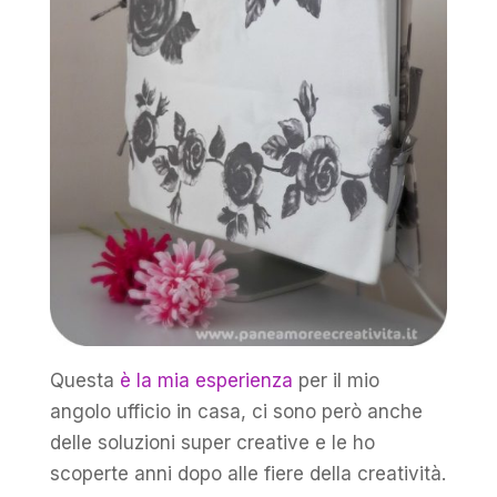
Questa
è la mia esperienza
per il mio
angolo ufficio in casa, ci sono però anche
delle soluzioni super creative e le ho
scoperte anni dopo alle fiere della creatività.