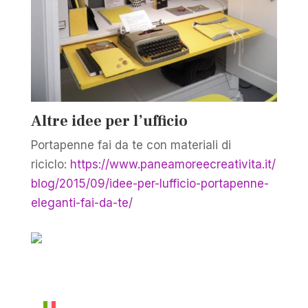
Altre idee per l’ufficio
Portapenne fai da te con materiali di
riciclo:
https://www.paneamoreecreativita.it/
blog/2015/09/idee-per-lufficio-portapenne-
eleganti-fai-da-te/