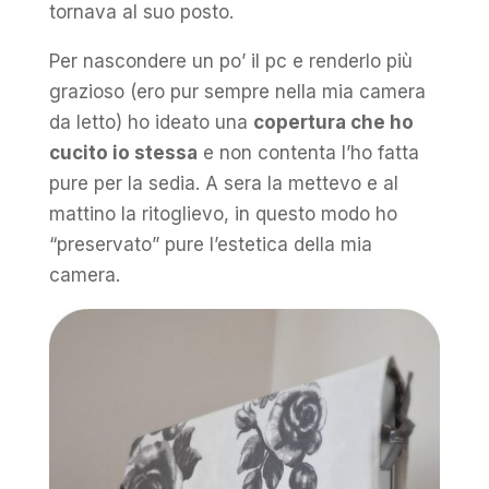
tornava al suo posto.
Per nascondere un po’ il pc e renderlo più
grazioso (ero pur sempre nella mia camera
da letto) ho ideato una
copertura che ho
cucito io stessa
e non contenta l’ho fatta
pure per la sedia. A sera la mettevo e al
mattino la ritoglievo, in questo modo ho
“preservato” pure l’estetica della mia
camera.