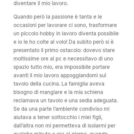
diventare il mio lavoro.
Quando però la passione è tanta e le
occasioni per lavorare ci sono, trasformare
un piccolo hobby in lavoro diventa possibile
e io le ho colte al volo! Da subito però si è
presentato il primo ostacolo: dovevo stare
moltissime ore al pc e necessitavo di uno
spazio tutto mio, era impossibile portare
avanti il mio lavoro appoggiandomi sul
tavolo della cucina.
La famiglia aveva
bisogno di mangiare e la mia schiena
reclamava un tavolo e una sedia adeguata.
Se da una parte l’ambiente condiviso mi
aiutava a tener sottocchio i miei figli,
dall’altra non mi permetteva di isolarmi per