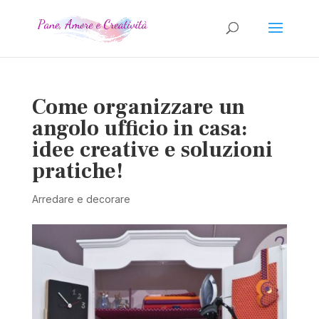
Come organizzare un
angolo ufficio in casa:
idee creative e soluzioni
pratiche!
Arredare e decorare