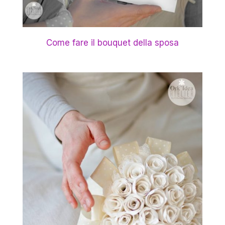
Come fare il bouquet della sposa