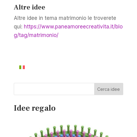
Altre idee
Altre idee in tema matrimonio le troverete
qui:
https://www.paneamoreecreativita.it/blo
g/tag/matrimonio/
Cerca idee
Idee regalo