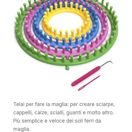
Telai per fare la maglia: per creare sciarpe,
cappelli, calze, scialli, guanti e molto altro.
Più semplice e veloce dei soli ferri da
maglia.