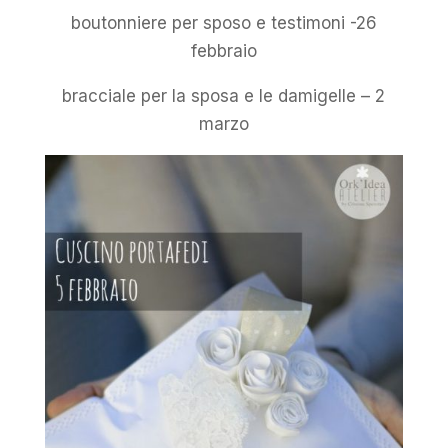
boutonniere per sposo e testimoni -26
febbraio
bracciale per la sposa e le damigelle – 2
marzo