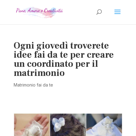
Ogni giovedì troverete
idee fai da te per creare
un coordinato per il
matrimonio
Matrimonio fai da te