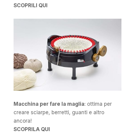
SCOPRILI QUI
Macchina per fare la maglia
: ottima per
creare sciarpe, berretti, guanti e altro
ancora!
SCOPRILA QUI