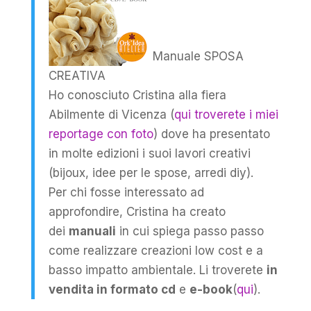
Manuale SPOSA
CREATIVA
Ho conosciuto Cristina alla fiera
Abilmente di Vicenza (
qui troverete i miei
reportage con foto
) dove ha presentato
in molte edizioni i suoi lavori creativi
(bijoux, idee per le spose, arredi diy).
Per chi fosse interessato ad
approfondire, Cristina ha creato
dei
manuali
in cui spiega passo passo
come realizzare creazioni low cost e a
basso impatto ambientale. Li troverete
in
vendita in formato cd
e
e-book
(
qui
).