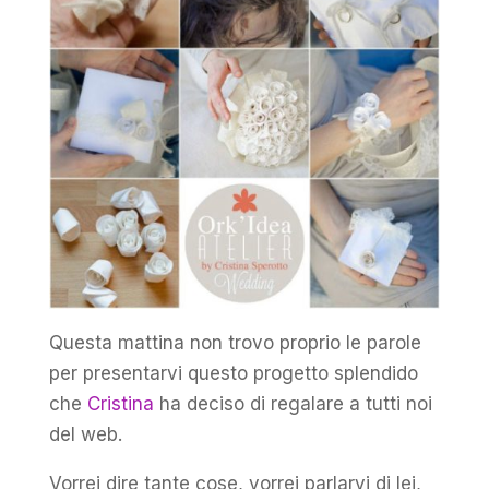
Questa mattina non trovo proprio le parole
per presentarvi questo progetto splendido
che
Cristina
ha deciso di regalare a tutti noi
del web.
Vorrei dire tante cose, vorrei parlarvi di lei,