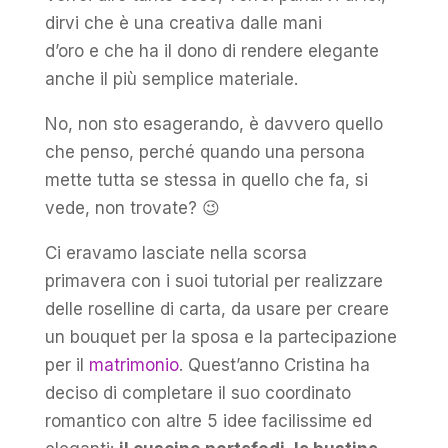
dirvi che è una creativa dalle mani
d’oro e che ha il dono di rendere elegante
anche il più semplice materiale.
No, non sto esagerando, è davvero quello
che penso, perché quando una persona
mette tutta se stessa in quello che fa, si
vede, non trovate? 😉
Ci eravamo lasciate nella scorsa
primavera con i suoi tutorial per realizzare
delle roselline di carta, da usare per creare
un bouquet per la sposa e la partecipazione
per il
matrimonio
. Quest’anno Cristina ha
deciso di completare il suo coordinato
romantico con altre 5 idee facilissime ed