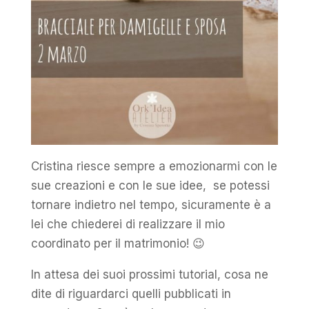
Cristina riesce sempre a emozionarmi con le
sue creazioni e con le sue idee, se potessi
tornare indietro nel tempo, sicuramente è a
lei che chiederei di realizzare il mio
coordinato per il matrimonio! 😉
In attesa dei suoi prossimi tutorial, cosa ne
dite di riguardarci quelli pubblicati in