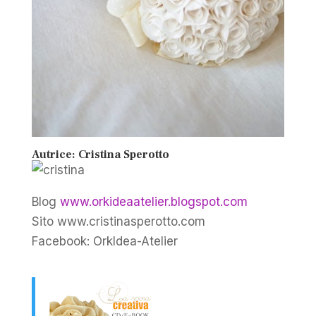
Autrice: Cristina Sperotto
Blog
www.orkideaatelier.blogspot.com
Sito www.cristinasperotto.com
Facebook: OrkIdea-Atelier