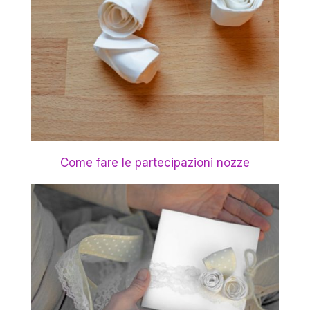
Come fare le partecipazioni nozze