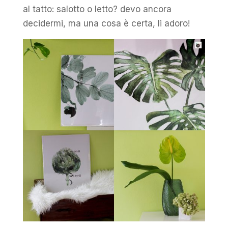
al tatto: salotto o letto? devo ancora
decidermi, ma una cosa è certa, li adoro!