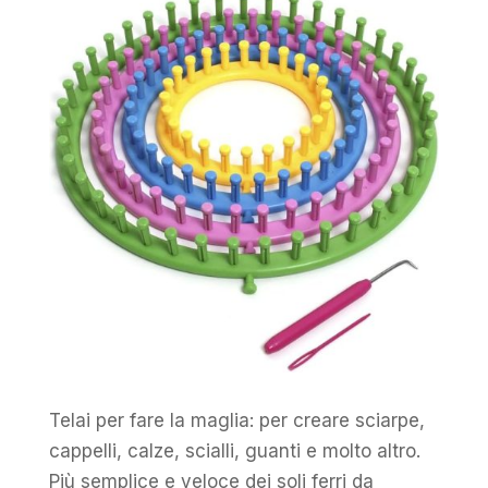
Telai per fare la maglia: per creare sciarpe,
cappelli, calze, scialli, guanti e molto altro.
Più semplice e veloce dei soli ferri da