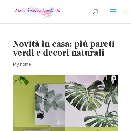
Novità in casa: più pareti
verdi e decori naturali
My home