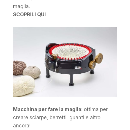
maglia.
SCOPRILI QUI
Macchina per fare la maglia
: ottima per
creare sciarpe, berretti, guanti e altro
ancora!