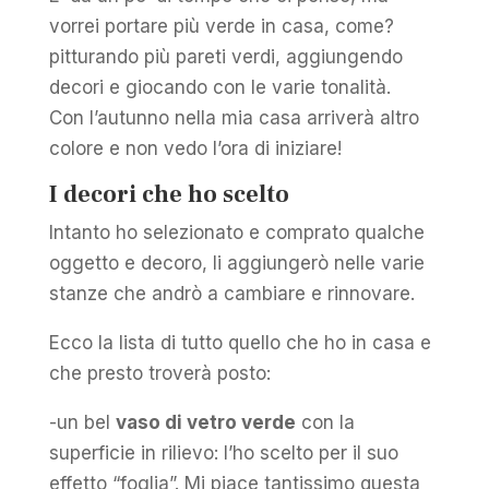
vorrei portare più verde in casa, come?
pitturando più pareti verdi, aggiungendo
decori e giocando con le varie tonalità.
Con l’autunno nella mia casa arriverà altro
colore e non vedo l’ora di iniziare!
I decori che ho scelto
Intanto ho selezionato e comprato qualche
oggetto e decoro, li aggiungerò nelle varie
stanze che andrò a cambiare e rinnovare.
Ecco la lista di tutto quello che ho in casa e
che presto troverà posto:
-un bel
vaso di vetro verde
con la
superficie in rilievo: l’ho scelto per il suo
effetto “foglia”. Mi piace tantissimo questa