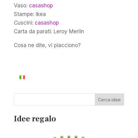
Vaso:
casashop
Stampe: Ikea
Cuscini:
casashop
Carta da parati: Leroy Merlin
Cosa ne dite, vi piacciono?
Cerca idee
Idee regalo