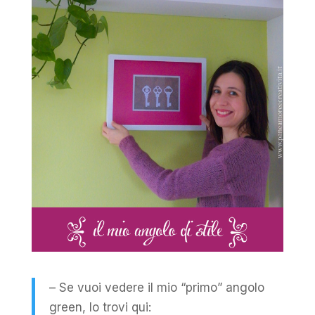
– Se vuoi vedere il mio “primo” angolo
green, lo trovi qui: