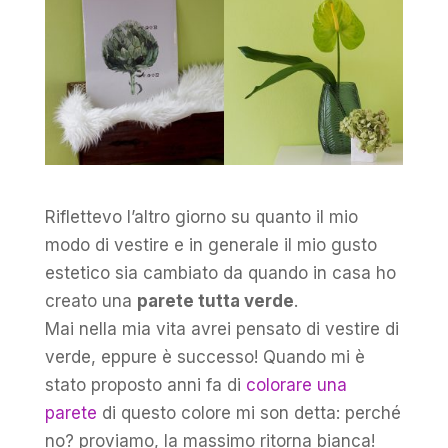
Riflettevo l’altro giorno su quanto il mio
modo di vestire e in generale il mio gusto
estetico sia cambiato da quando in casa ho
creato una
parete tutta verde
.
Mai nella mia vita avrei pensato di vestire di
verde, eppure è successo! Quando mi è
stato proposto anni fa di
colorare una
parete
di questo colore mi son detta: perché
no? proviamo, la massimo ritorna bianca!