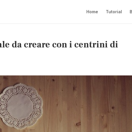
Home
Tutorial
B
ale da creare con i centrini di