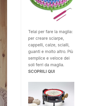
Telai per fare la maglia:
per creare sciarpe,
cappelli, calze, scialli,
guanti e molto altro. Più
semplice e veloce dei
soli ferri da maglia.
SCOPRILI QUI