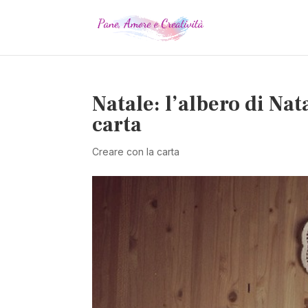
Natale: l’albero di Nat
carta
Creare con la carta