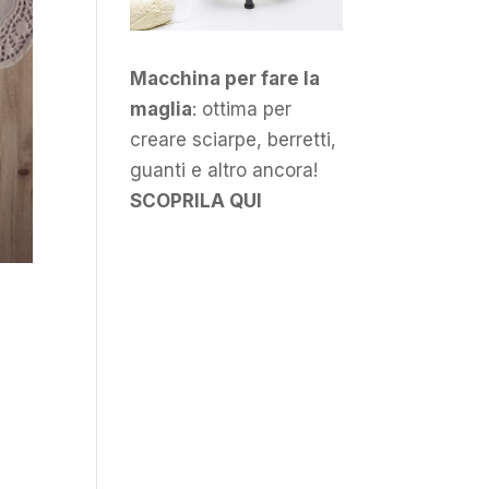
Macchina per fare la
maglia
: ottima per
creare sciarpe, berretti,
guanti e altro ancora!
SCOPRILA QUI